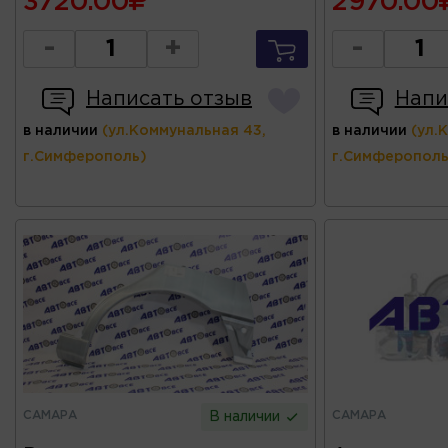
3720.00
2970.00
-
+
-
Написать отзыв
Напи
в наличии
(ул.Коммунальная 43,
в наличии
(ул.
г.Симферополь)
г.Симферополь
САМАРА
САМАРА
В наличии