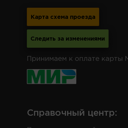
Карта схема проезда
Следить за изменениями
Принимаем к оплате карты 
Справочный центр: