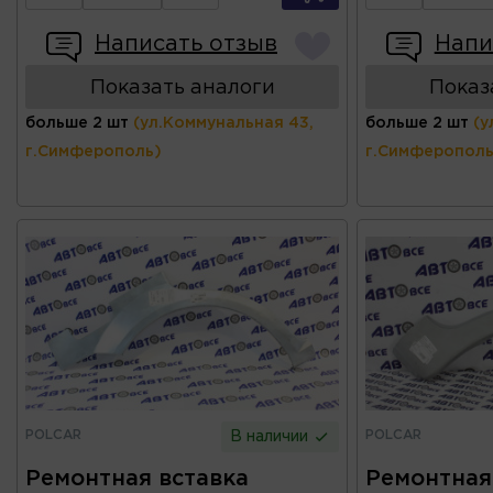
Написать отзыв
Напи
Показать аналоги
Показ
больше 2 шт
(ул.Коммунальная 43,
больше 2 шт
(у
г.Симферополь)
г.Симферополь
POLCAR
POLCAR
В наличии
Ремонтная вставка
Ремонтная