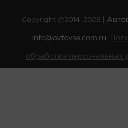
Авто
Copyright @2014-2026 |
info@avtovse.com.ru
Пол
,
обработки персональных 