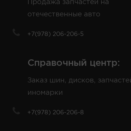
Продажа запчастей на
отечественные авто
+7(978) 206-206-5
Справочный центр:
Заказ шин, дисков, запчасте
иномарки
+7(978) 206-206-8