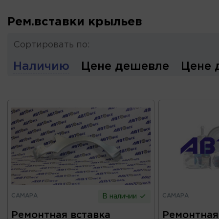
Рем.вставки крыльев
Сортировать по:
Наличию
Цене дешевле
Цене 
САМАРА
САМАРА
В наличии
Ремонтная вставка
Ремонтная