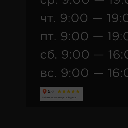
ср. 9:00 — 19
чт. 9:00 — 19:
пт. 9:00 — 19:
сб. 9:00 — 16
вс. 9:00 — 16: