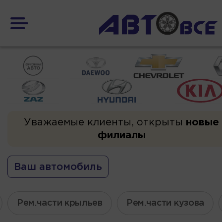
Уважаемые клиенты, открыты
новые
филиалы
Ваш автомобиль
Рем.части крыльев
Рем.части кузова