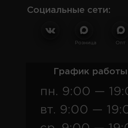
Социальные сети:
Розница
Опт
График работы
пн. 9:00 — 19
вт. 9:00 — 19: