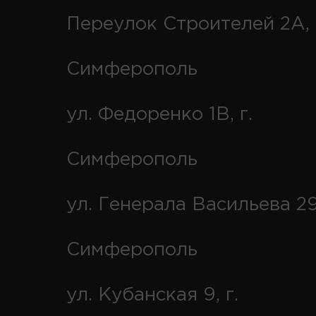
Переулок Строителей 2А, 
Симферополь
ул. Федоренко 1В, г.
Симферополь
ул. Генерала Васильева 29
Симферополь
ул. Кубанская 9, г.