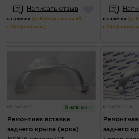
Написать отзыв
Напи
в наличии
(ул.Коммунальная 43,
в наличии
(ул.
г.Симферополь)
г.Симферополь
UZ-DAEWOO
KLOKKERHOLM
В наличии
Ремонтная вставка
Ремонтная
заднего крыла (арка)
заднего кр