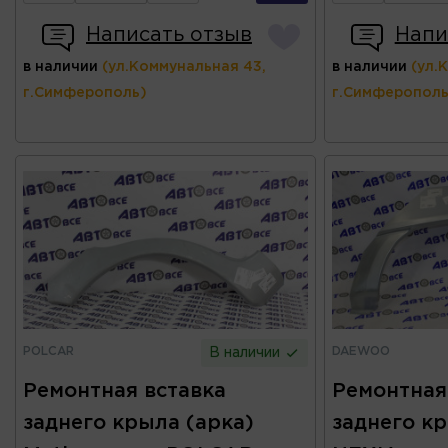
Написать отзыв
Напи
в наличии
(ул.Коммунальная 43,
в наличии
(ул.
г.Симферополь)
г.Симферополь
POLCAR
DAEWOO
В наличии
Ремонтная вставка
Ремонтная
заднего крыла (арка)
заднего кр