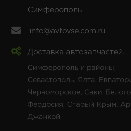
Симферополь
info@avtovse.com.ru
Доставка автозапчастей
,
Симферополь и районы,
Севастополь, Ялта, Евпатор
Черноморское, Саки, Белого
Феодосия, Старый Крым, Ар
Джанкой.