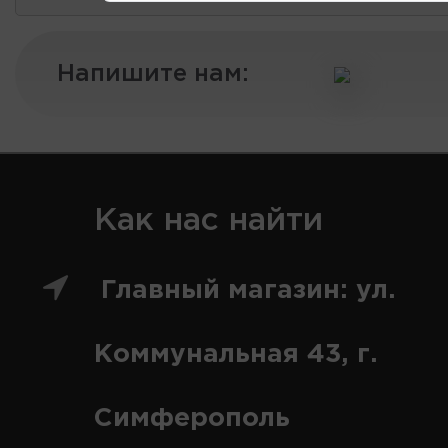
Напишите нам:
Как нас найти
Главный магазин: ул.
Коммунальная 43, г.
Симферополь