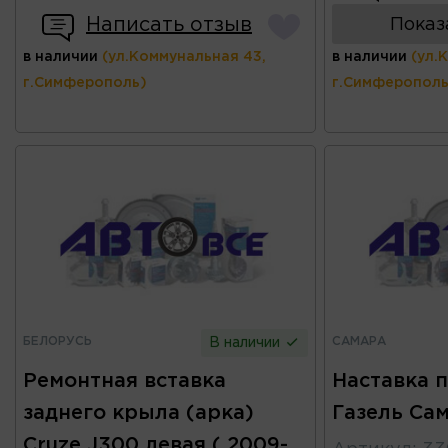
Написать отзыв
Показ
в наличии
(ул.Коммунальная 43,
в наличии
(ул.
г.Симферополь)
г.Симферополь
БЕЛОРУСЬ
САМАРА
В наличии
Ремонтная вставка
Наставка п
заднего крыла (арка)
Газель Са
Cruze J300 левая ( 2009-