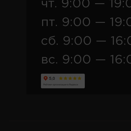
чт. 9:00 — 19:
пт. 9:00 — 19:
сб. 9:00 — 16
вс. 9:00 — 16: