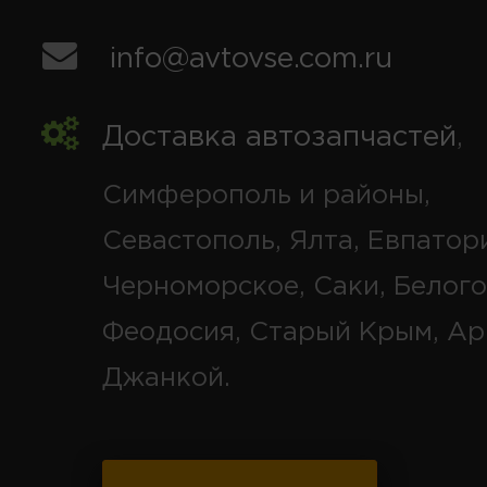
info@avtovse.com.ru
Доставка автозапчастей
,
Симферополь и районы,
Севастополь, Ялта, Евпатор
Черноморское, Саки, Белого
Феодосия, Старый Крым, Ар
Джанкой.