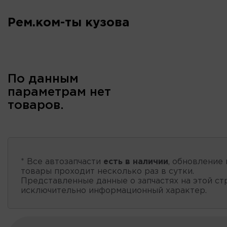
Рем.ком-ты кузова
По данным
параметрам нет
товаров.
* Все автозапчасти
есть в наличии
, обновление 
товары проходит несколько раз в сутки.
Представленные данные о запчастях на этой ст
исключительно информационный характер.