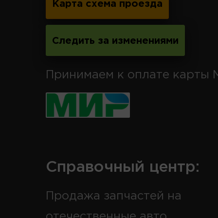
Карта схема проезда
Следить за изменениями
Принимаем к оплате карты 
Справочный центр:
Продажа запчастей на
отечественные авто