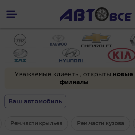
Уважаемые клиенты, открыты
новые
филиалы
Ваш автомобиль
Рем.части крыльев
Рем.части кузова