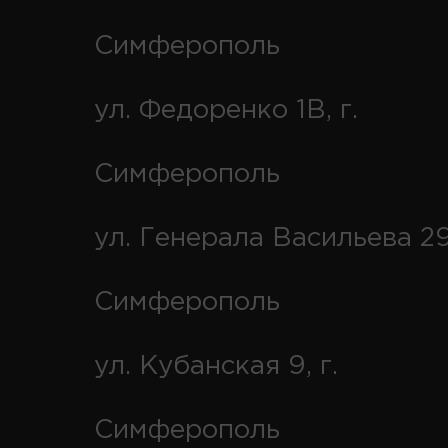
Симферополь
ул. Федоренко 1В, г.
Симферополь
ул. Генерала Васильева 29
Симферополь
ул. Кубанская 9, г.
Симферополь