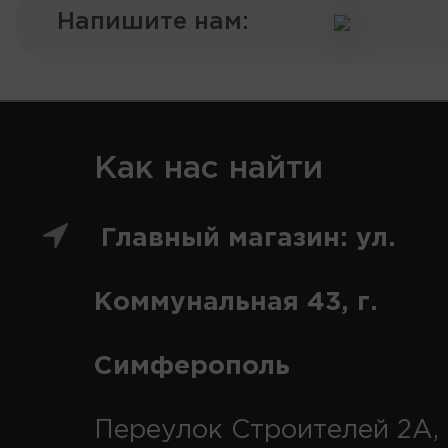
Напишите нам:
Как нас найти
Главный магазин: ул.
Коммунальная 43, г.
Симферополь
Переулок Строителей 2А, 