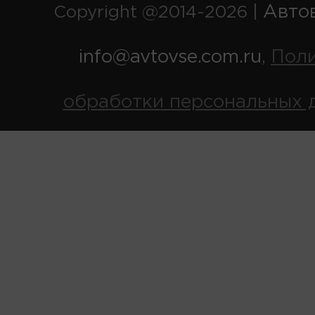
Авто
Copyright @2014-2026 |
info@avtovse.com.ru
Пол
,
обработки персональных 