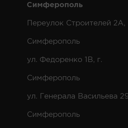
Симферополь
Переулок Строителей 2А, 
Симферополь
ул. Федоренко 1В, г.
Симферополь
ул. Генерала Васильева 29
Симферополь