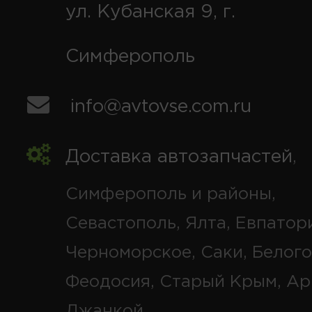
ул. Кубанская 9, г.
Симферополь
info@avtovse.com.ru
Доставка автозапчастей
,
Симферополь и районы,
Севастополь, Ялта, Евпатор
Черноморское, Саки, Белого
Феодосия, Старый Крым, Ар
Джанкой.