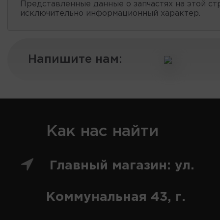
Представленные данные о запчастях на этой ст
исключительно информационный характер.
Напишите нам:
Как нас найти
Главный магазин: ул.
Коммунальная 43, г.