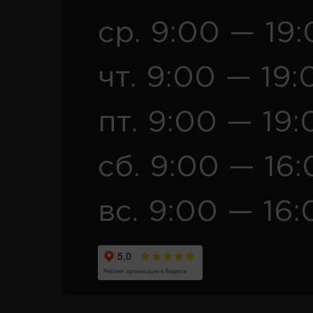
ср. 9:00 — 19
чт. 9:00 — 19:
пт. 9:00 — 19:
сб. 9:00 — 16
вс. 9:00 — 16: