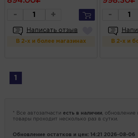
894.00
998.30
-
+
-
Написать отзыв
Напи
В 2-х и более магазинах
В 2-х и 
1
* Все автозапчасти
есть в наличии
, обновление 
товары проходит несколько раз в сутки.
Обновление остатков и цен:
14:21 2026-08-06