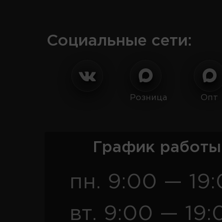
Социальные сети:
Розница
Опт
График работы
пн. 9:00 — 19
вт. 9:00 — 19: