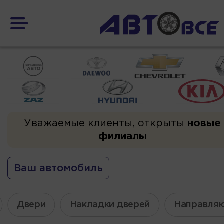
Уважаемые клиенты, открыты
новые
филиалы
Ваш автомобиль
Двери
Накладки дверей
Направля