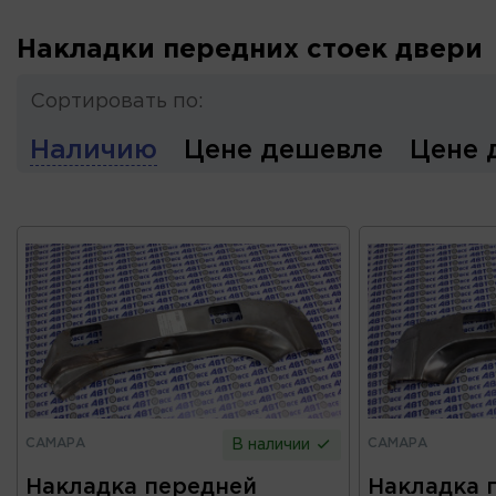
Накладки передних стоек двери
Сортировать по:
Наличию
Цене дешевле
Цене 
САМАРА
САМАРА
В наличии
Накладка передней
Накладка 