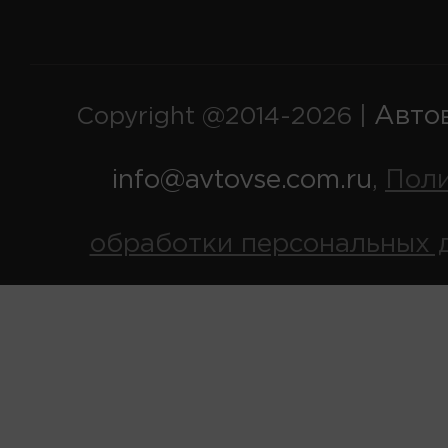
Авто
Copyright @2014-2026 |
info@avtovse.com.ru
Пол
,
обработки персональных 