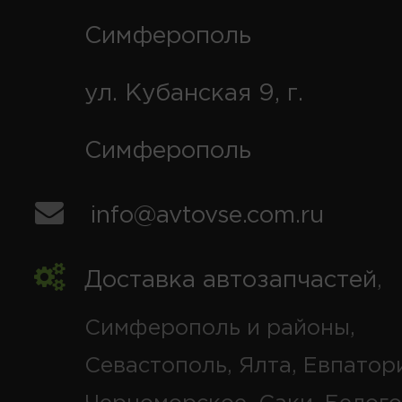
Симферополь
ул. Кубанская 9, г.
Симферополь
info@avtovse.com.ru
Доставка автозапчастей
,
Симферополь и районы,
Севастополь, Ялта, Евпатор