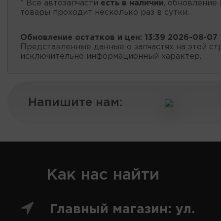
* Все автозапчасти
есть в наличии
, обновление 
товары проходит несколько раз в сутки.
Обновление остатков и цен:
13:39 2026-08-07
Представленные данные о запчастях на этой ст
исключительно информационный характер.
Напишите нам:
Как нас найти
Главный магазин: ул.