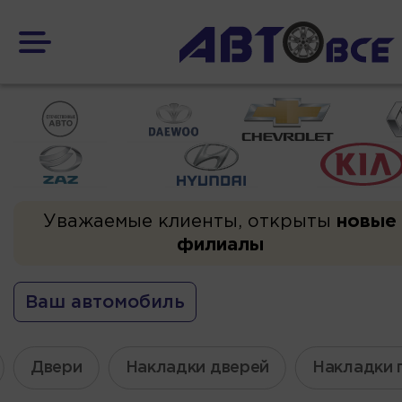
Уважаемые клиенты, открыты
новые
филиалы
Ваш автомобиль
Двери
Накладки дверей
Накладки 