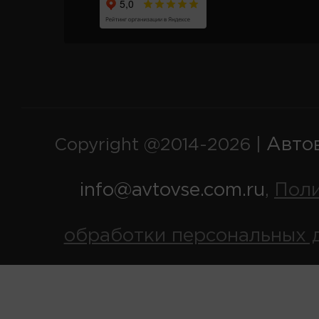
Авто
Copyright @2014-2026 |
info@avtovse.com.ru
Пол
,
обработки персональных 