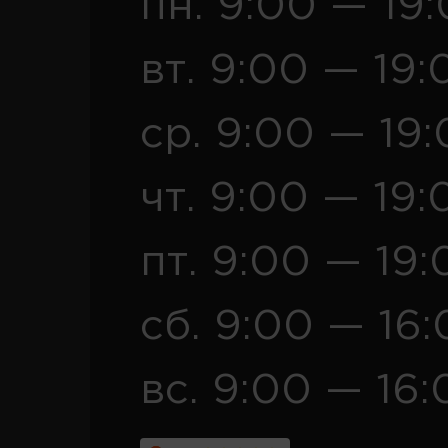
пн. 9:00 — 19
вт. 9:00 — 19:
ср. 9:00 — 19
чт. 9:00 — 19:
пт. 9:00 — 19:
сб. 9:00 — 16
вс. 9:00 — 16: