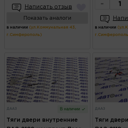
-
Написать отзыв
Напи
Показать аналоги
в наличии
(ул.Коммунальная 43,
в наличии
(ул.
г.Симферополь)
г.Симферополь
ДААЗ
ДААЗ
В наличии
Тяги двери внутренние
Тяги двер