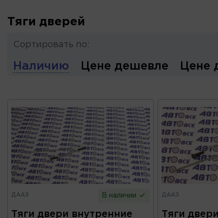
Тяги дверей
Сортировать по:
Наличию
Цене дешевле
Цене 
ДААЗ
ДААЗ
В наличии
Тяги двери внутренние
Тяги двер