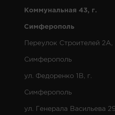
Коммунальная 43, г.
Симферополь
Переулок Строителей 2А, 
Симферополь
ул. Федоренко 1В, г.
Симферополь
ул. Генерала Васильева 29