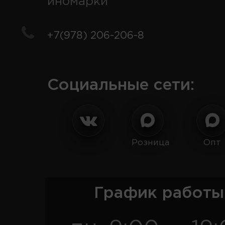
иномарки
+7(978) 206-206-8
Социальные сети:
Розница
Опт
График работы