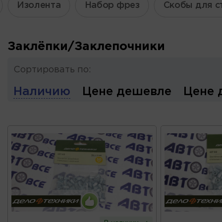
Изолента
Набор фрез
Скобы для с
Заклёпки/Заклепочники
Сортировать по:
Наличию
Цене дешевле
Цене 