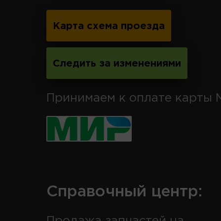
Карта схема проезда
Следить за изменениями
Принимаем к оплате карты 
Справочный центр:
Продажа запчастей на