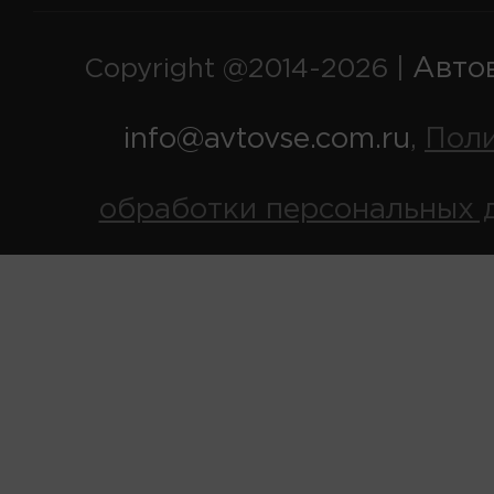
Авто
Copyright @2014-2026 |
info@avtovse.com.ru
Пол
,
обработки персональных 