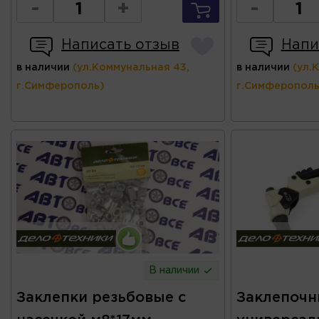
-
+
-
Написать отзыв
Напи
в наличии
(ул.Коммунальная 43,
в наличии
(ул.
г.Симферополь)
г.Симферополь
В наличии
Заклепки резьбовые с
Заклепочн