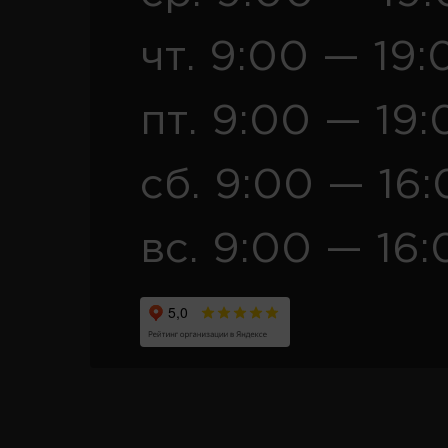
чт. 9:00 — 19:
пт. 9:00 — 19:
сб. 9:00 — 16
вс. 9:00 — 16: