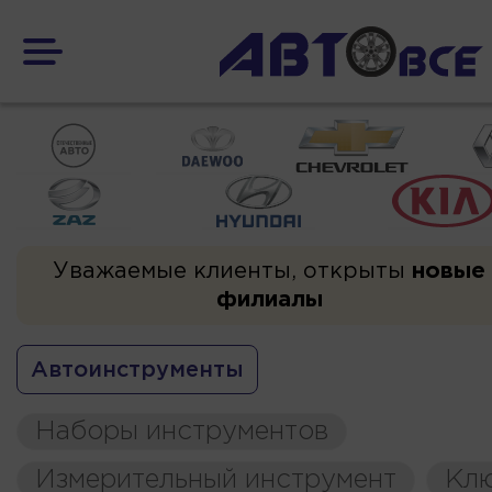
Уважаемые клиенты, открыты
новые
филиалы
Автоинструменты
Наборы инструментов
Измерительный инструмент
Кл