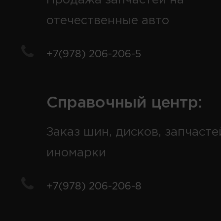
отечественные авто
+7(978) 206-206-5
Справочный центр:
Заказ шин, дисков, запчасте
иномарки
+7(978) 206-206-8