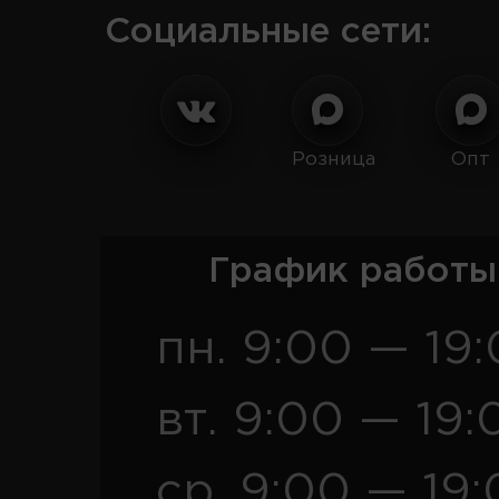
Социальные сети:
Розница
Опт
График работы
пн. 9:00 — 19
вт. 9:00 — 19:
ср. 9:00 — 19