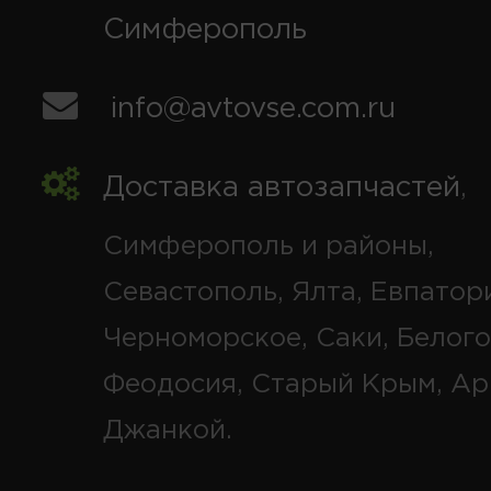
Симферополь
info@avtovse.com.ru
Доставка автозапчастей
,
Симферополь и районы,
Севастополь, Ялта, Евпатор
Черноморское, Саки, Белого
Феодосия, Старый Крым, Ар
Джанкой.