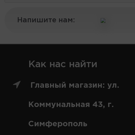
Напишите нам:
Как нас найти
Главный магазин: ул.
Коммунальная 43, г.
Симферополь