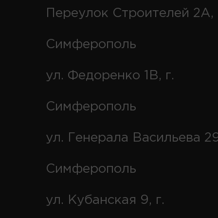
Переулок Строителей 2А, 
Симферополь
ул. Федоренко 1В, г.
Симферополь
ул. Генерала Васильева 29
Симферополь
ул. Кубанская 9, г.