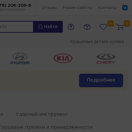
78) 206-206-8
Отзывы
Режим работы
Контакты
ДЕЛ ИНОМАРКИ
0
0
Найти
Крашеные детали кузова
Подробнее
и
Ударный инструмент
Торцевые головки и принадлежности