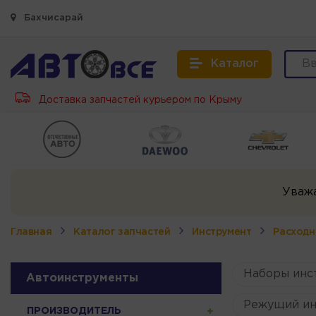
Бахчисарай
Каталог
Доставка запчастей курьером по Крыму
Уваж
Главная
Каталог запчастей
Инструмент
Расходн
Наборы инс
Автоинструменты
Режущий ин
ПРОИЗВОДИТЕЛЬ