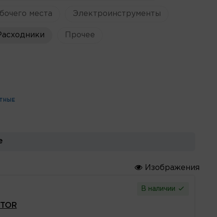
бочего места
Электроинструменты
Расходники
Прочее
ИТНЫЕ
е
Изображения
В наличии
ATOR