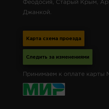
Феодосия, Старый Крым, Ар
Джанкой.
Карта схема проезда
Следить за изменениями
Принимаем к оплате карты 