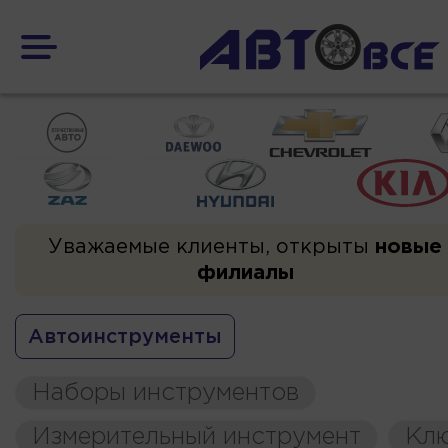
Уважаемые клиенты, открыты
новые
филиалы
Автоинструменты
Наборы инструментов
Измерительный инструмент
Кл