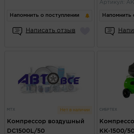
Артикул
:
AK
Напомнить о поступлении
Напомнить 
Написать отзыв
Напи
MTX
СИБРТЕХ
Нет в наличии
Компрессор воздушный
Компресс
DC1500L/50
KK-1500/50