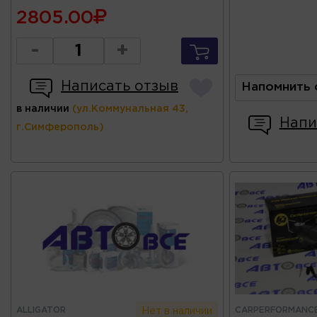
2805.00
-
+
Написать отзыв
Напомнить 
в наличии
(ул.Коммунальная 43,
Напи
г.Симферополь)
ALLIGATOR
CARPERFORMANC
Нет в наличии