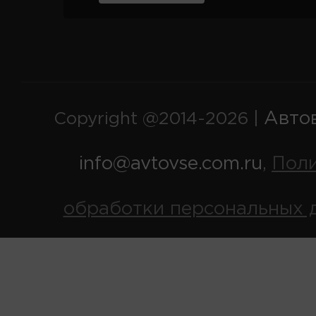
Авто
Copyright @2014-2026 |
info@avtovse.com.ru
Пол
,
обработки персональных 