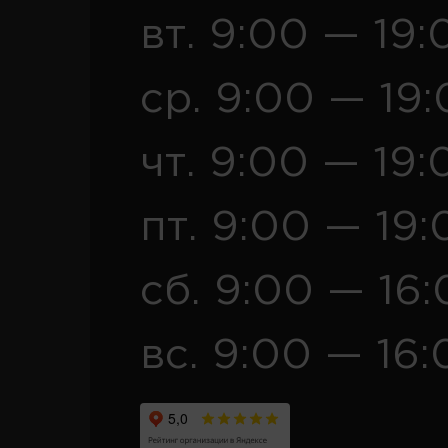
вт. 9:00 — 19:
ср. 9:00 — 19
чт. 9:00 — 19:
пт. 9:00 — 19:
сб. 9:00 — 16
вс. 9:00 — 16: