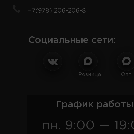
+7(978) 206-206-8
Социальные сети:
Розница
Опт
График работы
пн. 9:00 — 19