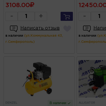
3108.00
12450.0
-
+
-
Написать отзыв
Напи
в наличии
(ул.Коммунальная 43,
в наличии
(ул.
г.Симферополь)
г.Симферополь
DENZEL
ALLIGATOR
В наличии