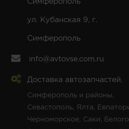
Симферополь
ул. Кубанская 9, г.
Симферополь
info@avtovse.com.ru
Доставка автозапчастей
,
Симферополь и районы,
Севастополь, Ялта, Евпатор
Черноморское, Саки, Белого