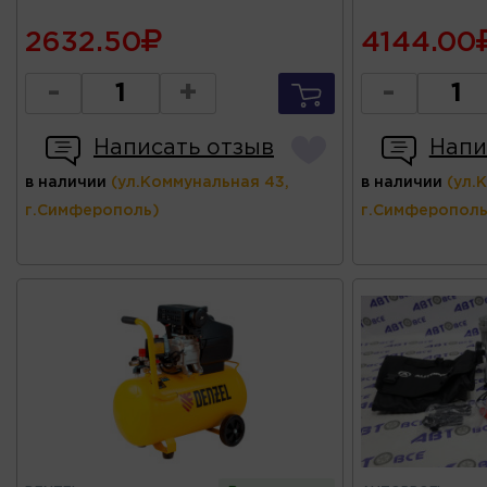
2632.50
4144.00
-
+
-
Написать отзыв
Напи
в наличии
(ул.Коммунальная 43,
в наличии
(ул.
г.Симферополь)
г.Симферополь