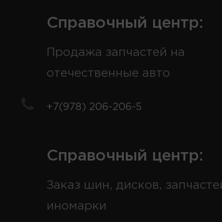
Справочный центр:
Продажа запчастей на
отечественные авто
+7(978) 206-206-5
Справочный центр:
Заказ шин, дисков, запчасте
иномарки