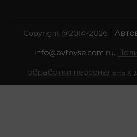
Авто
Copyright @2014-2026 |
info@avtovse.com.ru
Пол
,
обработки персональных 