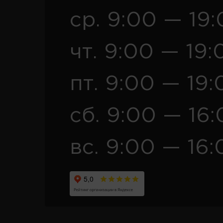
ср. 9:00 — 19
чт. 9:00 — 19:
пт. 9:00 — 19:
сб. 9:00 — 16
вс. 9:00 — 16: