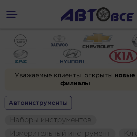
Уважаемые клиенты, открыты
новые
филиалы
Автоинструменты
Наборы инструментов
Измерительный инструмент
Кл