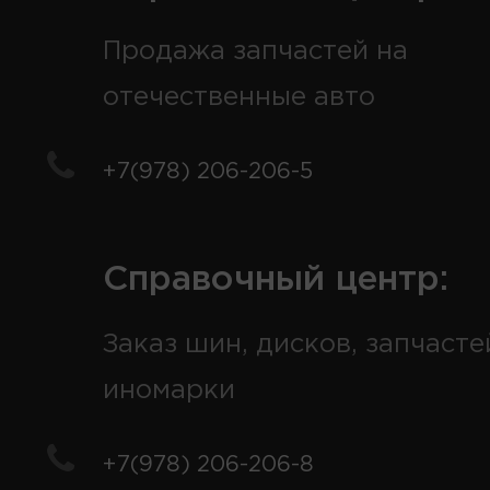
Продажа запчастей на
отечественные авто
+7(978) 206-206-5
Справочный центр:
Заказ шин, дисков, запчасте
иномарки
+7(978) 206-206-8