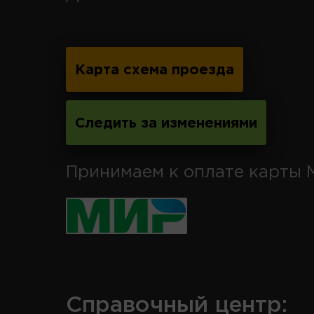
Карта схема проезда
Следить за изменениями
Принимаем к оплате карты 
Справочный центр: