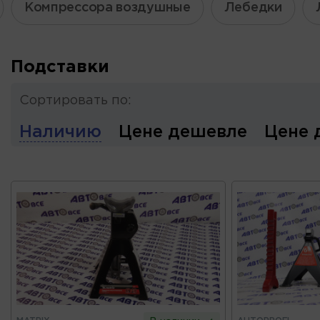
Компрессора воздушные
Лебедки
Подставки
Сортировать по:
Наличию
Цене дешевле
Цене 