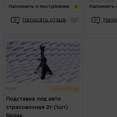
Напомнить о поступлении
Напомнить 
Написать отзыв
Напи
БЕЛАК
Нет в наличии
Подставка под авто
страховочная 2т (1шт)
Белак