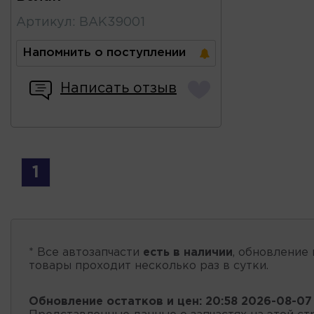
Артикул
:
BAK39001
Напомнить о поступлении
Написать отзыв
1
* Все автозапчасти
есть в наличии
, обновление 
товары проходит несколько раз в сутки.
Обновление остатков и цен:
20:58 2026-08-07