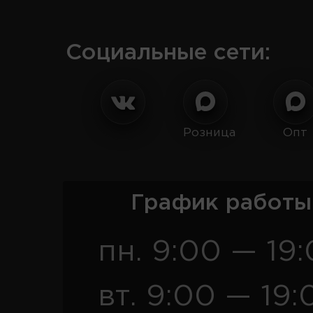
Социальные сети:
Розница
Опт
График работы
пн. 9:00 — 19
вт. 9:00 — 19: