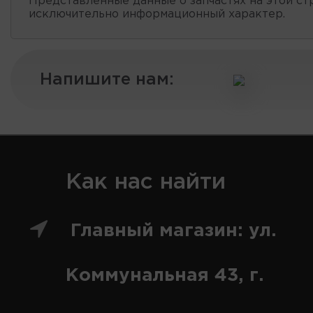
Представленные данные о запчастях на этой ст
исключительно информационный характер.
Напишите нам:
Как нас найти
Главный магазин: ул.
Коммунальная 43, г.