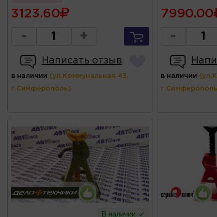
3123.60
7990.00
-
+
-
Написать отзыв
Напи
в наличии
(ул.Коммунальная 43,
в наличии
(ул.
г.Симферополь)
г.Симферополь
В наличии