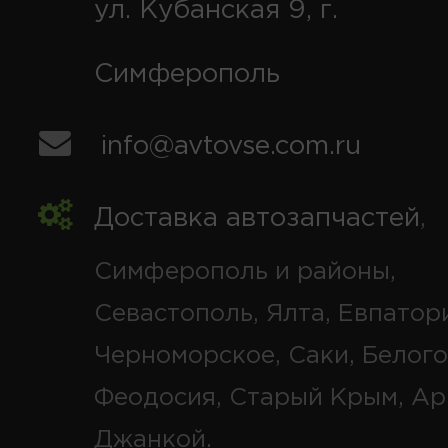
ул. Кубанская 9, г.
Симферополь
info@avtovse.com.ru
Доставка автозапчастей
,
Симферополь и районы,
Севастополь, Ялта, Евпатор
Черноморское, Саки, Белого
Феодосия, Старый Крым, Ар
Джанкой.