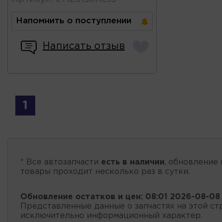
Напомнить о поступлении
Написать отзыв
1
* Все автозапчасти
есть в наличии
, обновление 
товары проходит несколько раз в сутки.
Обновление остатков и цен:
08:01 2026-08-08
Представленные данные о запчастях на этой ст
исключительно информационный характер.