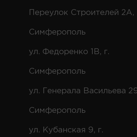
Переулок Строителей 2А, 
Симферополь
ул. Федоренко 1В, г.
Симферополь
ул. Генерала Васильева 29
Симферополь
ул. Кубанская 9, г.