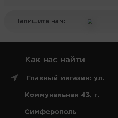
Напишите нам:
Как нас найти
Главный магазин: ул.
Коммунальная 43, г.
Симферополь