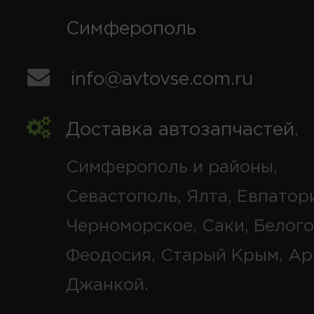
Симферополь
info@avtovse.com.ru
Доставка автозапчастей
,
Симферополь и районы,
Севастополь, Ялта, Евпатор
Черноморское, Саки, Белого
Феодосия, Старый Крым, Ар
Джанкой.