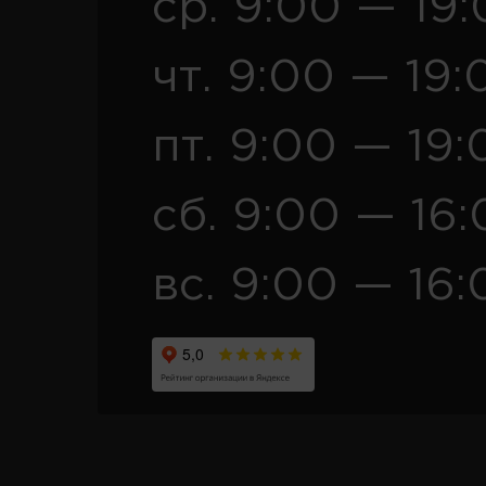
ср. 9:00 — 19
чт. 9:00 — 19:
пт. 9:00 — 19:
сб. 9:00 — 16
вс. 9:00 — 16: