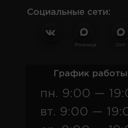
Социальные сети:
Розница
Опт
График работы
пн. 9:00 — 19
вт. 9:00 — 19: