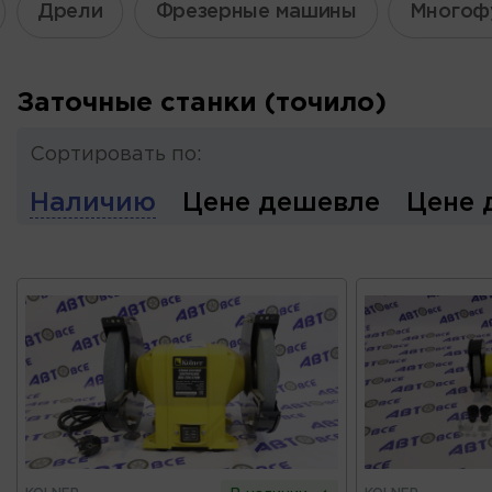
Дрели
Фрезерные машины
Многоф
Заточные станки (точило)
Сортировать по:
Наличию
Цене дешевле
Цене 