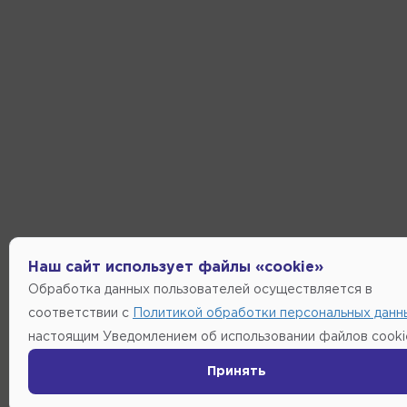
Наш сайт использует файлы «cookie»
Обработка данных пользователей осуществляется в
соответствии с
Политикой обработки персональных данн
настоящим Уведомлением об использовании файлов cooki
Принять