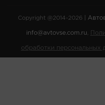
Авто
Copyright @2014-2026 |
info@avtovse.com.ru
Пол
,
обработки персональных 