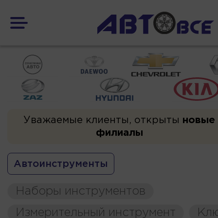
Уважаемые клиенты, открыты
новые
филиалы
Автоинструменты
Наборы инструментов
Измерительный инструмент
Кл