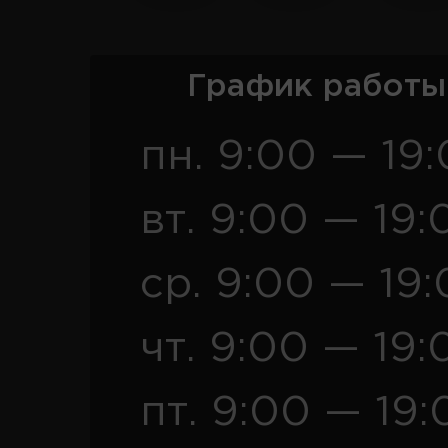
График работы
пн. 9:00 — 19
вт. 9:00 — 19:
ср. 9:00 — 19
чт. 9:00 — 19:
пт. 9:00 — 19: