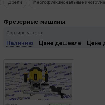
Дрели
Многофункциональные инструм
Фрезерные машины
Сортировать по:
Наличию
Цене дешевле
Цене 