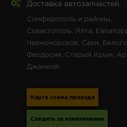
Доставка автозапчастей
,
Симферополь и районы,
Севастополь, Ялта, Евпатор
Черноморское, Саки, Белого
Феодосия, Старый Крым, Ар
Джанкой.
Карта схема проезда
Следить за изменениями