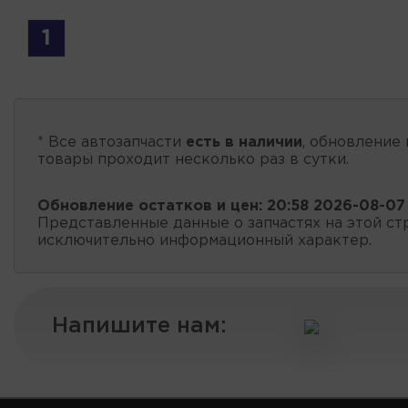
1
* Все автозапчасти
есть в наличии
, обновление 
товары проходит несколько раз в сутки.
Обновление остатков и цен:
20:58 2026-08-07
Представленные данные о запчастях на этой ст
исключительно информационный характер.
Напишите нам: