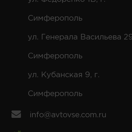
Симферополь
ул. Генерала Васильева 29
Симферополь
ул. Кубанская 9, г.
Симферополь
info@avtovse.com.ru