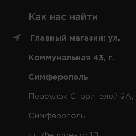
Как нас найти
Главный магазин: ул.
Коммунальная 43, г.
Симферополь
Переулок Строителей 2А, 
Симферополь
ул. Федоренко 1В, г.