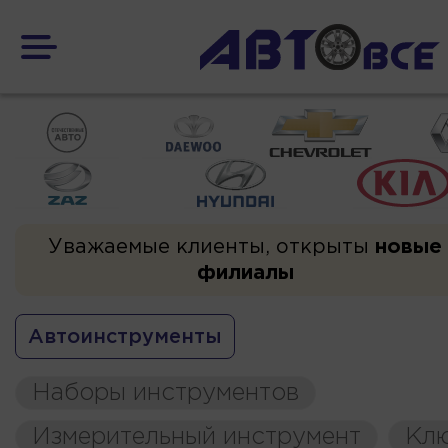
Уважаемые клиенты, открыты
новые
филиалы
Автоинструменты
Наборы инструментов
Измерительный инструмент
Кл