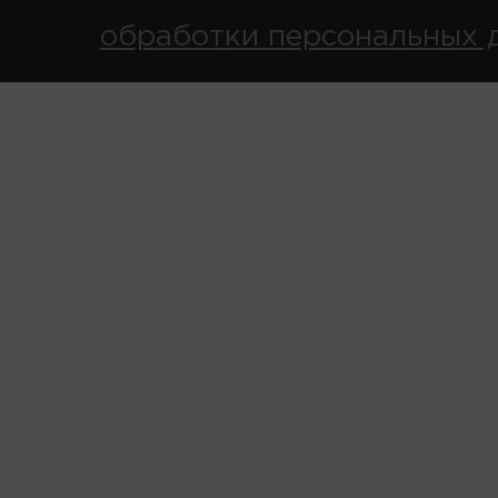
обработки персональных 