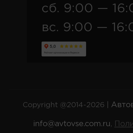
сб. 9:00 — 16
вс. 9:00 — 16:
Авто
Copyright @2014-2026 |
info@avtovse.com.ru
Пол
,