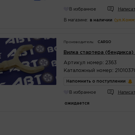
В избранное
Написат
В магазине:
в наличии
(ул.Комм
Производитель:
CARGO
Вилка стартера (бендикса)
Артикул
номер
:
2363
Каталожный
номер
:
2101037
Напомнить о поступлении
В избранное
Написат
ожидается