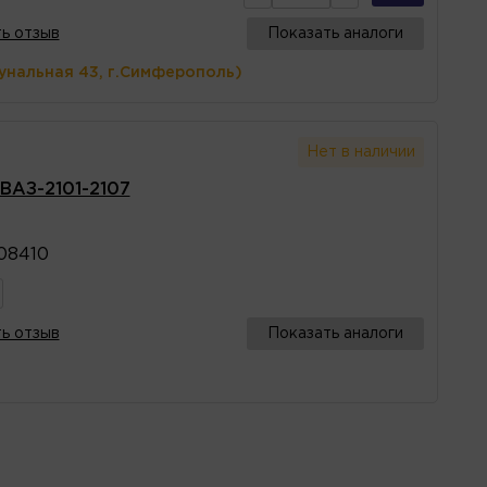
ь отзыв
Показать аналоги
унальная 43, г.Симферополь)
Нет в наличии
 ВАЗ-2101-2107
08410
ь отзыв
Показать аналоги