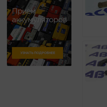
Прием
аккумуляторов
УЗНАТЬ ПОДРОБНЕЕ