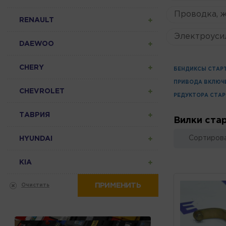
Проводка, 
RENAULT
Электроуси
DAEWOO
CHERY
БЕНДИКСЫ СТАР
ПРИВОДА ВКЛЮЧ
CHEVROLET
РЕДУКТОРА СТАР
ТАВРИЯ
Вилки ста
Сортирова
HYUNDAI
KIA
ПРИМЕНИТЬ
Очистить