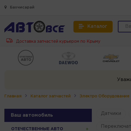
Бахчисарай
Каталог
Доставка запчастей курьером по Крыму
Уваж
Главная
Каталог запчастей
Электро Оборудование
Датчики
Ваш автомобиль
Переключат
ОТЕЧЕСТВЕННЫЕ АВТО