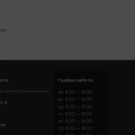
ки.
.
нтр:
График работы:
в, запчастей на иномарки
пн. 9:00 — 19:00
вт. 9:00 — 19:00
6-8
ср. 9:00 — 19:00
чт. 9:00 — 19:00
пт. 9:00 — 19:00
ти:
сб. 9:00 — 16:00