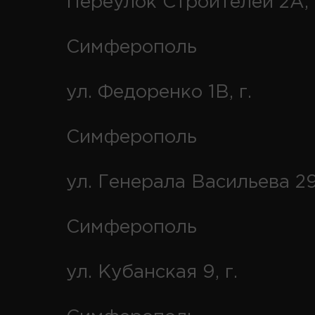
Переулок Строителей 2А, 
Симферополь
ул. Федоренко 1В, г.
Симферополь
ул. Генерала Васильева 29
Симферополь
ул. Кубанская 9, г.