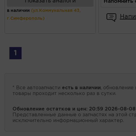
Показать аналоги
Напомнить 
в наличии
(ул.Коммунальная 43,
Напи
г.Симферополь)
1
* Все автозапчасти
есть в наличии
, обновление 
товары проходит несколько раз в сутки.
Обновление остатков и цен:
20:59 2026-08-08
Представленные данные о запчастях на этой ст
исключительно информационный характер.