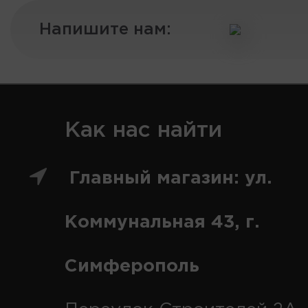
Напишите нам:
Как нас найти
Главный магазин: ул.
Коммунальная 43, г.
Симферополь