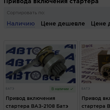
Привода включения стартера
Сортировать по:
Наличию
Цене дешевле
Цене 
БАТЭ
БАТЭ
В наличии
Привод включения
Привод вк
стартера ВАЗ-2108 Батэ
стартера В