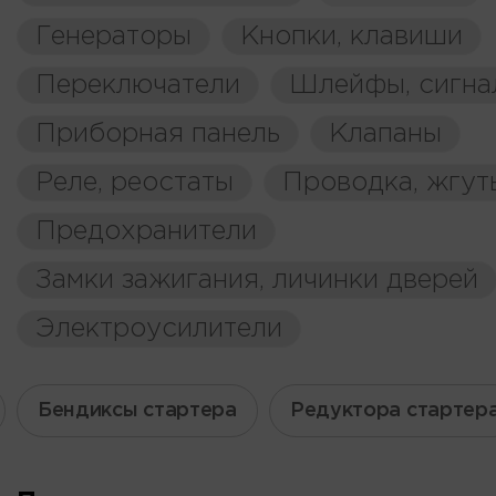
Генераторы
Кнопки, клавиши
Переключатели
Шлейфы, сигна
Приборная панель
Клапаны
Реле, реостаты
Проводка, жгут
Предохранители
Замки зажигания, личинки дверей
Электроусилители
Бендиксы стартера
Редуктора стартер