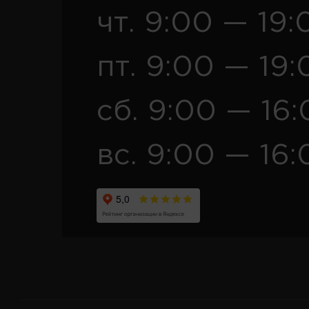
чт. 9:00 — 19:
пт. 9:00 — 19:
сб. 9:00 — 16
вс. 9:00 — 16: