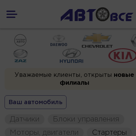
Уважаемые клиенты, открыты
новые
филиалы
Ваш автомобиль
Датчики
Блоки управления
Моторы, двигатели
Стартеры