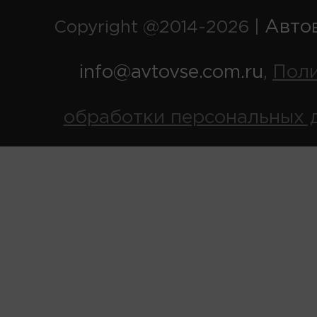
Авто
Copyright @2014-2026 |
info@avtovse.com.ru
Пол
,
обработки персональных 