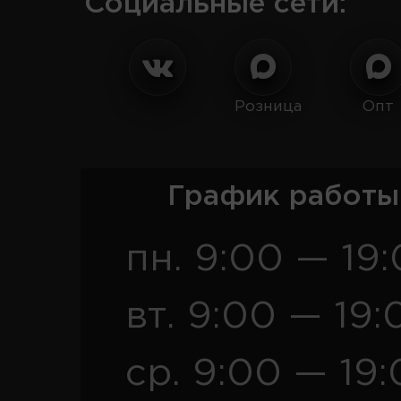
Социальные сети:
Розница
Опт
График работы
пн. 9:00 — 19
вт. 9:00 — 19:
ср. 9:00 — 19