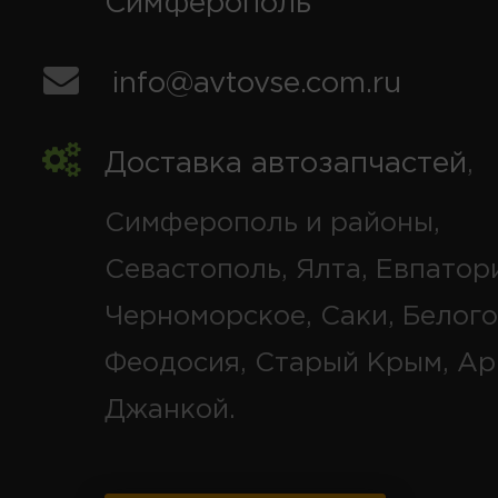
Симферополь
info@avtovse.com.ru
Доставка автозапчастей
,
Симферополь и районы,
Севастополь, Ялта, Евпатор
Черноморское, Саки, Белого
Феодосия, Старый Крым, Ар
Джанкой.