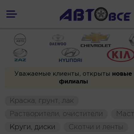
Уважаемые клиенты, открыты
новые
филиалы
Краска, грунт, лак
Растворители, очистители
Маст
Круги, диски
Скотчи и ленты