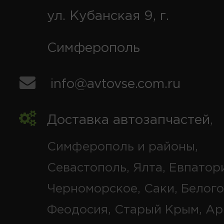
ул. Кубанская 9, г.
Симферополь
info@avtovse.com.ru
Доставка автозапчастей
,
Симферополь и районы,
Севастополь, Ялта, Евпатор
Черноморское, Саки, Белого
Феодосия, Старый Крым, Ар