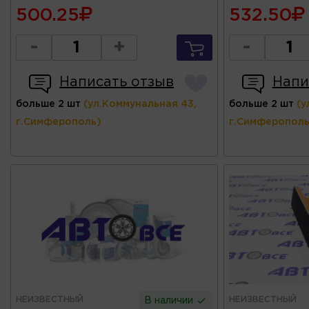
500.25
532.50
-
+
-
Написать отзыв
Напи
больше 2 шт
(ул.Коммунальная 43,
больше 2 шт
(у
г.Симферополь)
г.Симферополь
НЕИЗВЕСТНЫЙ
НЕИЗВЕСТНЫЙ
В наличии