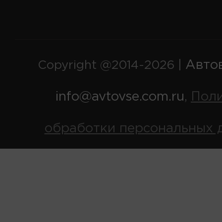
Авто
Copyright @2014-2026 |
info@avtovse.com.ru
Пол
,
обработки персональных 