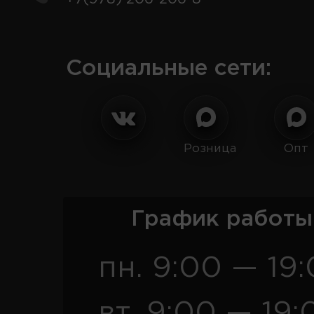
Социальные сети:
Розница
Опт
График работы
пн. 9:00 — 19
вт. 9:00 — 19: