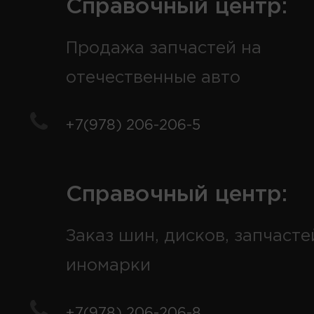
Справочный центр:
Продажа запчастей на
отечественные авто
+7(978) 206-206-5
Справочный центр:
Заказ шин, дисков, запчасте
иномарки
+7(978) 206-206-8