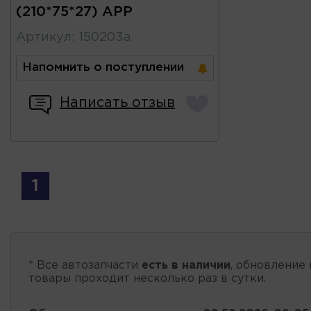
(210*75*27) APP
Артикул
:
150203a
Напомнить о поступлении
Написать отзыв
1
* Все автозапчасти
есть в наличии
, обновление 
товары проходит несколько раз в сутки.