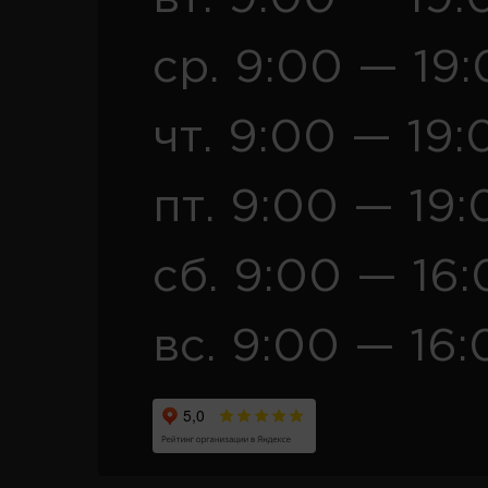
ср. 9:00 — 19
чт. 9:00 — 19:
пт. 9:00 — 19:
сб. 9:00 — 16
вс. 9:00 — 16: