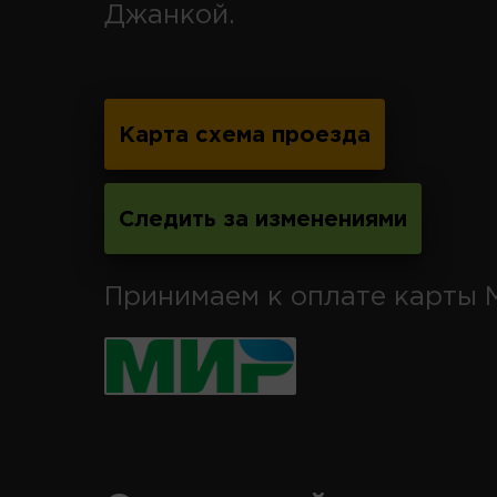
Джанкой.
Карта схема проезда
Следить за изменениями
Принимаем к оплате карты 