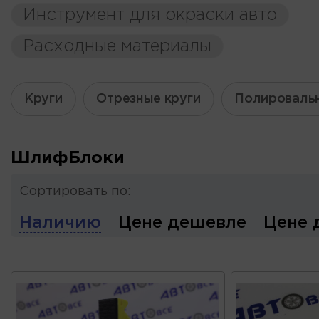
Инструмент для окраски авто
Расходные материалы
Круги
Отрезные круги
Полироваль
ШлифБлоки
Сортировать по:
Наличию
Цене дешевле
Цене 