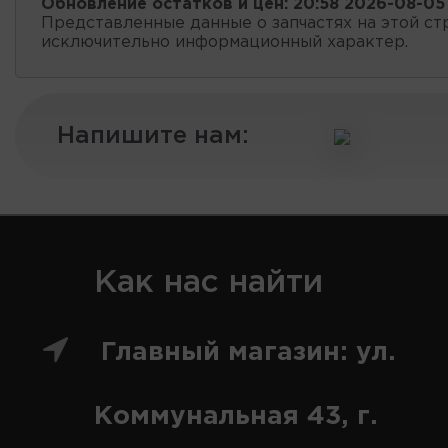
Обновление остатков и цен:
20:58 2026-08-05
Представленные данные о запчастях на этой ст
исключительно информационный характер.
Напишите нам:
Как нас найти
Главный магазин: ул.
Коммунальная 43, г.