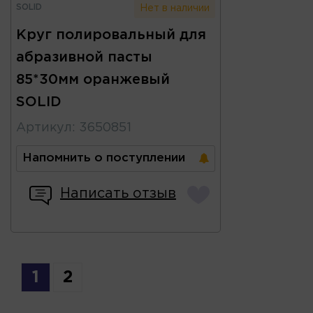
SOLID
Нет в наличии
Круг полировальный для
абразивной пасты
85*30мм оранжевый
SOLID
Артикул
:
3650851
Напомнить о поступлении
Написать отзыв
1
2