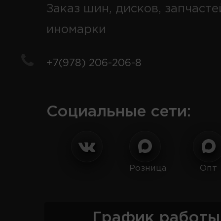
Заказ шин, дисков, запчасте
иномарки
+7(978) 206-206-8
Социальные сети:
Розница
Опт
График работы