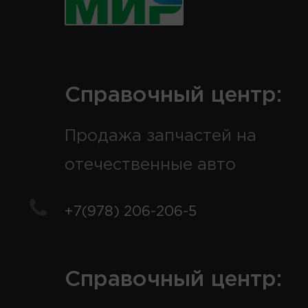
Справочный центр:
Продажа запчастей на
отечественные авто
+7(978) 206-206-5
Справочный центр: