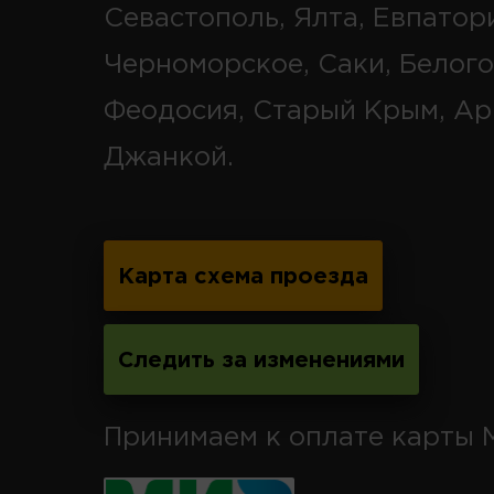
Севастополь, Ялта, Евпатор
Черноморское, Саки, Белого
Феодосия, Старый Крым, Ар
Джанкой.
Карта схема проезда
Следить за изменениями
Принимаем к оплате карты 