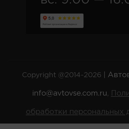
Авто
Copyright @2014-2026 |
info@avtovse.com.ru
Пол
,
обработки персональных 