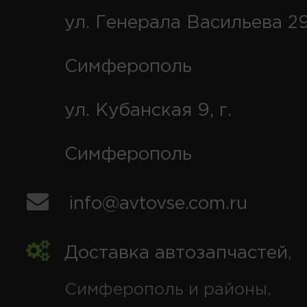
ул. Генерала Васильева 29
Симферополь
ул. Кубанская 9, г.
Симферополь
info@avtovse.com.ru
Доставка автозапчастей
,
Симферополь и районы,