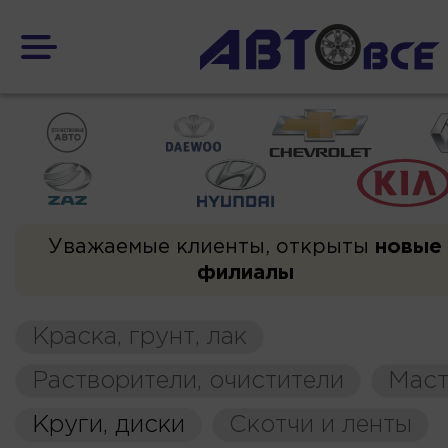
Уважаемые клиенты, открыты
новые
филиалы
Краска, грунт, лак
Растворители, очистители
Маст
Круги, диски
Скотчи и ленты