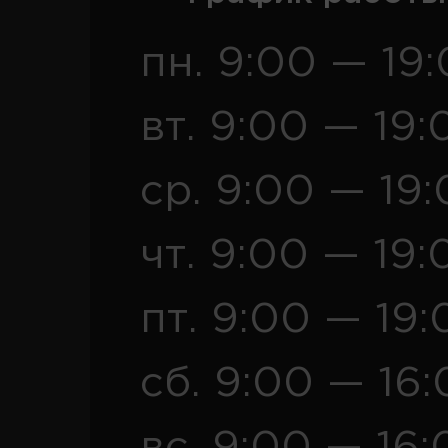
пн. 9:00 — 19
вт. 9:00 — 19:
ср. 9:00 — 19
чт. 9:00 — 19:
пт. 9:00 — 19:
сб. 9:00 — 16
вс. 9:00 — 16: