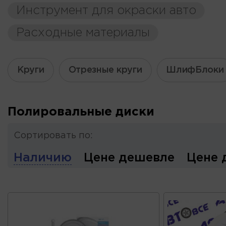
Инструмент для окраски авто
Расходные материалы
Круги
Отрезные круги
ШлифБлоки
Полировальные диски
Сортировать по:
Наличию
Цене дешевле
Цене 