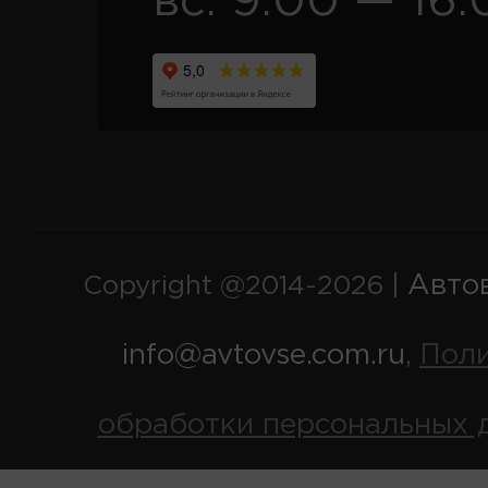
вс. 9:00 — 16:
Авто
Copyright @2014-2026 |
info@avtovse.com.ru
Пол
,
обработки персональных 