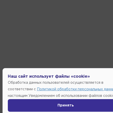
Наш сайт использует файлы «cookie»
Обработка данных пользователей осуществляется в
соответствии с
Политикой обработки персональных данн
настоящим Уведомлением об использовании файлов cooki
Принять