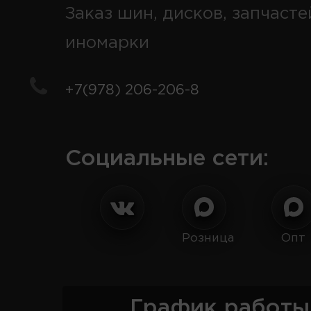
Заказ шин, дисков, запчасте
иномарки
+7(978) 206-206-8
Социальные сети:
Розница
Опт
График работы