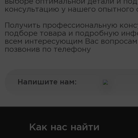
выборе оптимальной детали и по
консультацию у нашего опытного 
Получить профессиональную конс
подборе товара и подробную ин
всем интересующим Вас вопроса
позвонив по телефону
Напишите нам:
Как нас найти