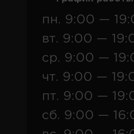
пн. 9:00 — 19
вт. 9:00 — 19:
ср. 9:00 — 19
чт. 9:00 — 19:
пт. 9:00 — 19:
сб. 9:00 — 16