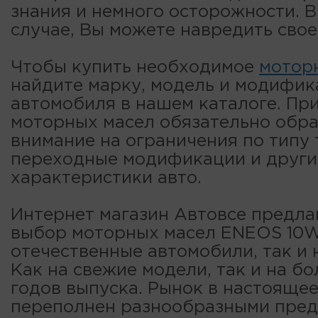
знания и немного осторожности. 
случае, Вы можете навредить свое
Чтобы купить необходимое
мотор
найдите марку, модель и модифи
автомобиля в нашем каталоге. Пр
моторных масел обязательно обр
внимание на ограничения по типу 
переходные модификации и други
характеристики авто.
Интернет магазин Автовсе предла
выбор моторных масел ENEOS 10W
отечественные автомобили, так и 
Как на свежие модели, так и на б
годов выпуска. Рынок в настояще
переполнен разнообразными пре