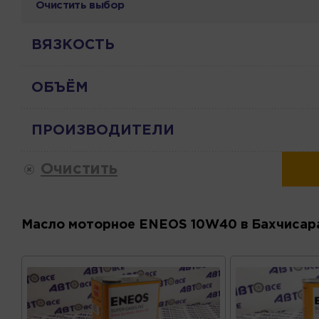
Очистить выбор
ВЯЗКОСТЬ
ОБЪЁМ
ПРОИЗВОДИТЕЛИ
Очистить
Масло моторное ENEOS 10W40 в Бахчисар