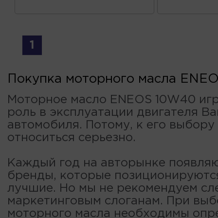
1
Покупка моторного масла ENE
Моторное масло ENEOS 10W40 иг
роль в эксплуатации двигателя В
автомобиля. Потому, к его выбор
относиться серьезно.
Каждый год на авторынке появля
бренды, которые позиционируютс
лучшие. Но мы не рекомендуем сл
маркетинговым слоганам. При вы
моторного масла необходимы опр