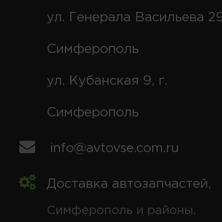
ул. Генерала Васильева 29
Симферополь
ул. Кубанская 9, г.
Симферополь
info@avtovse.com.ru
Доставка автозапчастей
,
Симферополь и районы,