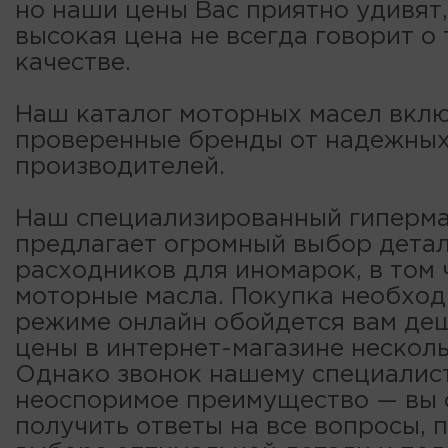
но наши цены Вас приятно удивят,
высокая цена не всегда говорит о
качестве.
Наш каталог моторных масел вклю
проверенные бренды от надежны
производителей.
Наш специализированный гиперма
предлагает огромный выбор детал
расходников для иномарок, в том 
моторные масла. Покупка необход
режиме онлайн обойдется вам деш
цены в интернет-магазине несколь
Однако звонок нашему специалис
неоспоримое преимущество — вы
получить ответы на все вопросы, 