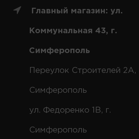
Главный магазин: ул.
Коммунальная 43, г.
Симферополь
Переулок Строителей 2А, 
Симферополь
ул. Федоренко 1В, г.
Симферополь