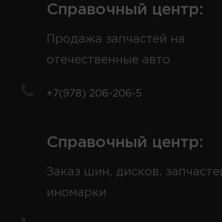
Справочный центр:
Продажа запчастей на
отечественные авто
+7(978) 206-206-5
Справочный центр:
Заказ шин, дисков, запчасте
иномарки