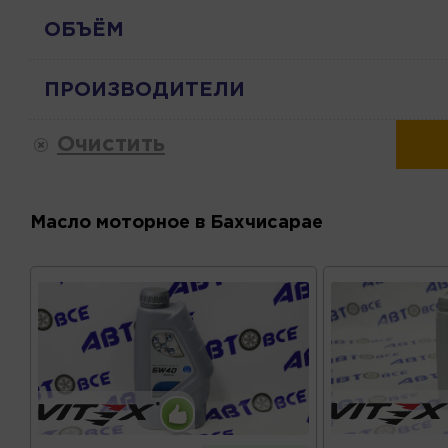
ОБЪЁМ
ПРОИЗВОДИТЕЛИ
Очистить
Масло моторное в Бахчисарае