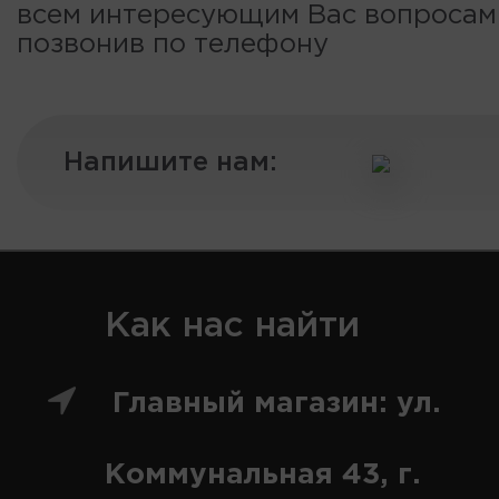
всем интересующим Вас вопроса
позвонив по телефону
Напишите нам:
Как нас найти
Главный магазин: ул.
Коммунальная 43, г.