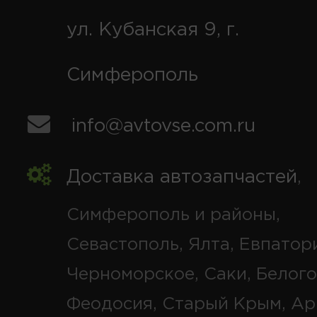
ул. Кубанская 9, г.
Симферополь
info@avtovse.com.ru
Доставка автозапчастей
,
Симферополь и районы,
Севастополь, Ялта, Евпатор
Черноморское, Саки, Белого
Феодосия, Старый Крым, Ар