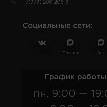
+7(978) 206-206-8
Социальные сети:
Розница
Опт
График работы
пн. 9:00 — 19