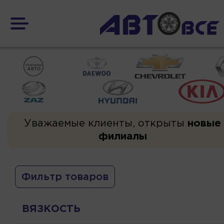
Уважаемые клиенты, открыты
новые
филиалы
Фильтр товаров
ВЯЗКОСТЬ