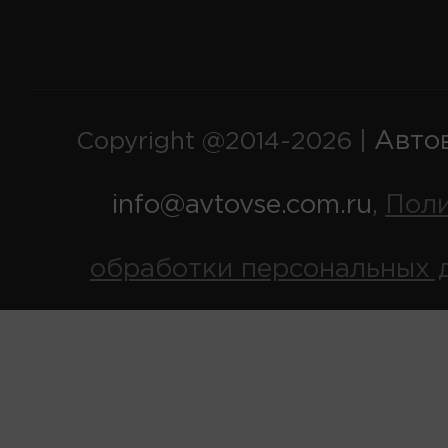
Авто
Copyright @2014-2026 |
info@avtovse.com.ru
Пол
,
обработки персональных 