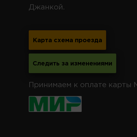
Джанкой.
Карта схема проезда
Следить за изменениями
Принимаем к оплате карты 