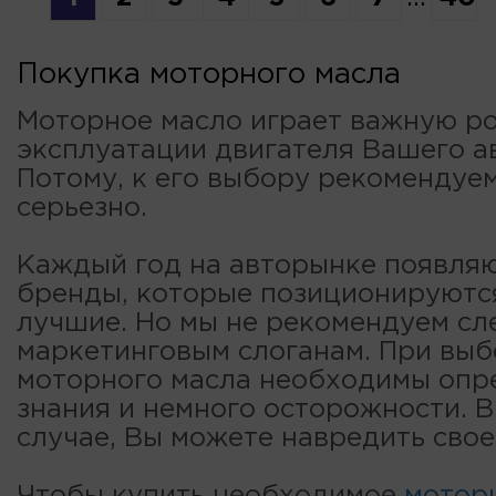
Покупка моторного масла
Моторное масло играет важную ро
эксплуатации двигателя Вашего а
Потому, к его выбору рекомендуе
серьезно.
Каждый год на авторынке появля
бренды, которые позиционируютс
лучшие. Но мы не рекомендуем сл
маркетинговым слоганам. При вы
моторного масла необходимы опр
знания и немного осторожности. 
случае, Вы можете навредить свое