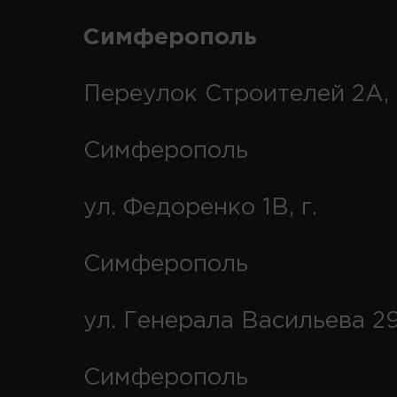
Симферополь
Переулок Строителей 2А, 
Симферополь
ул. Федоренко 1В, г.
Симферополь
ул. Генерала Васильева 29
Симферополь