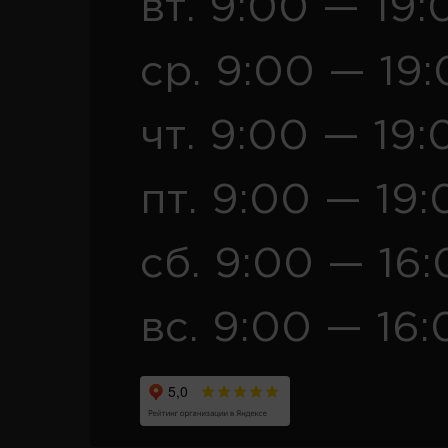
вт. 9:00 — 19:
ср. 9:00 — 19
чт. 9:00 — 19:
пт. 9:00 — 19:
сб. 9:00 — 16
вс. 9:00 — 16: