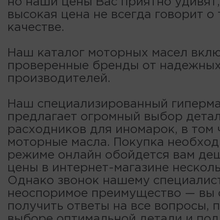
но наши цены Вас приятно удивят,
высокая цена не всегда говорит о
качестве.
Наш каталог моторных масел вклю
проверенные бренды от надежны
производителей.
Наш специализированный гиперма
предлагает огромный выбор детал
расходников для иномарок, в том 
моторные масла. Покупка необход
режиме онлайн обойдется вам деш
цены в интернет-магазине несколь
Однако звонок нашему специалис
неоспоримое преимущество — вы
получить ответы на все вопросы, 
выборе оптимальной детали и по