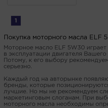
1
Покупка моторного масла ELF
Моторное масло ELF 5W30 играет
в эксплуатации двигателя Вашего
Потому, к его выбору рекомендуе
серьезно.
Каждый год на авторынке появля
бренды, которые позиционируютс
лучшие. Но мы не рекомендуем сл
маркетинговым слоганам. При вы
моторного масла необходимы опр