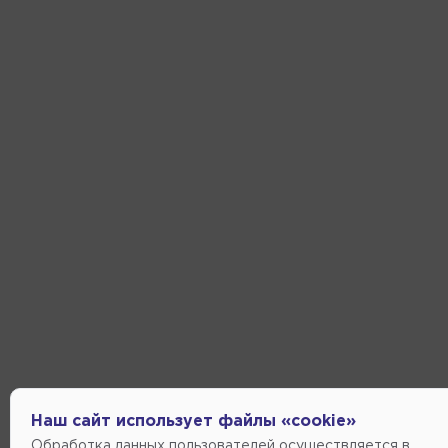
Наш сайт использует файлы «cookie»
Обработка данных пользователей осуществляется в