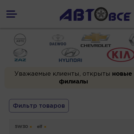
Уважаемые клиенты, открыты
новые
филиалы
Фильтр товаров
5W30
elf