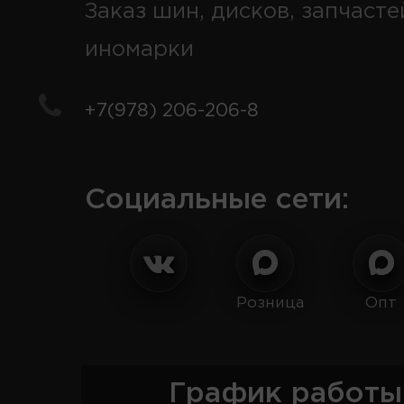
Заказ шин, дисков, запчасте
иномарки
+7(978) 206-206-8
Социальные сети:
Розница
Опт
График работы