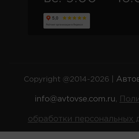
Авто
Copyright @2014-2026 |
info@avtovse.com.ru
Пол
,
обработки персональных 