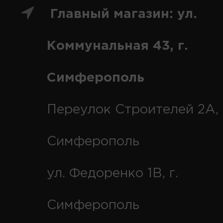
Главный магазин: ул.
Коммунальная 43, г.
Симферополь
Переулок Строителей 2А, 
Симферополь
ул. Федоренко 1В, г.
Симферополь