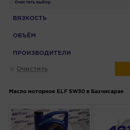
Очистить выбор
ВЯЗКОСТЬ
ОБЪЁМ
ПРОИЗВОДИТЕЛИ
Очистить
Масло моторное ELF 5W30 в Бахчисарае