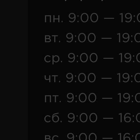
пн. 9:00 — 19
вт. 9:00 — 19:
ср. 9:00 — 19
чт. 9:00 — 19:
пт. 9:00 — 19:
сб. 9:00 — 16
вс. 9:00 — 16: