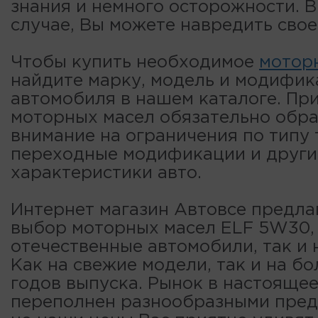
знания и немного осторожности. 
случае, Вы можете навредить свое
Чтобы купить необходимое
мотор
найдите марку, модель и модифи
автомобиля в нашем каталоге. Пр
моторных масел обязательно обр
внимание на ограничения по типу 
переходные модификации и други
характеристики авто.
Интернет магазин Автовсе предла
выбор моторных масел ELF 5W30, 
отечественные автомобили, так и 
Как на свежие модели, так и на б
годов выпуска. Рынок в настояще
переполнен разнообразными пре