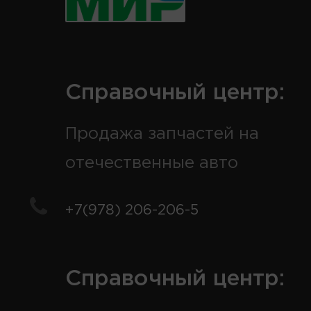
Справочный центр:
Продажа запчастей на
отечественные авто
+7(978) 206-206-5
Справочный центр: