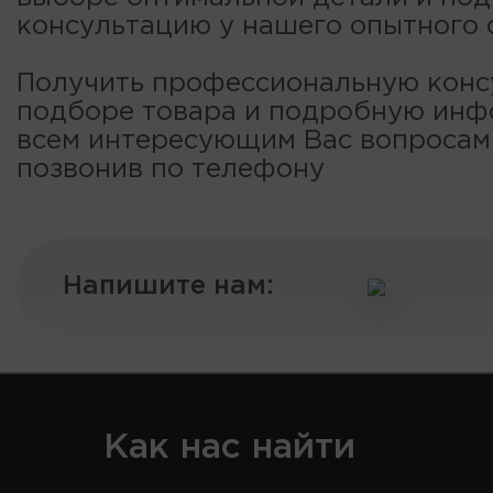
консультацию у нашего опытного 
Получить профессиональную конс
подборе товара и подробную ин
всем интересующим Вас вопроса
позвонив по телефону
Напишите нам:
Как нас найти