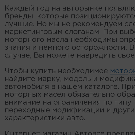
Каждый год на авторынке появля
бренды, которые позиционируютс
лучшие. Но мы не рекомендуем сл
маркетинговым слоганам. При вы
моторного масла необходимы опр
знания и немного осторожности. 
случае, Вы можете навредить свое
Чтобы купить необходимое
мотор
найдите марку, модель и модифи
автомобиля в нашем каталоге. Пр
моторных масел обязательно обр
внимание на ограничения по типу 
переходные модификации и други
характеристики авто.
Интернет магазин Автовсе предла