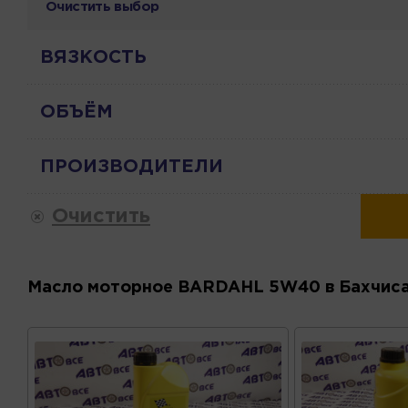
Очистить выбор
ВЯЗКОСТЬ
ОБЪЁМ
ПРОИЗВОДИТЕЛИ
Очистить
Масло моторное BARDAHL 5W40 в Бахчис