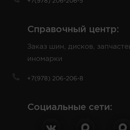
+7(978) 206-206-5
Справочный центр:
Заказ шин, дисков, запчасте
иномарки
+7(978) 206-206-8
Социальные сети: