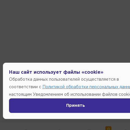
Наш сайт использует файлы «cookie»
Обработка данных пользователей осуществляется в
соответствии с
Политикой обработки персональных данн
настоящим Уведомлением об использовании файлов cooki
Принять
0