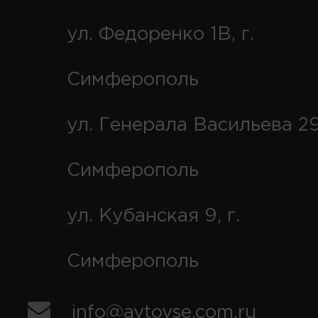
ул. Федоренко 1В, г.
Симферополь
ул. Генерала Васильева 29
Симферополь
ул. Кубанская 9, г.
Симферополь
info@avtovse.com.ru