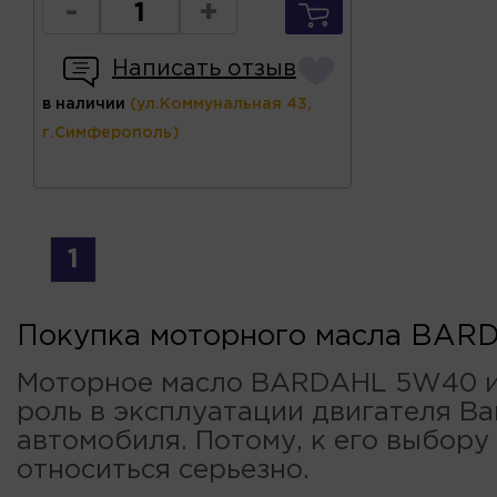
-
+
Написать отзыв
в наличии
(ул.Коммунальная 43,
г.Симферополь)
1
Покупка моторного масла BA
Моторное масло BARDAHL 5W40 и
роль в эксплуатации двигателя В
автомобиля. Потому, к его выбор
относиться серьезно.