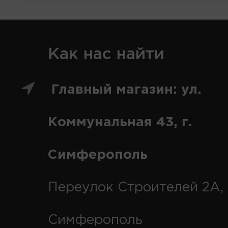
Как нас найти
Главный магазин: ул.
Коммунальная 43, г.
Симферополь
Переулок Строителей 2А, 
Симферополь