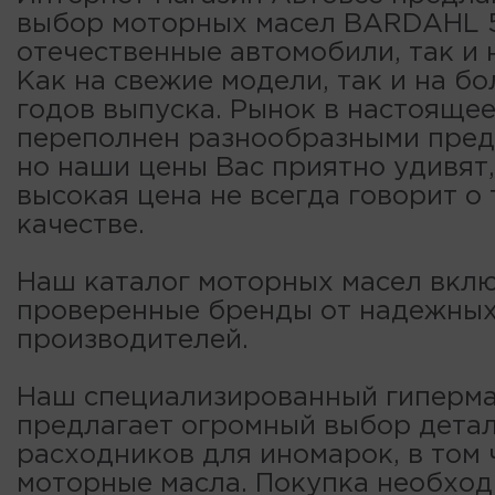
выбор моторных масел BARDAHL 5
отечественные автомобили, так и 
Как на свежие модели, так и на б
годов выпуска. Рынок в настояще
переполнен разнообразными пре
но наши цены Вас приятно удивят,
высокая цена не всегда говорит о
качестве.
Наш каталог моторных масел вклю
проверенные бренды от надежны
производителей.
Наш специализированный гиперма
предлагает огромный выбор детал
расходников для иномарок, в том 
моторные масла. Покупка необход