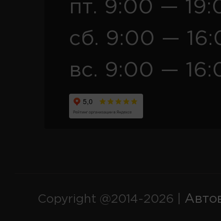
пт. 9:00 — 19:
сб. 9:00 — 16
вс. 9:00 — 16:
Авто
Copyright @2014-2026 |