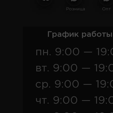
Розница
Опт
График работы
пн. 9:00 — 19
вт. 9:00 — 19:
ср. 9:00 — 19
чт. 9:00 — 19: