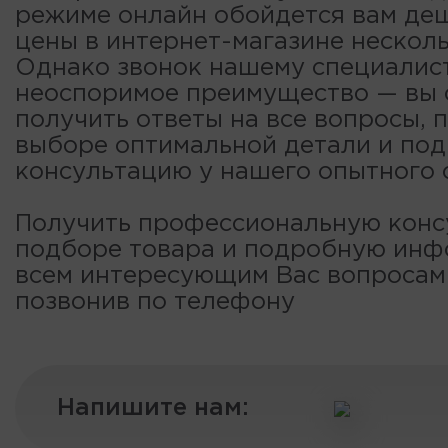
режиме онлайн обойдется вам деш
цены в интернет-магазине несколь
Однако звонок нашему специалис
неоспоримое преимущество — вы
получить ответы на все вопросы, 
выборе оптимальной детали и по
консультацию у нашего опытного 
Получить профессиональную конс
подборе товара и подробную ин
всем интересующим Вас вопроса
позвонив по телефону
Напишите нам: