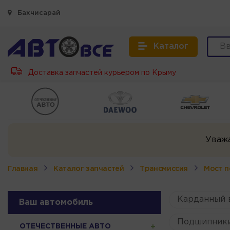
Бахчисарай
Каталог
Доставка запчастей курьером по Крыму
Уваж
Главная
Каталог запчастей
Трансмиссия
Мост п
Карданный 
Ваш автомобиль
Подшипник
ОТЕЧЕСТВЕННЫЕ АВТО