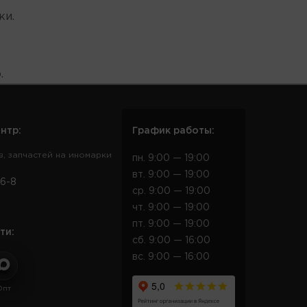
ки.
.
нтр:
График работы:
в, запчастей на иномарки
пн. 9:00 — 19:00
вт. 9:00 — 19:00
6-8
ср. 9:00 — 19:00
чт. 9:00 — 19:00
пт. 9:00 — 19:00
ти:
сб. 9:00 — 16:00
вс. 9:00 — 16:00
Опт