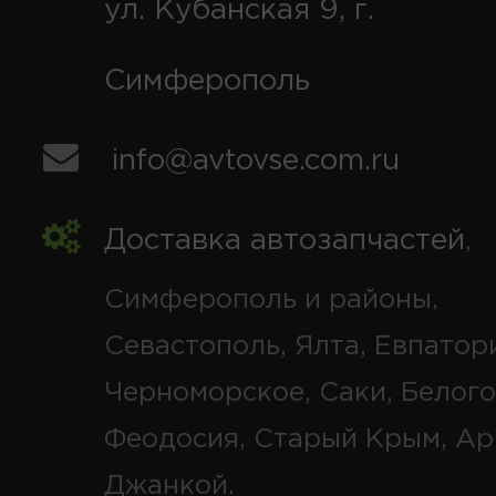
ул. Кубанская 9, г.
Симферополь
info@avtovse.com.ru
Доставка автозапчастей
,
Симферополь и районы,
Севастополь, Ялта, Евпатор
Черноморское, Саки, Белого
Феодосия, Старый Крым, Ар
Джанкой.