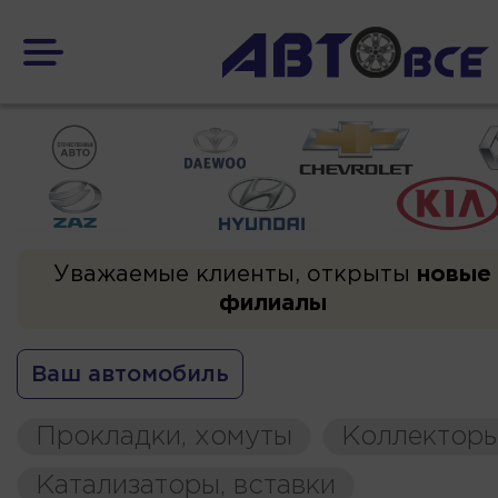
Уважаемые клиенты, открыты
новые
филиалы
Ваш автомобиль
Прокладки, хомуты
Коллекторы
Катализаторы, вставки