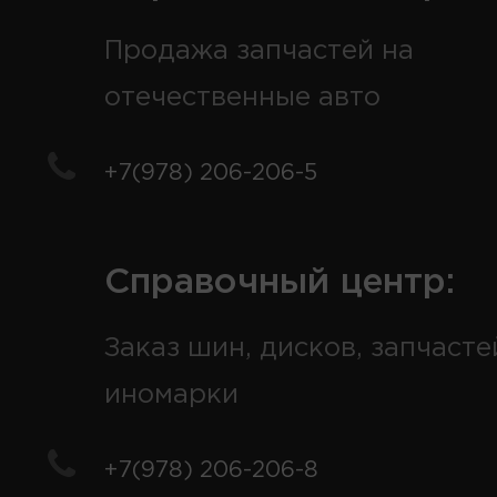
Продажа запчастей на
отечественные авто
+7(978) 206-206-5
Справочный центр:
Заказ шин, дисков, запчасте
иномарки
+7(978) 206-206-8