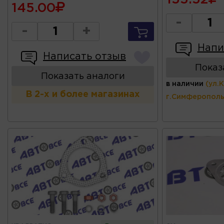
145.00
-
-
+
Напи
Написать отзыв
Показ
Показать аналоги
в наличии
(ул.
В 2-х и более магазинах
г.Симферополь