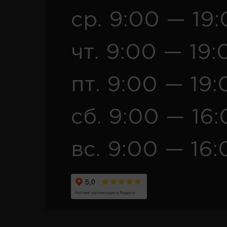
ср. 9:00 — 19
чт. 9:00 — 19:
пт. 9:00 — 19:
сб. 9:00 — 16
вс. 9:00 — 16: