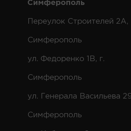
Симферополь
Переулок Строителей 2А, 
Симферополь
ул. Федоренко 1В, г.
Симферополь
ул. Генерала Васильева 29
Симферополь