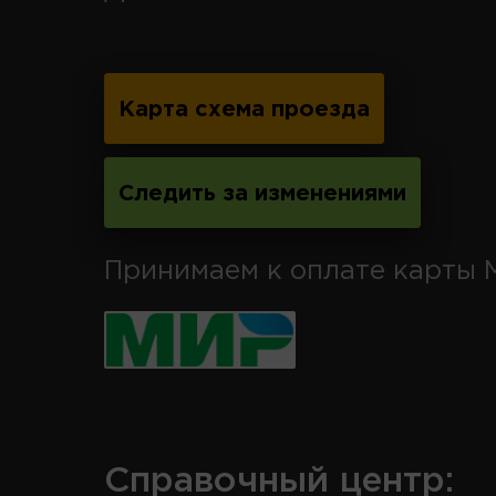
Карта схема проезда
Следить за изменениями
Принимаем к оплате карты 
Справочный центр: