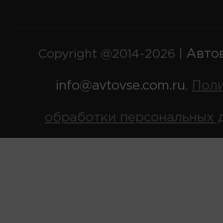
Авто
Copyright @2014-2026 |
info@avtovse.com.ru
Пол
,
обработки персональных 