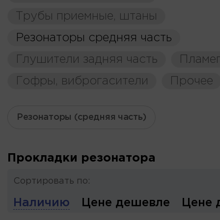
Трубы приемные, штаны
Резонаторы средняя часть
Глушители задняя часть
Пламе
Гофры, виброгасители
Прочее
Резонаторы (средняя часть)
Прокладки резонатора
Сортировать по:
Наличию
Цене дешевле
Цене 