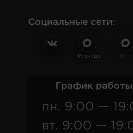
Социальные сети:
Розница
Опт
График работы
пн. 9:00 — 19
вт. 9:00 — 19: