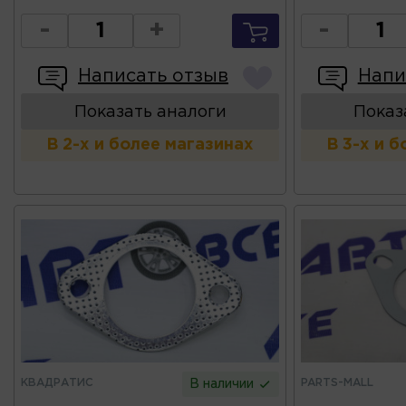
-
+
-
Написать отзыв
Напи
Показать аналоги
Показ
В 2-х и более магазинах
В 3-х и 
КВАДРАТИС
PARTS-MALL
В наличии