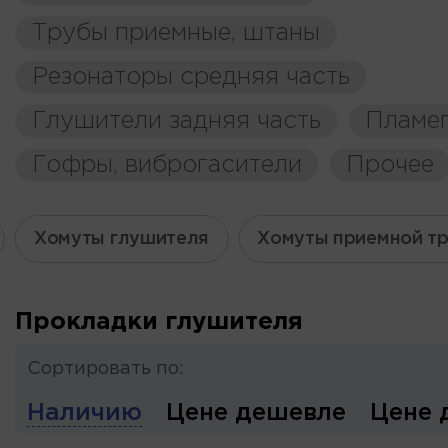
Трубы приемные, штаны
Резонаторы средняя часть
Глушители задняя часть
Пламе
Гофры, виброгасители
Прочее
Хомуты глушителя
Хомуты приемной т
Прокладки глушителя
Сортировать по:
Наличию
Цене дешевле
Цене 