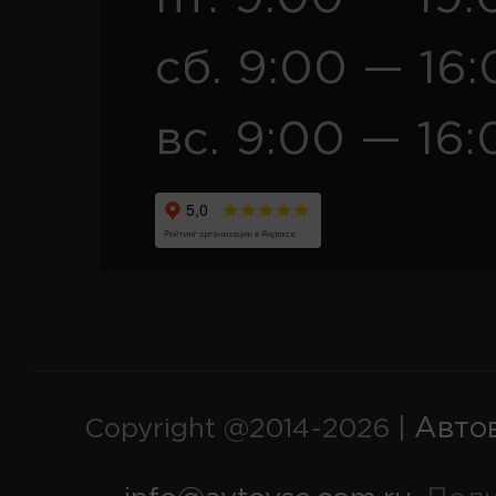
сб. 9:00 — 16
вс. 9:00 — 16:
Авто
Copyright @2014-2026 |