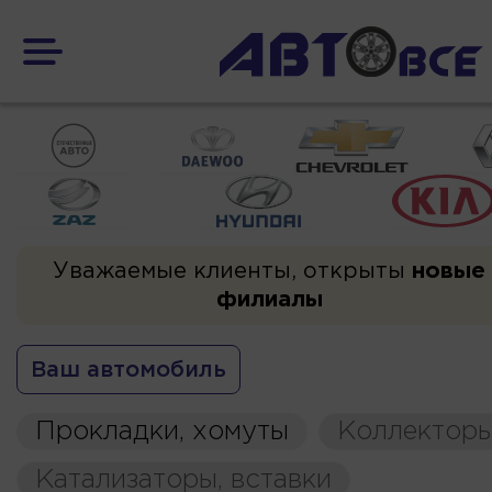
Уважаемые клиенты, открыты
новые
филиалы
Ваш автомобиль
Прокладки, хомуты
Коллекторы
Катализаторы, вставки