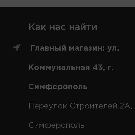
Как нас найти
Главный магазин: ул.
Коммунальная 43, г.
Симферополь
Переулок Строителей 2А, 
Симферополь