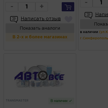
-
-
+
Напи
Написать отзыв
Показ
Показать аналоги
в наличии
(ул.
В 2-х и более магазинах
г.Симферополь
TRANSMASTER
В наличии