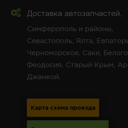
Доставка автозапчастей
,
Симферополь и районы,
Севастополь, Ялта, Евпатор
Черноморское, Саки, Белого
Феодосия, Старый Крым, Ар
Джанкой.
Карта схема проезда