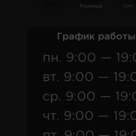
Розница
Опт
График работы
пн. 9:00 — 19
вт. 9:00 — 19:
ср. 9:00 — 19
чт. 9:00 — 19:
пт. 9:00 — 19: