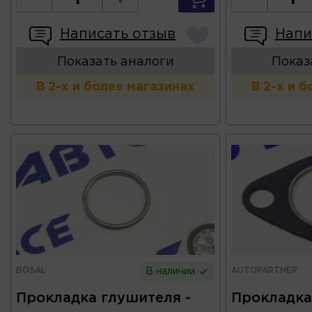
Написать отзыв
Напи
Показать аналоги
Показ
В 2-х и более магазинах
В 2-х и 
BOSAL
AUTOPARTNER
В наличии
Прокладка глушителя -
Прокладка