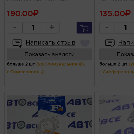
190.00
135.00
-
+
-
Написать отзыв
Напи
Показать аналоги
Показ
больше 2 шт
(ул.Коммунальная 43,
больше 2 шт
(у
г.Симферополь)
г.Симферополь