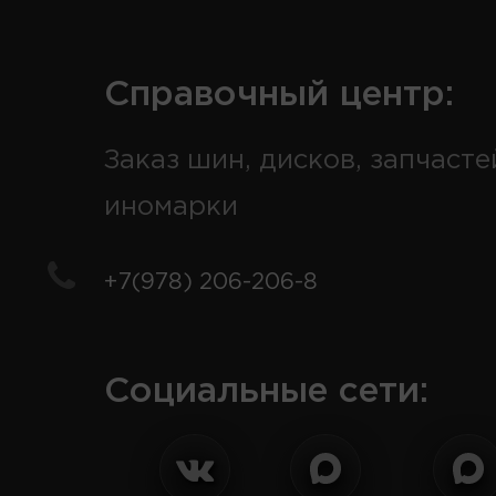
Справочный центр:
Заказ шин, дисков, запчасте
иномарки
+7(978) 206-206-8
Социальные сети: