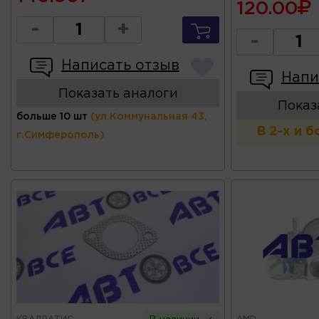
120.00
-
+
-
Написать отзыв
Напи
Показать аналоги
Показ
больше 10 шт
(ул.Коммунальная 43,
В 2-х и 
г.Симферополь)