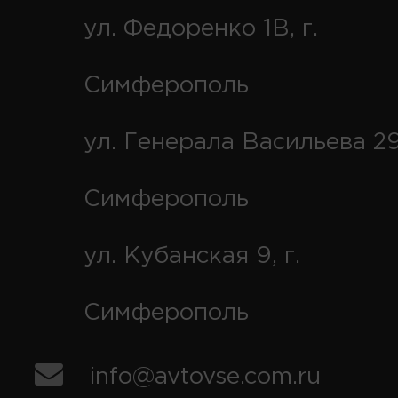
ул. Федоренко 1В, г.
Симферополь
ул. Генерала Васильева 29
Симферополь
ул. Кубанская 9, г.
Симферополь
info@avtovse.com.ru