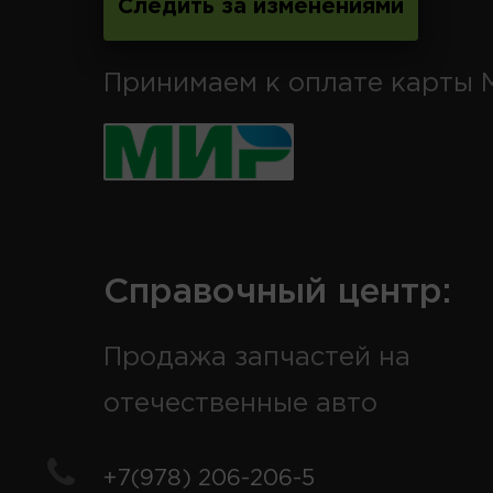
Следить за изменениями
Принимаем к оплате карты 
Справочный центр:
Продажа запчастей на
отечественные авто
+7(978) 206-206-5