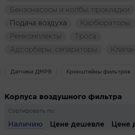
Бензонасосы и колбы, прокладки
Подача воздуха
Карбюраторы
Ремкомплекты
Троса
Адсорберы, сепараторы
Клапа
Датчики ДМРВ
Кронштейны фильтров
Корпуса воздушного фильтра
Сортировать по:
Наличию
Цене дешевле
Цене 