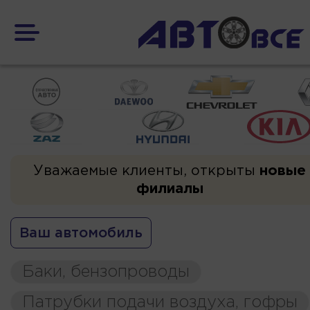
Уважаемые клиенты, открыты
новые
филиалы
Ваш автомобиль
Баки, бензопроводы
Патрубки подачи воздуха, гофры