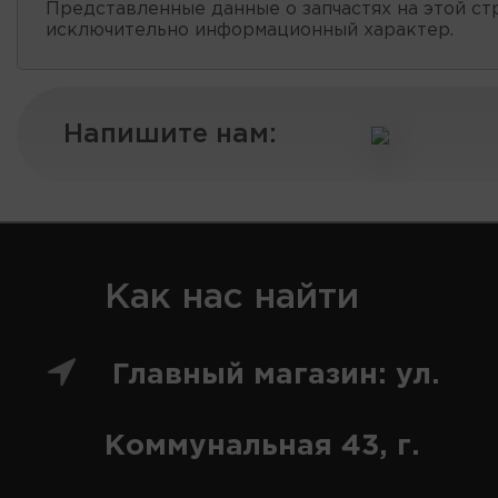
Представленные данные о запчастях на этой ст
исключительно информационный характер.
Напишите нам:
Как нас найти
Главный магазин: ул.
Коммунальная 43, г.