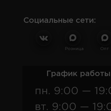
Социальные сети:
Розница
Опт
График работы
пн. 9:00 — 19
вт. 9:00 — 19: