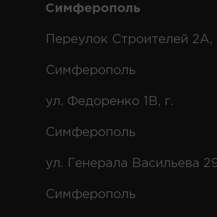
Симферополь
Переулок Строителей 2А, 
Симферополь
ул. Федоренко 1В, г.
Симферополь
ул. Генерала Васильева 29
Симферополь