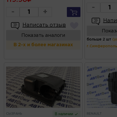
-
-
+
Напи
Написать отзыв
Показ
Показать аналоги
больше 2 шт
(у
В 2-х и более магазинах
г.Симферополь
СЫЗРАНЬ
RENAULT
В наличии