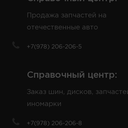
Продажа запчастей на
отечественные авто
+7(978) 206-206-5
Справочный центр:
Заказ шин, дисков, запчасте
иномарки
+7(978) 206-206-8