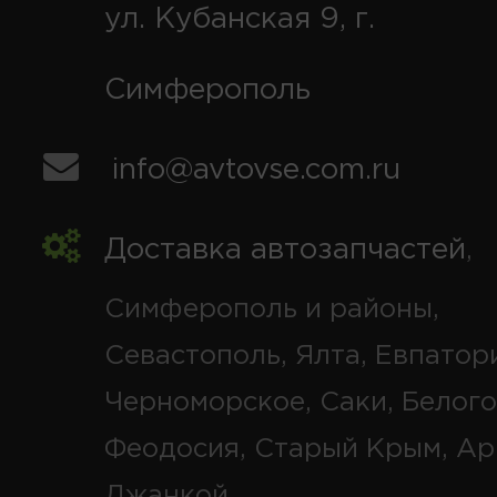
ул. Кубанская 9, г.
Симферополь
info@avtovse.com.ru
Доставка автозапчастей
,
Симферополь и районы,
Севастополь, Ялта, Евпатор
Черноморское, Саки, Белого
Феодосия, Старый Крым, Ар
Джанкой.