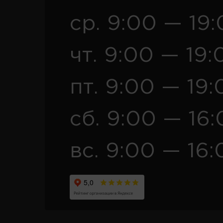
ср. 9:00 — 19
чт. 9:00 — 19:
пт. 9:00 — 19:
сб. 9:00 — 16
вс. 9:00 — 16: