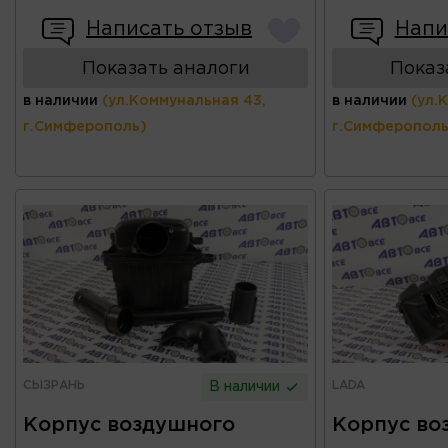
Написать отзыв
Напи
Показать аналоги
Показ
в наличии
(ул.Коммунальная 43,
в наличии
(ул.
г.Симферополь)
г.Симферополь
СЫЗРАНЬ
LADA
В наличии
Корпус воздушного
Корпус во