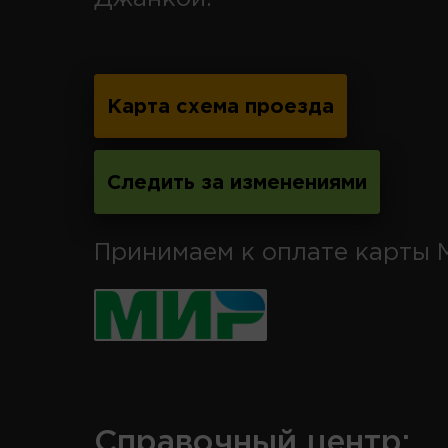
Карта схема проезда
Следить за изменениями
Принимаем к оплате карты 
Справочный центр: