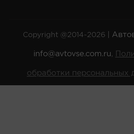
Авто
Copyright @2014-2026 |
info@avtovse.com.ru
Пол
,
обработки персональных 