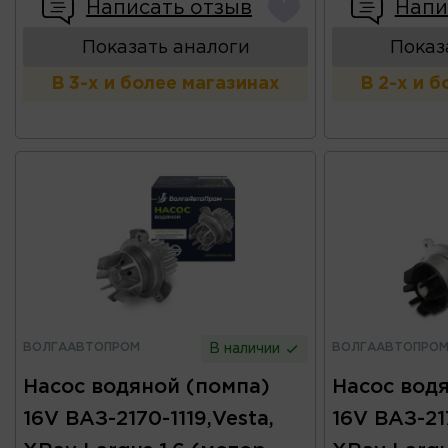
Написать отзыв
Напи
Показать аналоги
Показ
В 3-х и более магазинах
В 2-х и 
ВОЛГААВТОПРОМ
ВОЛГААВТОПРО
В наличии
Насос водяной (помпа)
Насос вод
16V ВАЗ-2170-1119,Vesta,
16V ВАЗ-217