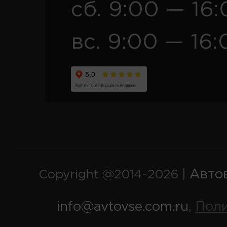
сб. 9:00 — 16
вс. 9:00 — 16:
Авто
Copyright @2014-2026 |
info@avtovse.com.ru
Пол
,