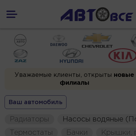
Уважаемые клиенты, открыты
новые
филиалы
Ваш автомобиль
Радиаторы
Насосы водяные (П
Термостаты
Бачки
Крышки, 