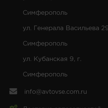
Симферополь
ул. Генерала Васильева 29
Симферополь
ул. Кубанская 9, г.
Симферополь
info@avtovse.com.ru