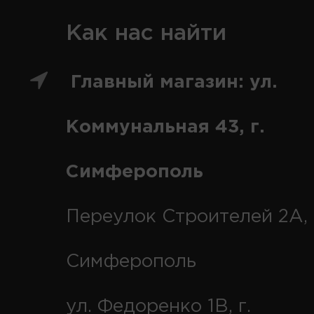
Как нас найти
Главный магазин: ул.
Коммунальная 43, г.
Симферополь
Переулок Строителей 2А, 
Симферополь
ул. Федоренко 1В, г.