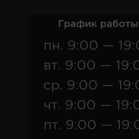
График работы
пн. 9:00 — 19
вт. 9:00 — 19:
ср. 9:00 — 19
чт. 9:00 — 19:
пт. 9:00 — 19: