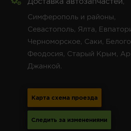
Доставка автозапчастей
,
Симферополь и районы,
Севастополь, Ялта, Евпатор
Черноморское, Саки, Белого
Феодосия, Старый Крым, Ар
Джанкой.
Карта схема проезда
Следить за изменениями