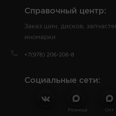
Справочный центр:
Заказ шин, дисков, запчасте
иномарки
+7(978) 206-206-8
Социальные сети:
Розница
Опт