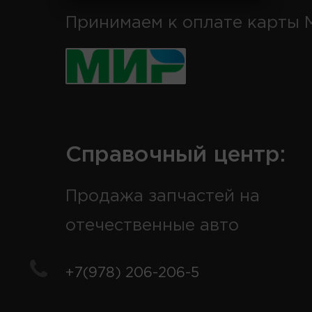
Принимаем к оплате карты 
Справочный центр:
Продажа запчастей на
отечественные авто
+7(978) 206-206-5