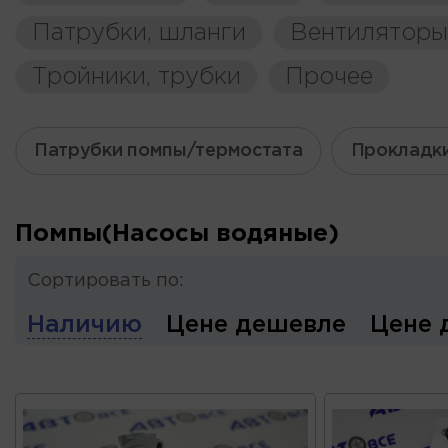
Патрубки, шланги
Вентиляторы
Тройники, трубки
Прочее
Патрубки помпы/термостата
Прокладк
Помпы(Насосы водяные)
Сортировать по:
Наличию
Цене дешевле
Цене 