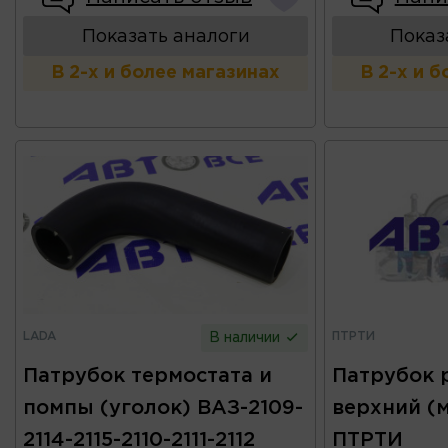
Показать аналоги
Показ
В 2-х и более магазинах
В 2-х и 
LADA
ПТРТИ
В наличии
Патрубок термостата и
Патрубок 
помпы (уголок) ВАЗ-2109-
верхний (м
2114-2115-2110-2111-2112
ПТРТИ