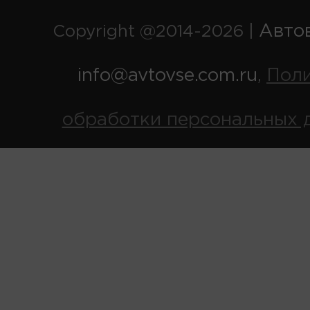
Авто
Copyright @2014-2026 |
info@avtovse.com.ru
Пол
,
обработки персональных 