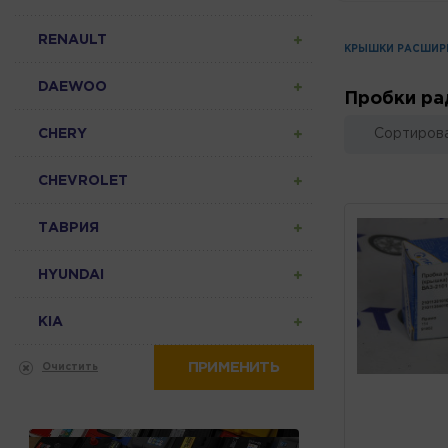
RENAULT
КРЫШКИ РАСШИР
DAEWOO
Пробки ра
CHERY
Сортирова
CHEVROLET
ТАВРИЯ
HYUNDAI
KIA
ПРИМЕНИТЬ
Очистить