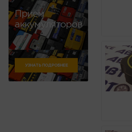
Прием
аккумуляторов
УЗНАТЬ ПОДРОБНЕЕ