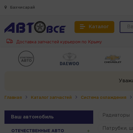
Бахчисарай
Каталог
Доставка запчастей курьером по Крыму
Уваж
Главная
Каталог запчастей
Система охлаждения
Радиаторы
Ваш автомобиль
Патрубки, ш
ОТЕЧЕСТВЕННЫЕ АВТО