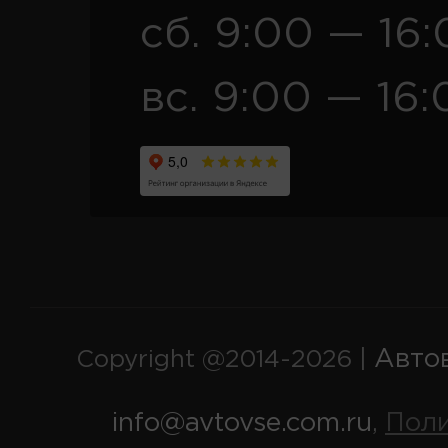
сб. 9:00 — 16
вс. 9:00 — 16:
Авто
Copyright @2014-2026 |
info@avtovse.com.ru
Пол
,