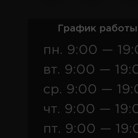
График работы
пн. 9:00 — 19
вт. 9:00 — 19:
ср. 9:00 — 19
чт. 9:00 — 19:
пт. 9:00 — 19: