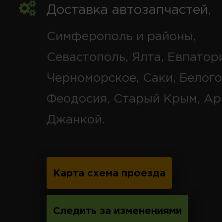
Доставка автозапчастей
,
Симферополь и районы,
Севастополь, Ялта, Евпатор
Черноморское, Саки, Белого
Феодосия, Старый Крым, Ар
Джанкой.
Карта схема проезда
Следить за изменениями