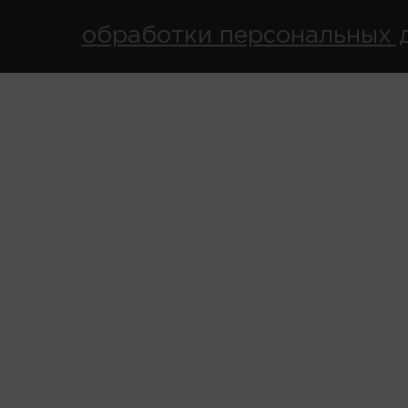
обработки персональных 