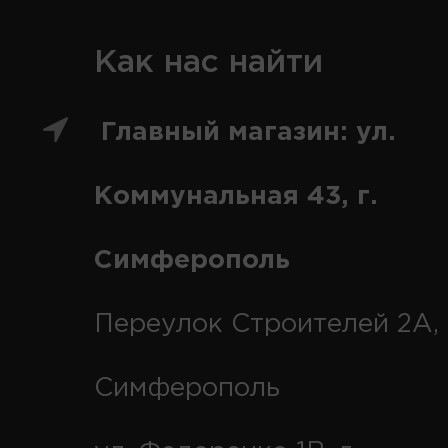
Как нас найти
Главный магазин: ул.
Коммунальная 43, г.
Симферополь
Переулок Строителей 2А, 
Симферополь