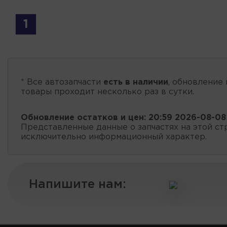
1
* Все автозапчасти
есть в наличии
, обновление 
товары проходит несколько раз в сутки.
Обновление остатков и цен:
20:59 2026-08-08
Представленные данные о запчастях на этой ст
исключительно информационный характер.
Напишите нам: