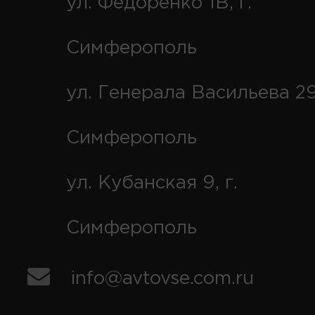
ул. Федоренко 1В, г.
Симферополь
ул. Генерала Васильева 29
Симферополь
ул. Кубанская 9, г.
Симферополь
info@avtovse.com.ru