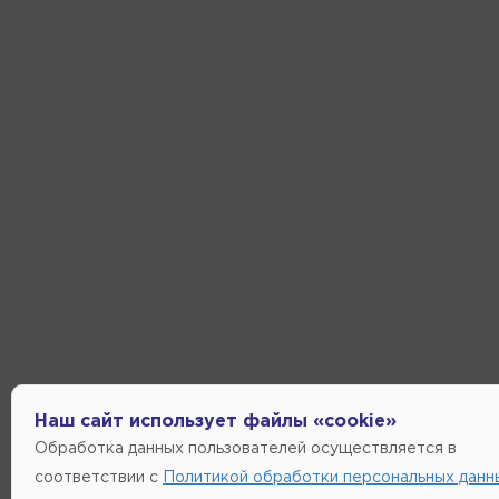
Наш сайт использует файлы «cookie»
Обработка данных пользователей осуществляется в
соответствии с
Политикой обработки персональных данн