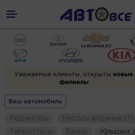
Уважаемые клиенты, открыты
новые
филиалы
Ваш автомобиль
Радиаторы
Насосы водяные (П
Термостаты
Бачки
Крышки, 