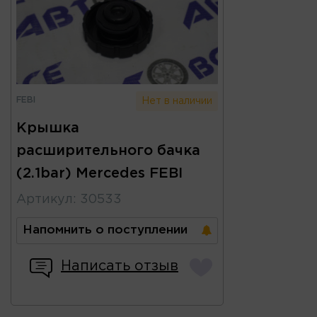
FEBI
Нет в наличии
Крышка
расширительного бачка
(2.1bar) Mercedes FEBI
Артикул
:
30533
Напомнить о поступлении
Написать отзыв