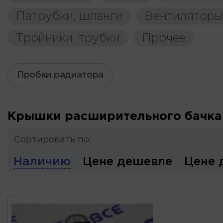
Патрубки, шланги
Вентиляторы
Тройники, трубки
Прочее
Пробки радиатора
Крышки расширительного бачка
Сортировать по:
Наличию
Цене дешевле
Цене 