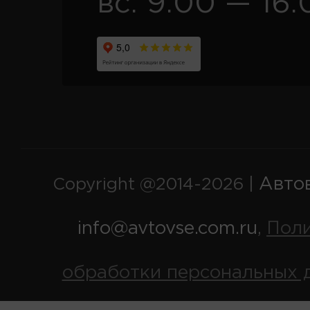
вс. 9:00 — 16:
Авто
Copyright @2014-2026 |
info@avtovse.com.ru
Пол
,
обработки персональных 