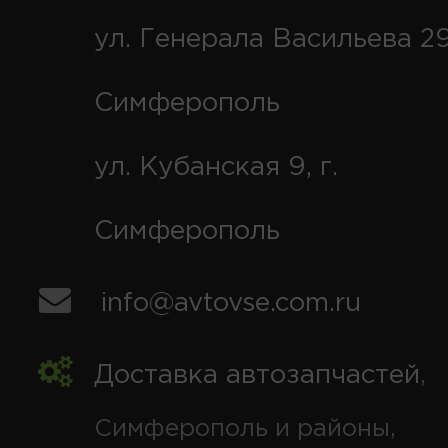
ул. Генерала Васильева 29
Симферополь
ул. Кубанская 9, г.
Симферополь
info@avtovse.com.ru
Доставка автозапчастей
,
Симферополь и районы,