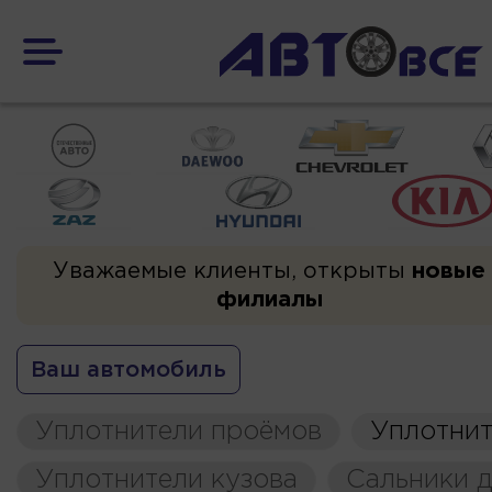
Уважаемые клиенты, открыты
новые
филиалы
Ваш автомобиль
Уплотнители проёмов
Уплотнит
Уплотнители кузова
Сальники д