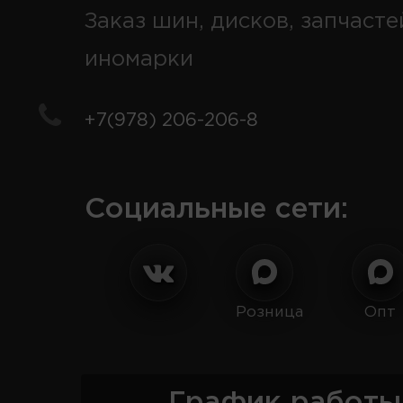
Заказ шин, дисков, запчасте
иномарки
+7(978) 206-206-8
Социальные сети:
Розница
Опт
График работы