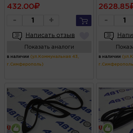
432.00
2628.85
-
+
-
Написать отзыв
Напи
Показать аналоги
Показ
в наличии
(ул.Коммунальная 43,
в наличии
(ул.
г.Симферополь)
г.Симферополь