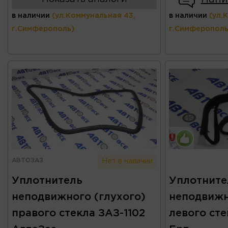
в наличии
(ул.Коммунальная 43,
в наличии
(ул.
г.Симферополь)
г.Симферополь
АВТОЗАЗ
Нет в наличии
Уплотнитель
Уплотните
неподвижного (глухого)
неподвижн
правого стекла ЗАЗ-1102
левого сте