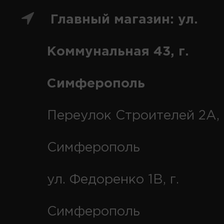
Главный магазин: ул.
Коммунальная 43, г.
Симферополь
Переулок Строителей 2А, 
Симферополь
ул. Федоренко 1В, г.
Симферополь