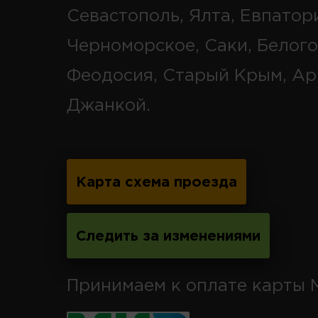
Севастополь, Ялта, Евпатор
Черноморское, Саки, Белого
Феодосия, Старый Крым, Ар
Джанкой.
Карта схема проезда
Следить за изменениями
Принимаем к оплате карты 