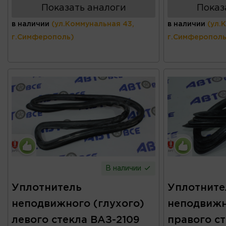
Показать аналоги
Показ
в наличии
(ул.Коммунальная 43,
в наличии
(ул.
г.Симферополь)
г.Симферополь
В наличии
Уплотнитель
Уплотните
неподвижного (глухого)
неподвижн
левого стекла ВАЗ-2109
правого с