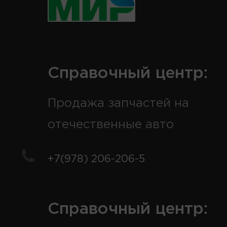
Справочный центр:
Продажа запчастей на
отечественные авто
+7(978) 206-206-5
Справочный центр: