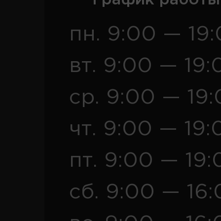
пн. 9:00 — 19
вт. 9:00 — 19:
ср. 9:00 — 19
чт. 9:00 — 19:
пт. 9:00 — 19:
сб. 9:00 — 16