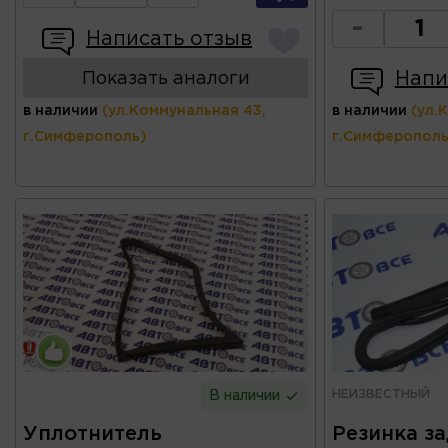
-
Написать отзыв
Напи
Показать аналоги
в наличии
(ул.Коммунальная 43,
в наличии
(ул.
г.Симферополь)
г.Симферополь
НЕИЗВЕСТНЫЙ
В наличии
Уплотнитель
Резинка з