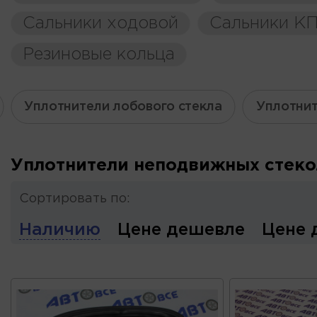
Сальники ходовой
Сальники К
Резиновые кольца
Уплотнители лобового стекла
Уплотнит
Уплотнители неподвижных стеко
Сортировать по:
Наличию
Цене дешевле
Цене 