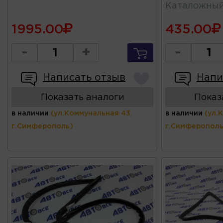
Каталожны
1995.00
435.00
-
+
-
Написать отзыв
Напи
Показать аналоги
Показ
в наличии
(ул.Коммунальная 43,
в наличии
(ул.
г.Симферополь)
г.Симферополь