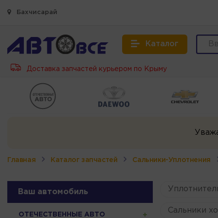
Бахчисарай
Каталог
Доставка запчастей курьером по Крыму
Уваж
Главная
Каталог запчастей
Сальники-Уплотнения
Уплотнител
Ваш автомобиль
Сальники х
ОТЕЧЕСТВЕННЫЕ АВТО