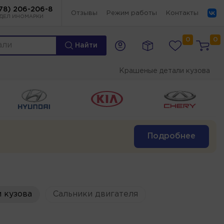
78) 206-206-8
Отзывы
Режим работы
Контакты
ДЕЛ ИНОМАРКИ
0
0
Найти
Крашеные детали кузова
Подробнее
 кузова
Сальники двигателя