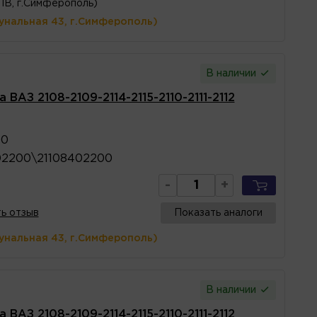
1В, г.Симферополь)
унальная 43, г.Симферополь)
В наличии
ВАЗ 2108-2109-2114-2115-2110-2111-2112
00
02200\21108402200
-
+
ь отзыв
Показать аналоги
унальная 43, г.Симферополь)
В наличии
ВАЗ 2108-2109-2114-2115-2110-2111-2112