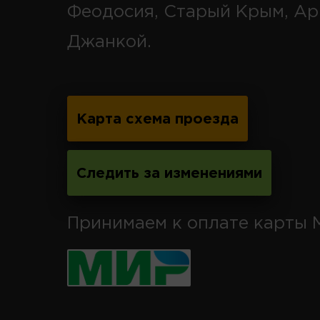
Феодосия, Старый Крым, Ар
Джанкой.
Карта схема проезда
Следить за изменениями
Принимаем к оплате карты 