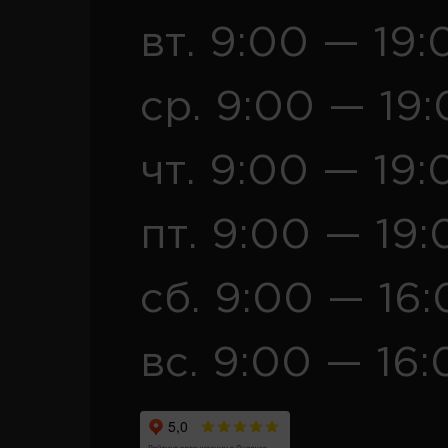
вт. 9:00 — 19:
ср. 9:00 — 19
чт. 9:00 — 19:
пт. 9:00 — 19:
сб. 9:00 — 16
вс. 9:00 — 16: