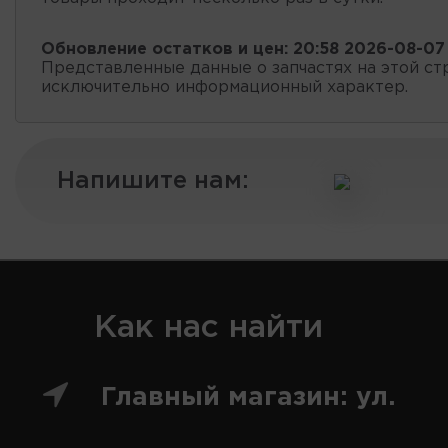
Обновление остатков и цен:
20:58 2026-08-07
Представленные данные о запчастях на этой ст
исключительно информационный характер.
Напишите нам:
Как нас найти
Главный магазин: ул.