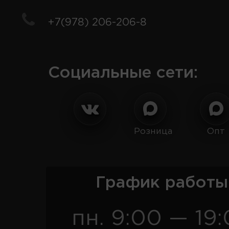
+7(978) 206-206-8
Социальные сети:
Розница
Опт
График работы
пн. 9:00 — 19