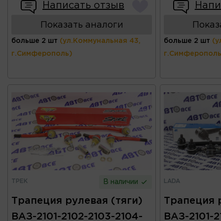
Написать отзыв
Напи
Показать аналоги
Показ
больше 2 шт
(ул.Коммунальная 43,
больше 2 шт
(у
г.Симферополь)
г.Симферополь
ТРЕК
LADA
В наличии
Трапеция рулевая (тяги)
Трапеция р
ВАЗ-2101-2102-2103-2104-
ВАЗ-2101-2