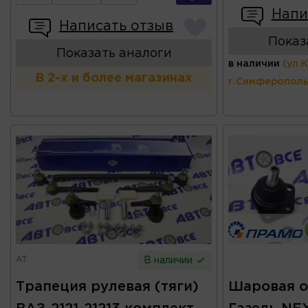
Напи
Написать отзыв
Показ
Показать аналоги
в наличии
(ул.
В 2-х и более магазинах
г.Симферополь
AT
В наличии
Трапеция рулевая (тяги)
Шаровая о