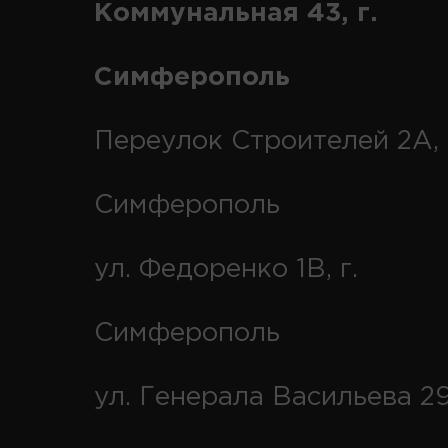
Коммунальная 43, г.
Симферополь
Переулок Строителей 2А, 
Симферополь
ул. Федоренко 1В, г.
Симферополь
ул. Генерала Васильева 29