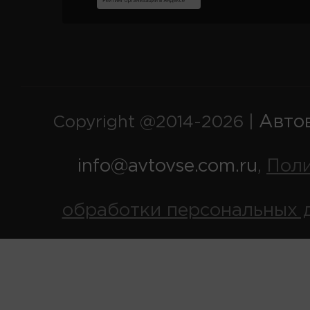
Авто
Copyright @2014-2026 |
info@avtovse.com.ru
Пол
,
обработки персональных 