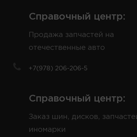
Справочный центр:
Продажа запчастей на
отечественные авто
+7(978) 206-206-5
Справочный центр:
Заказ шин, дисков, запчасте
иномарки