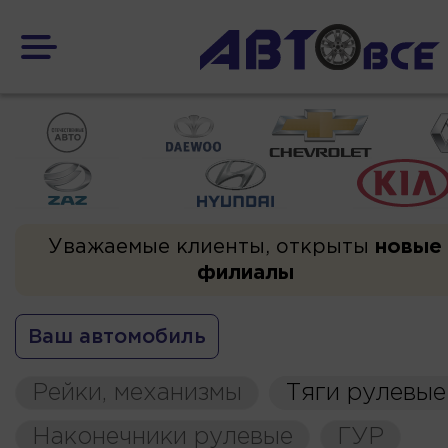
Уважаемые клиенты, открыты
новые
филиалы
Ваш автомобиль
Рейки, механизмы
Тяги рулевые
Наконечники рулевые
ГУР