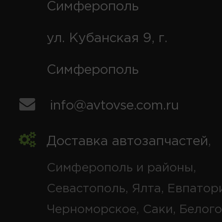
Симферополь
ул. Кубанская 9, г.
Симферополь
info@avtovse.com.ru
Доставка автозапчастей
,
Симферополь и районы,
Севастополь, Ялта, Евпатор
Черноморское, Саки, Белого