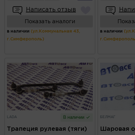
Написать отзыв
Напи
Показать аналоги
Показ
в наличии
(ул.Коммунальная 43,
в наличии
(ул.
г.Симферополь)
г.Симферополь
LADA
БЕЛМАГ
В наличии
Трапеция рулевая (тяги)
Шаровая о