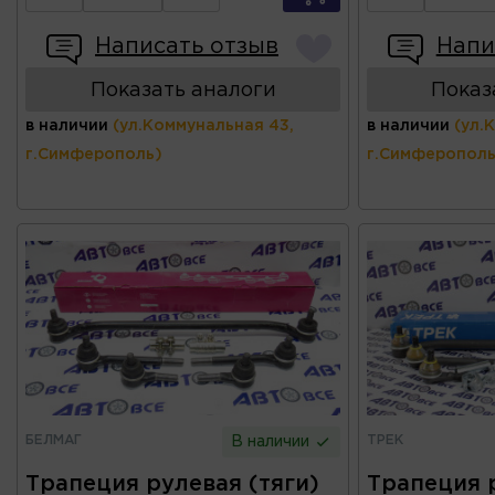
Написать отзыв
Напи
Показать аналоги
Показ
в наличии
(ул.Коммунальная 43,
в наличии
(ул.
г.Симферополь)
г.Симферополь
БЕЛМАГ
ТРЕК
В наличии
Трапеция рулевая (тяги)
Трапеция р