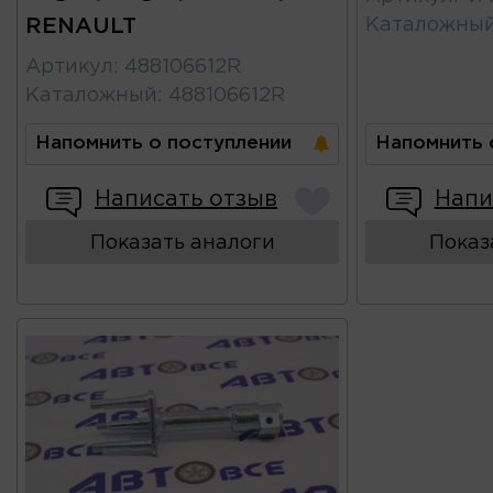
RENAULT
Каталожны
Артикул
:
488106612R
Каталожный
:
488106612R
Напомнить о поступлении
Напомнить 
Написать отзыв
Напи
Показать аналоги
Показ