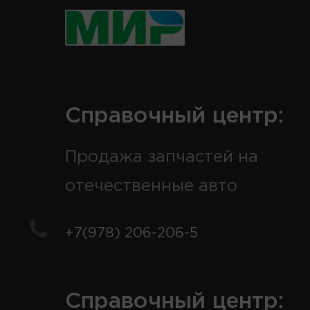
Справочный центр:
Продажа запчастей на
отечественные авто
+7(978) 206-206-5
Справочный центр: