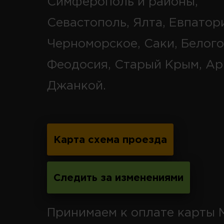
Симферополь и районы,
Севастополь, Ялта, Евпатор
Черноморское, Саки, Белого
Феодосия, Старый Крым, Ар
Джанкой.
Карта схема проезда
Следить за изменениями
Принимаем к оплате карты 