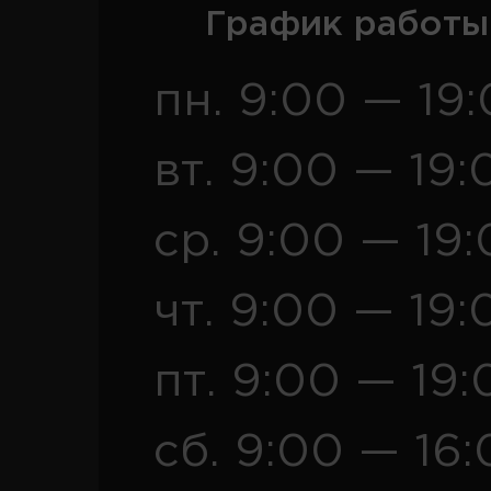
График работы
пн. 9:00 — 19
вт. 9:00 — 19:
ср. 9:00 — 19
чт. 9:00 — 19:
пт. 9:00 — 19:
сб. 9:00 — 16