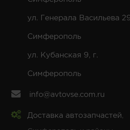
ул. Генерала Васильева 29
Симферополь
ул. Кубанская 9, г.
Симферополь
info@avtovse.com.ru
Доставка автозапчастей
,