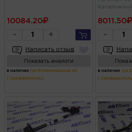
Каталожны
10084.20
8011.50
-
+
-
Написать отзыв
Напи
Показать аналоги
Показ
в наличии
(ул.Коммунальная 43,
в наличии
(ул.
г.Симферополь)
г.Симферополь