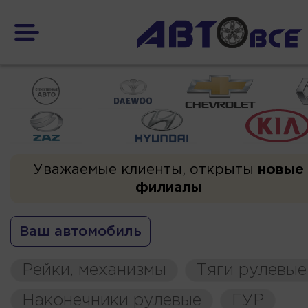
Уважаемые клиенты, открыты
новые
филиалы
Ваш автомобиль
Рейки, механизмы
Тяги рулевые
Наконечники рулевые
ГУР