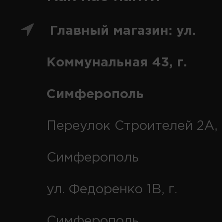
Главный магазин: ул.
Коммунальная 43, г.
Симферополь
Переулок Строителей 2А, 
Симферополь
ул. Федоренко 1В, г.
Симферополь