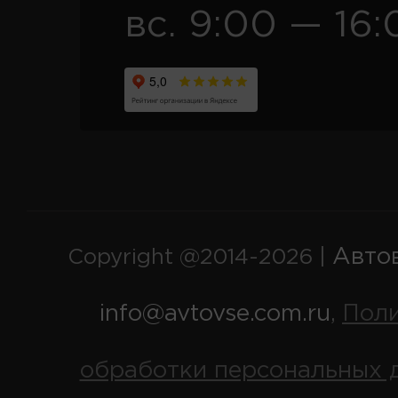
вс. 9:00 — 16:
Авто
Copyright @2014-2026 |
info@avtovse.com.ru
Пол
,
обработки персональных 