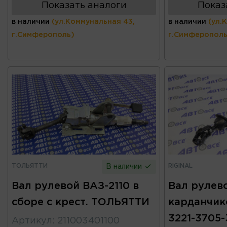
Показать аналоги
Показ
в наличии
(ул.Коммунальная 43,
в наличии
(ул.
г.Симферополь)
г.Симферополь
ТОЛЬЯТТИ
RIGINAL
В наличии
Вал рулевой ВАЗ-2110 в
Вал рулево
сборе с крест. ТОЛЬЯТТИ
карданчик
3221-3705-
Артикул
:
211003401100