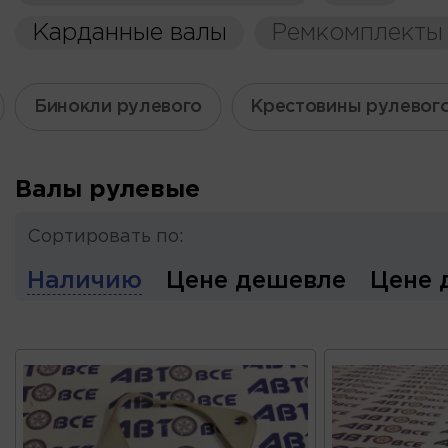
Карданные валы
Ремкомплекты
Бинокли рулевого
Крестовины рулевого
Валы рулевые
Сортировать по:
Наличию
Цене дешевле
Цене 