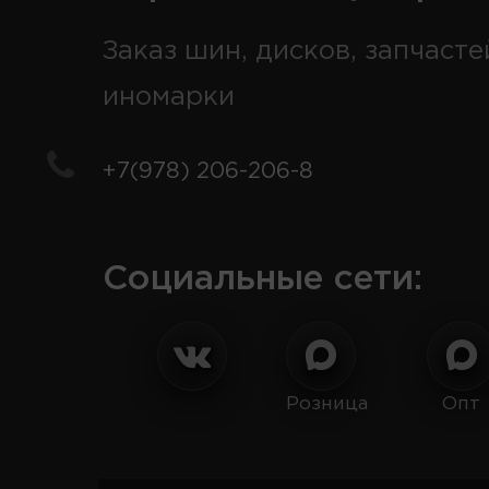
Заказ шин, дисков, запчасте
иномарки
+7(978) 206-206-8
Социальные сети:
Розница
Опт