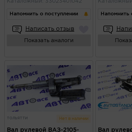
Каталожный
:
33023401042
Каталожны
Напомнить о поступлении
Напомнить 
Написать отзыв
Напи
Показать аналоги
Показ
ТОЛЬЯТТИ
Нет в наличии
Вал рулевой ВАЗ-2105-
Вал рулев