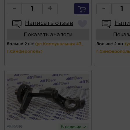
-
+
-
Написать отзыв
Напи
Показать аналоги
Показ
больше 2 шт
(ул.Коммунальная 43,
больше 2 шт
(у
г.Симферополь)
г.Симферополь
ARIRANG
В наличии