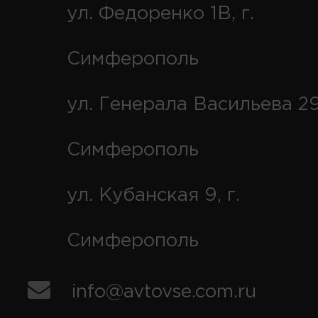
ул. Федоренко 1В, г.
Симферополь
ул. Генерала Васильева 29
Симферополь
ул. Кубанская 9, г.
Симферополь
info@avtovse.com.ru