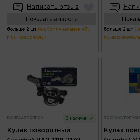
Написать отзыв
Напи
Показать аналоги
Показ
больше 2 шт
(ул.Коммунальная 43,
больше 2 шт
(у
г.Симферополь)
г.Симферополь
ВОЛГААВТОПРОМ
ВОЛГААВТОПРО
В наличии
Кулак поворотный
Кулак пов