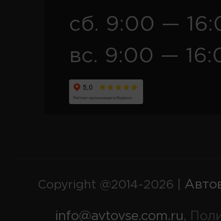
сб. 9:00 — 16
вс. 9:00 — 16:
Авто
Copyright @2014-2026 |
info@avtovse.com.ru
Пол
,