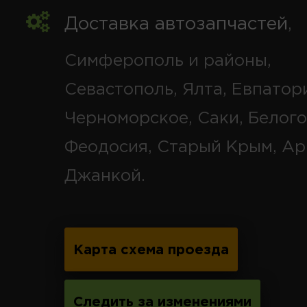
Доставка автозапчастей
,
Симферополь и районы,
Севастополь, Ялта, Евпатор
Черноморское, Саки, Белого
Феодосия, Старый Крым, Ар
Джанкой.
Карта схема проезда
Следить за изменениями