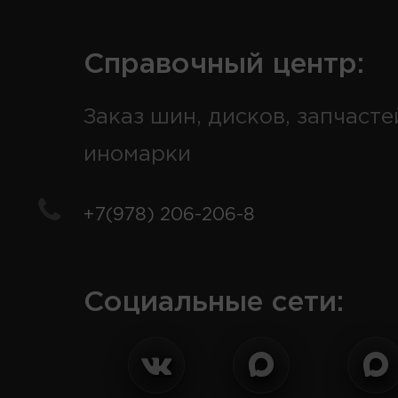
Справочный центр:
Заказ шин, дисков, запчасте
иномарки
+7(978) 206-206-8
Социальные сети: