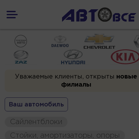
Уважаемые клиенты, открыты
новые
филиалы
Ваш автомобиль
Сайлентблоки
Стойки, амортизаторы, опоры