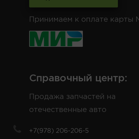
Принимаем к оплате карты 
Справочный центр:
Продажа запчастей на
отечественные авто
+7(978) 206-206-5