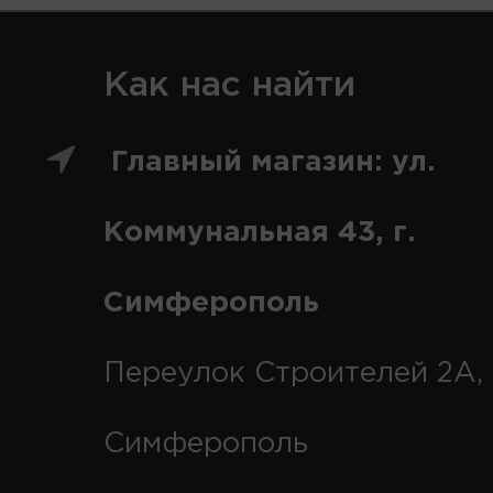
Как нас найти
Главный магазин: ул.
Коммунальная 43, г.
Симферополь
Переулок Строителей 2А, 
Симферополь