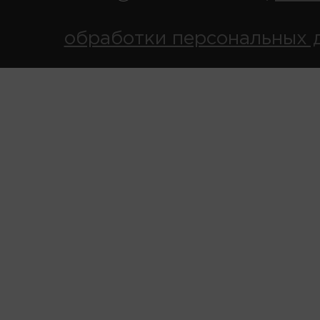
обработки персональных 