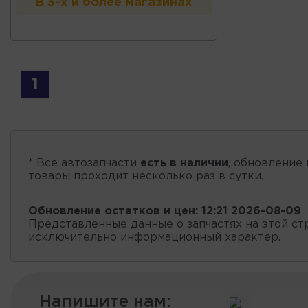
В 3-х и более магазинах
1
* Все автозапчасти
есть в наличии
, обновление 
товары проходит несколько раз в сутки.
Обновление остатков и цен:
12:21 2026-08-09
Представленные данные о запчастях на этой ст
исключительно информационный характер.
Напишите нам: