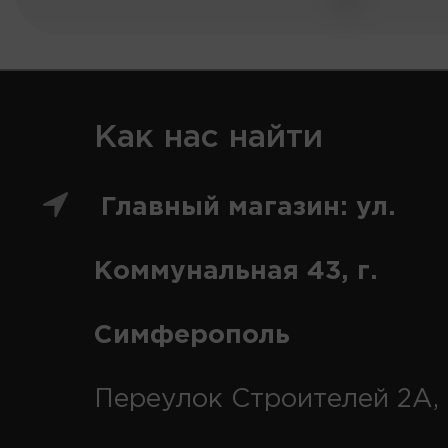
Как нас найти
Главный магазин: ул.
Коммунальная 43, г.
Симферополь
Переулок Строителей 2А, 