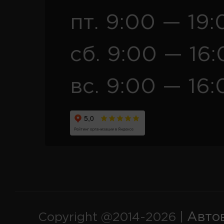
пт. 9:00 — 19:
сб. 9:00 — 16
вс. 9:00 — 16:
Авто
Copyright @2014-2026 |