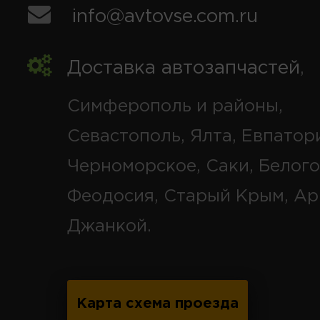
info@avtovse.com.ru
Доставка автозапчастей
,
Симферополь и районы,
Севастополь, Ялта, Евпатор
Черноморское, Саки, Белого
Феодосия, Старый Крым, Ар
Джанкой.
Карта схема проезда