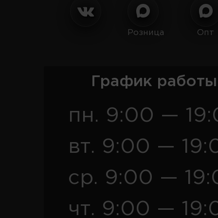
Розница
Опт
График работы
пн. 9:00 — 19
вт. 9:00 — 19:
ср. 9:00 — 19
чт. 9:00 — 19: