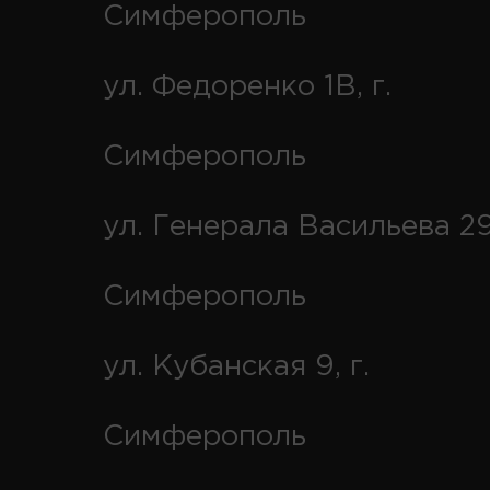
Симферополь
ул. Федоренко 1В, г.
Симферополь
ул. Генерала Васильева 29
Симферополь
ул. Кубанская 9, г.
Симферополь