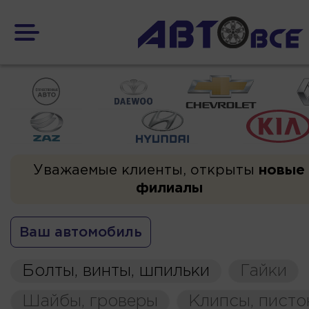
Уважаемые клиенты, открыты
новые
филиалы
Ваш автомобиль
Болты, винты, шпильки
Гайки
Шайбы, гроверы
Клипсы, пист