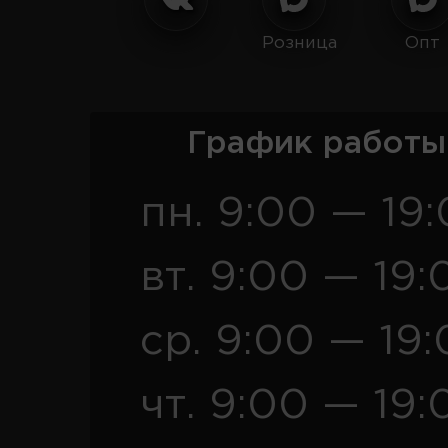
Розница
Опт
График работы
пн. 9:00 — 19
вт. 9:00 — 19:
ср. 9:00 — 19
чт. 9:00 — 19: