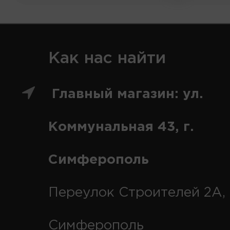
Как нас найти
Главный магазин: ул.
Коммунальная 43, г.
Симферополь
Переулок Строителей 2А, 
Симферополь