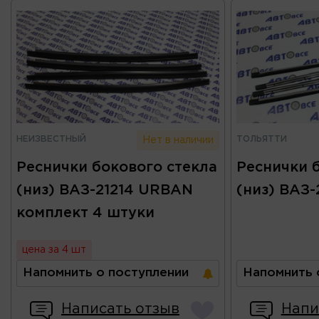
НЕИЗВЕСТНЫЙ
ТОЛЬЯТТИ
Нет в наличии
Реснички бокового стекла
Реснички 
(низ) ВАЗ-21214 URBAN
(низ) ВАЗ-
комплект 4 штуки
цена за 4 шт
Напомнить о поступлении
Напомнить 
Написать отзыв
Напи