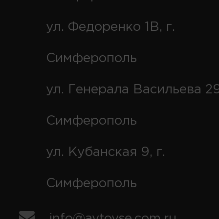
ул. Федоренко 1В, г.
Симферополь
ул. Генерала Васильева 29
Симферополь
ул. Кубанская 9, г.
Симферополь
info@avtovse.com.ru