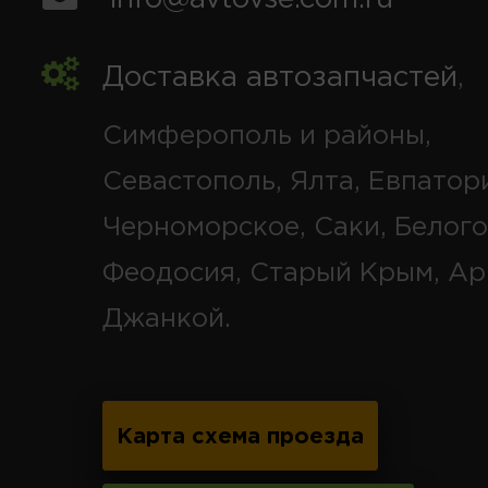
Доставка автозапчастей
,
Симферополь и районы,
Севастополь, Ялта, Евпатор
Черноморское, Саки, Белого
Феодосия, Старый Крым, Ар
Джанкой.
Карта схема проезда