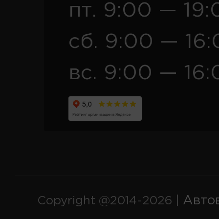
пт. 9:00 — 19:
сб. 9:00 — 16
вс. 9:00 — 16:
Авто
Copyright @2014-2026 |