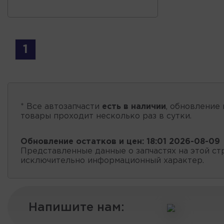
1
* Все автозапчасти
есть в наличии
, обновление 
товары проходит несколько раз в сутки.
Обновление остатков и цен:
18:01 2026-08-09
Представленные данные о запчастях на этой ст
исключительно информационный характер.
Напишите нам: