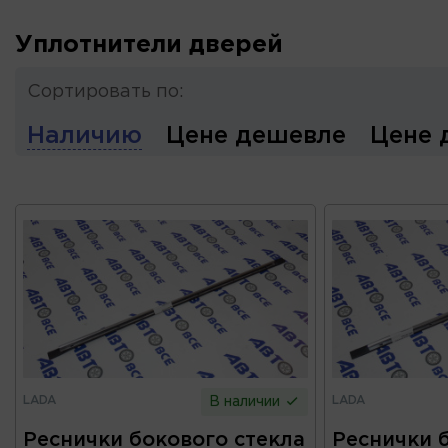
Уплотнители дверей
Сортировать по:
Наличию
Цене дешевле
Цене 
LADA
LADA
В наличии
Реснички бокового стекла
Реснички 