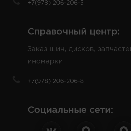
+7(978) 206-206-5
Справочный центр:
Заказ шин, дисков, запчасте
иномарки
+7(978) 206-206-8
Социальные сети: