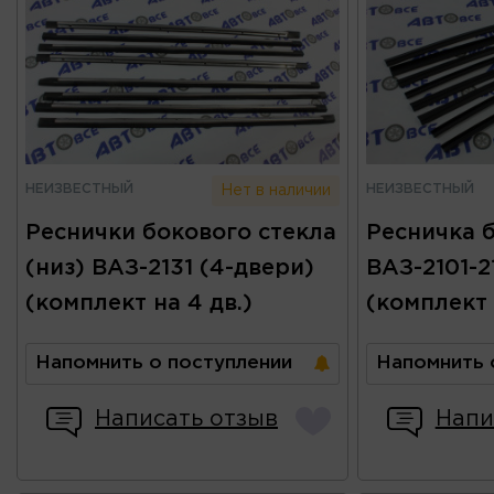
НЕИЗВЕСТНЫЙ
НЕИЗВЕСТНЫЙ
Нет в наличии
Реснички бокового стекла
Ресничка 
(низ) ВАЗ-2131 (4-двери)
ВАЗ-2101-2
(комплект на 4 дв.)
(комплект
Напомнить о поступлении
Напомнить 
Написать отзыв
Напи