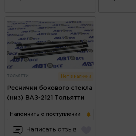
ТОЛЬЯТТИ
Нет в наличии
Реснички бокового стекла
(низ) ВАЗ-2121 Тольятти
Напомнить о поступлении
Написать отзыв