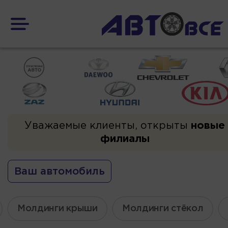
Уважаемые клиенты, открыты
новые
филиалы
Ваш автомобиль
Молдинги крыши
Молдинги стёкол