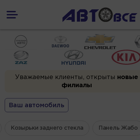
Уважаемые клиенты, открыты
новые
филиалы
Ваш автомобиль
Козырьки заднего стекла
Панель Жабо