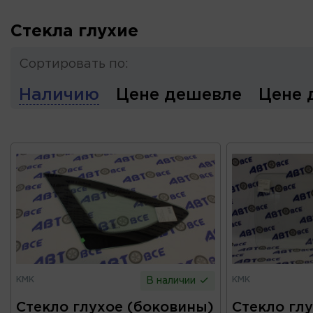
Стекла глухие
Сортировать по:
Наличию
Цене дешевле
Цене 
КМК
КМК
В наличии
Стекло глухое (боковины)
Стекло гл