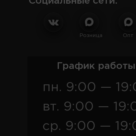
Социальные сети:
Розница
Опт
График работы
пн. 9:00 — 19
вт. 9:00 — 19:
ср. 9:00 — 19