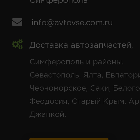
Симферополь
info@avtovse.com.ru
Доставка автозапчастей
,
Симферополь и районы,
Севастополь, Ялта, Евпатор
Черноморское, Саки, Белого
Феодосия, Старый Крым, Ар
Джанкой.