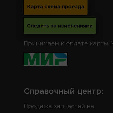
Карта схема проезда
Следить за изменениями
Принимаем к оплате карты 
Справочный центр:
Продажа запчастей на