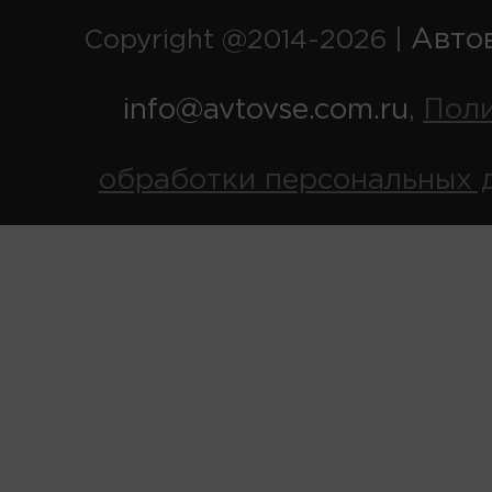
Авто
Copyright @2014-2026 |
info@avtovse.com.ru
Пол
,
обработки персональных 