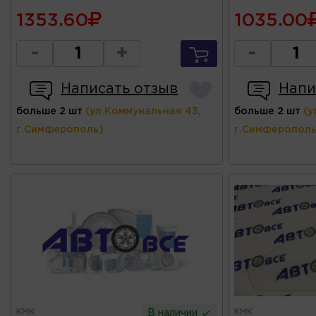
1353.60
1035.00
-
+
-
Написать отзыв
Напи
больше 2 шт
(ул.Коммунальная 43,
больше 2 шт
(у
г.Симферополь)
г.Симферополь
КМК
КМК
В наличии