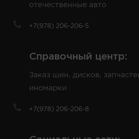
отечественные авто
+7(978) 206-206-5
Справочный центр:
Заказ шин, дисков, запчасте
иномарки
+7(978) 206-206-8