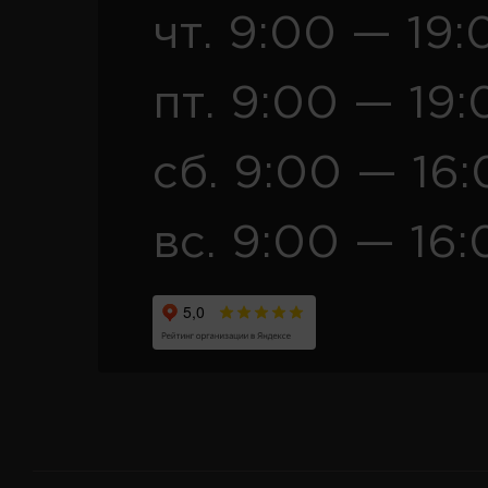
чт. 9:00 — 19:
пт. 9:00 — 19:
сб. 9:00 — 16
вс. 9:00 — 16: