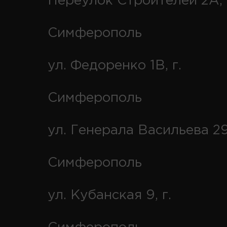
Переулок Строителей 2А, 
Симферополь
ул. Федоренко 1В, г.
Симферополь
ул. Генерала Васильева 29
Симферополь
ул. Кубанская 9, г.