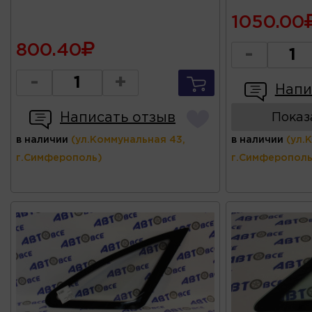
1050.00
800.40
-
-
+
Напи
Написать отзыв
Показ
в наличии
(ул.Коммунальная 43,
в наличии
(ул.
г.Симферополь)
г.Симферополь