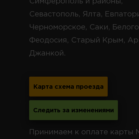
Симферополь и районы,
Севастополь, Ялта, Евпатор
Черноморское, Саки, Белого
Феодосия, Старый Крым, Ар
Джанкой.
Карта схема проезда
Следить за изменениями
Принимаем к оплате карты 