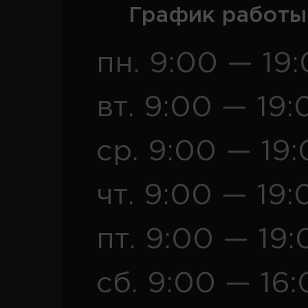
График работы
пн. 9:00 — 19
вт. 9:00 — 19:
ср. 9:00 — 19
чт. 9:00 — 19:
пт. 9:00 — 19:
сб. 9:00 — 16