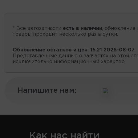
* Все автозапчасти
есть в наличии
, обновление 
товары проходит несколько раз в сутки.
Обновление остатков и цен:
15:21 2026-08-07
Представленные данные о запчастях на этой ст
исключительно информационный характер.
Напишите нам:
Как нас найти