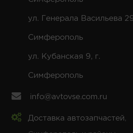
ул. Генерала Васильева 29
Симферополь
ул. Кубанская 9, г.
Симферополь
info@avtovse.com.ru
Доставка автозапчастей
,