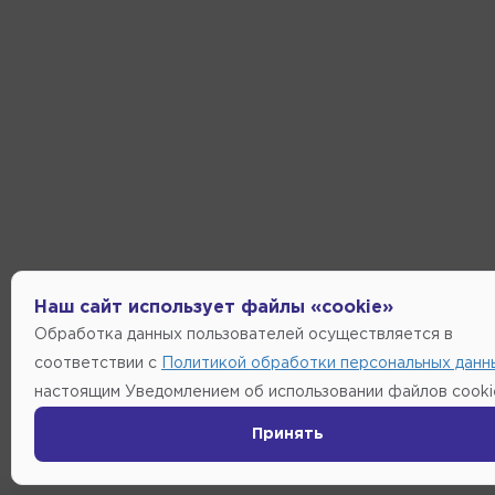
Наш сайт использует файлы «cookie»
Обработка данных пользователей осуществляется в
соответствии с
Политикой обработки персональных данн
настоящим Уведомлением об использовании файлов cooki
Принять