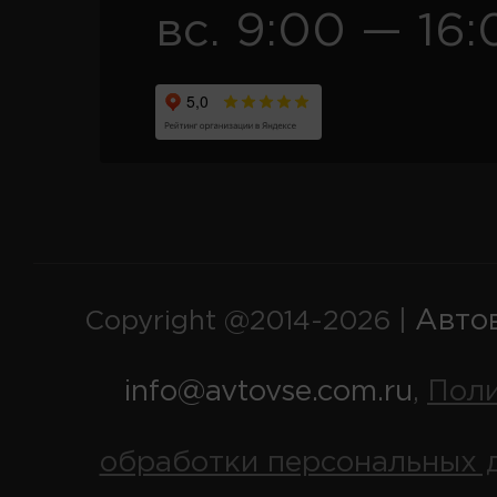
вс. 9:00 — 16:
Авто
Copyright @2014-2026 |
info@avtovse.com.ru
Пол
,
обработки персональных 