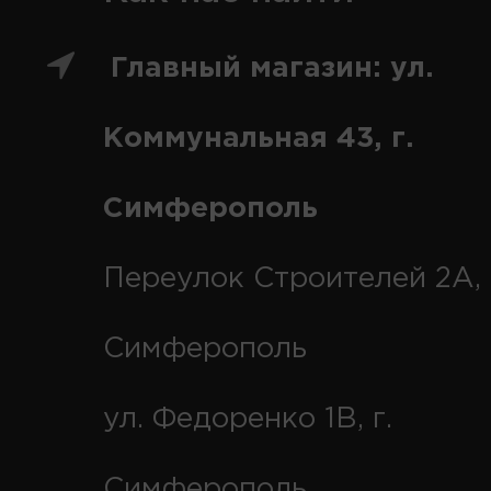
Главный магазин: ул.
Коммунальная 43, г.
Симферополь
Переулок Строителей 2А, 
Симферополь
ул. Федоренко 1В, г.
Симферополь