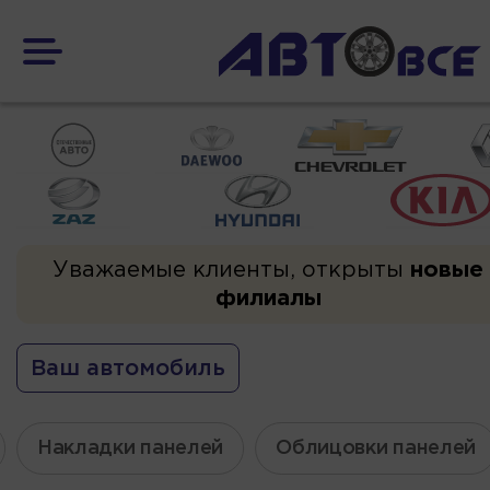
Уважаемые клиенты, открыты
новые
филиалы
Ваш автомобиль
Накладки панелей
Облицовки панелей