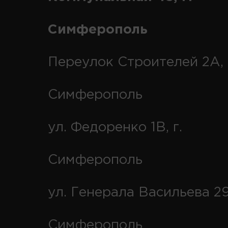
Симферополь
Переулок Строителей 2А, 
Симферополь
ул. Федоренко 1В, г.
Симферополь
ул. Генерала Васильева 29
Симферополь