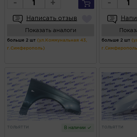
-
+
-
Написать отзыв
Напи
Показать аналоги
Показ
больше 2 шт
(ул.Коммунальная 43,
больше 2 шт
(у
г.Симферополь)
г.Симферополь
ТОЛЬЯТТИ
ТОЛЬЯТТИ
В наличии