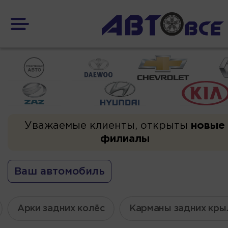
Уважаемые клиенты, открыты
новые
филиалы
Ваш автомобиль
Арки задних колёс
Карманы задних кры