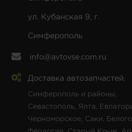
ул. Кубанская 9, г.
Симферополь
info@avtovse.com.ru
Доставка автозапчастей
,
Симферополь и районы,
Севастополь, Ялта, Евпатор
Черноморское, Саки, Белого
Феодосия, Старый Крым, Ар