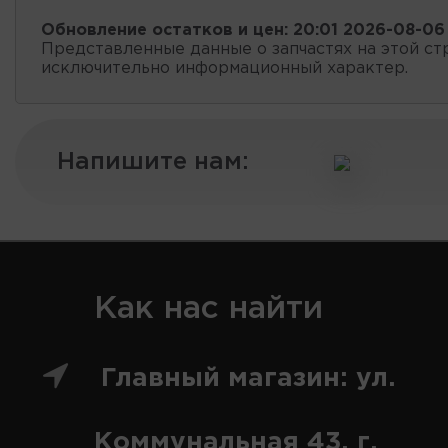
Обновление остатков и цен:
20:01 2026-08-06
Представленные данные о запчастях на этой ст
исключительно информационный характер.
Напишите нам:
Как нас найти
Главный магазин: ул.
Коммунальная 43, г.