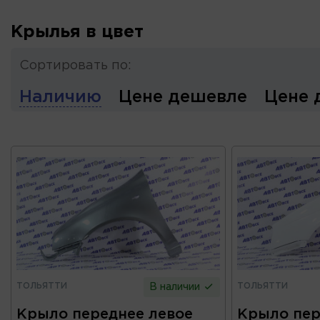
Крылья в цвет
Сортировать по:
Наличию
Цене дешевле
Цене 
ТОЛЬЯТТИ
ТОЛЬЯТТИ
В наличии
Крыло переднее левое
Крыло пер