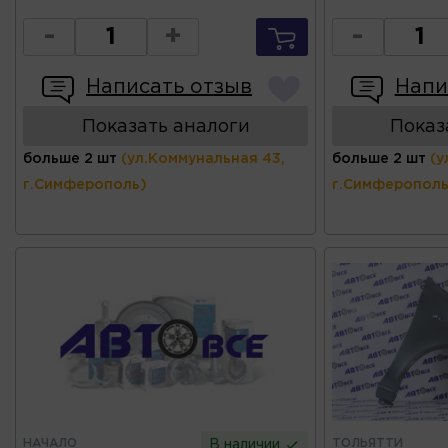
-
+
-
Написать отзыв
Напи
Показать аналоги
Показ
больше 2 шт
(ул.Коммунальная 43,
больше 2 шт
(у
г.Симферополь)
г.Симферополь
НАЧАЛО
ТОЛЬЯТТИ
В наличии