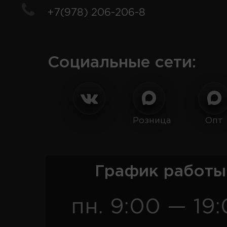
+7(978) 206-206-8
Социальные сети:
Розница
Опт
График работы
пн. 9:00 — 19