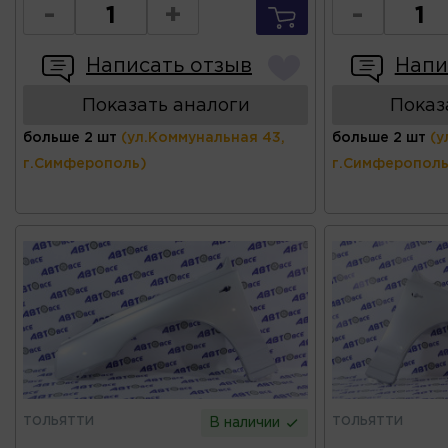
-
+
-
Написать отзыв
Напи
Показать аналоги
Показ
больше 2 шт
(ул.Коммунальная 43,
больше 2 шт
(у
г.Симферополь)
г.Симферополь
ТОЛЬЯТТИ
ТОЛЬЯТТИ
В наличии