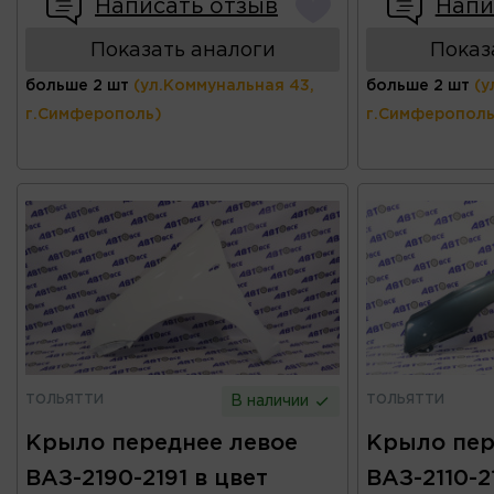
Написать отзыв
Напи
Показать аналоги
Показ
больше 2 шт
(ул.Коммунальная 43,
больше 2 шт
(у
г.Симферополь)
г.Симферополь
ТОЛЬЯТТИ
ТОЛЬЯТТИ
В наличии
Крыло переднее левое
Крыло пер
ВАЗ-2190-2191 в цвет
ВАЗ-2110-21