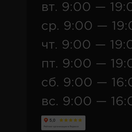
вт. 9:00 — 19:
ср. 9:00 — 19
чт. 9:00 — 19:
пт. 9:00 — 19:
сб. 9:00 — 16
вс. 9:00 — 16: