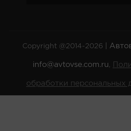
Авто
Copyright @2014-2026 |
info@avtovse.com.ru
Пол
,
обработки персональных 