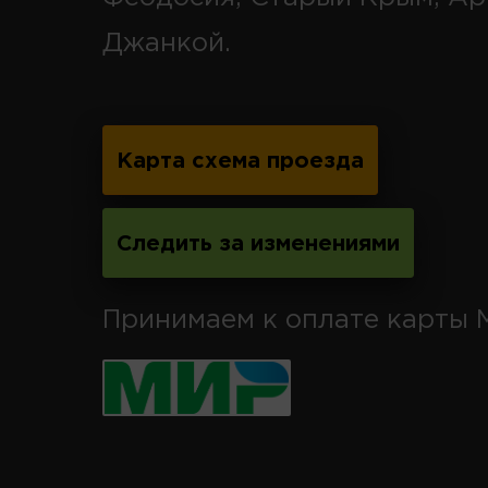
Джанкой.
Карта схема проезда
Следить за изменениями
Принимаем к оплате карты 