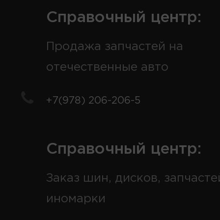
Справочный центр:
Продажа запчастей на
отечественные авто
+7(978) 206-206-5
Справочный центр:
Заказ шин, дисков, запчасте
иномарки