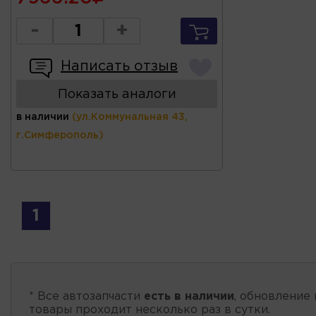
-
+
Написать отзыв
Показать аналоги
в наличии
(ул.Коммунальная 43,
г.Симферополь)
1
* Все автозапчасти
есть в наличии
, обновление 
товары проходит несколько раз в сутки.