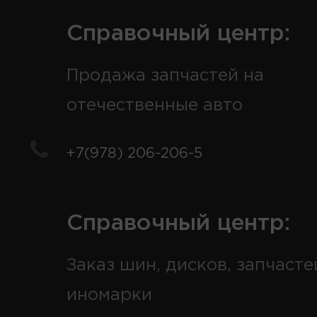
Справочный центр:
Продажа запчастей на
отечественные авто
+7(978) 206-206-5
Справочный центр:
Заказ шин, дисков, запчасте
иномарки