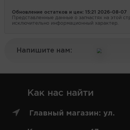
Обновление остатков и цен:
15:21 2026-08-07
Представленные данные о запчастях на этой ст
исключительно информационный характер.
Напишите нам:
Как нас найти
Главный магазин: ул.