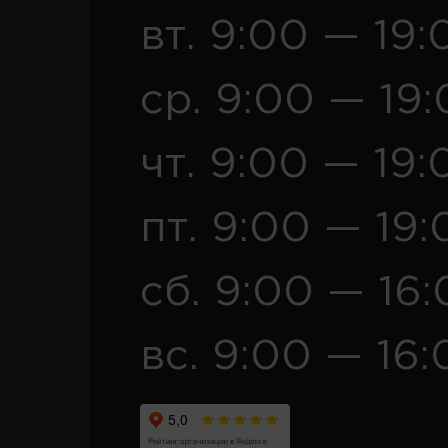
вт. 9:00 — 19:
ср. 9:00 — 19
чт. 9:00 — 19:
пт. 9:00 — 19:
сб. 9:00 — 16
вс. 9:00 — 16: