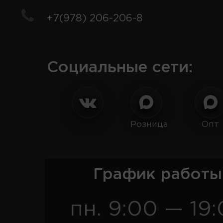
+7(978) 206-206-8
Социальные сети:
Розница
Опт
График работы
пн. 9:00 — 19