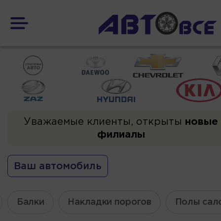
Уважаемые клиенты, открыты
новые
филиалы
Ваш автомобиль
Балки
Накладки порогов
Полы сал