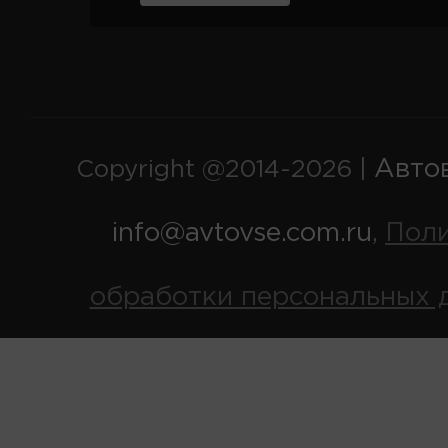
Авто
Copyright @2014-2026 |
info@avtovse.com.ru
Пол
,
обработки персональных 