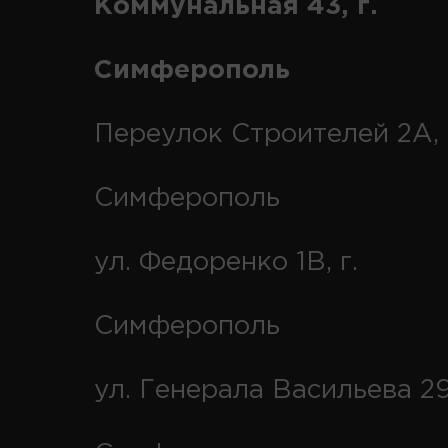
Коммунальная 43, г.
Симферополь
Переулок Строителей 2А, 
Симферополь
ул. Федоренко 1В, г.
Симферополь
ул. Генерала Васильева 29