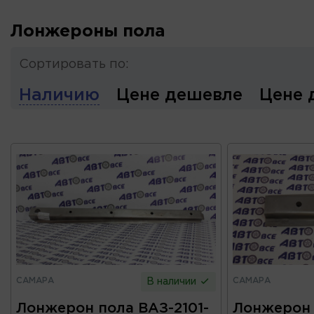
Лонжероны пола
Сортировать по:
Наличию
Цене дешевле
Цене 
САМАРА
САМАРА
В наличии
Лонжерон пола ВАЗ-2101-
Лонжерон 