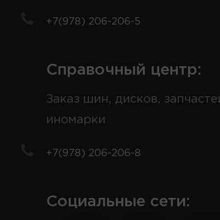
+7(978) 206-206-5
Справочный центр:
Заказ шин, дисков, запчасте
иномарки
+7(978) 206-206-8
Социальные сети: