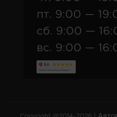
пт. 9:00 — 19:
сб. 9:00 — 16
вс. 9:00 — 16:
Авто
Copyright @2014-2026 |