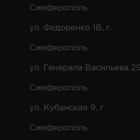
Симферополь
ул. Федоренко 1В, г.
Симферополь
ул. Генерала Васильева 29
Симферополь
ул. Кубанская 9, г.
Симферополь