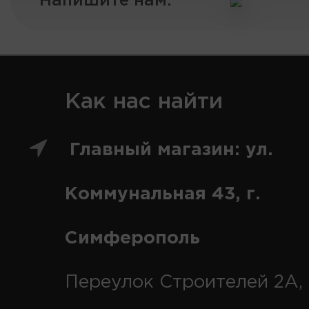
Напишите нам:
Как нас найти
Главный магазин: ул.
Коммунальная 43, г.
Симферополь
Переулок Строителей 2А, 