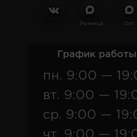
Розница
Опт
График работы
пн. 9:00 — 19
вт. 9:00 — 19:
ср. 9:00 — 19
чт. 9:00 — 19: