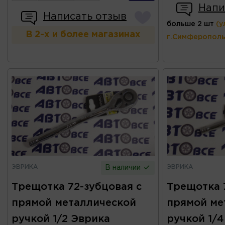
Напи
Написать отзыв
больше 2 шт
(у
В 2-х и более магазинах
г.Симферополь
ЭВРИКА
ЭВРИКА
В наличии
Трещотка 72-зубцовая с
Трещотка 
прямой металлической
прямой ме
ручкой 1/2 Эврика
ручкой 1/