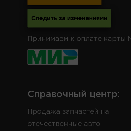
Следить за изменениями
Принимаем к оплате карты 
Справочный центр:
Продажа запчастей на
отечественные авто