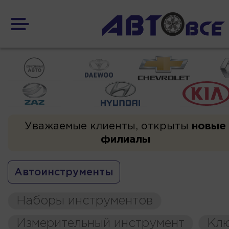
Уважаемые клиенты, открыты
новые
филиалы
Автоинструменты
Наборы инструментов
Измерительный инструмент
Кл