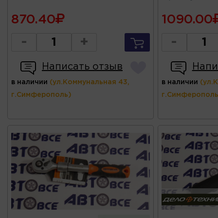
870.40
1090.00
-
+
-
Написать отзыв
Напи
в наличии
(ул.Коммунальная 43,
в наличии
(ул.
г.Симферополь)
г.Симферополь