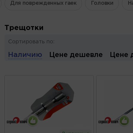
Для поврежденных гаек
Головки
Н
Трещотки
Сортировать по:
Наличию
Цене дешевле
Цене 