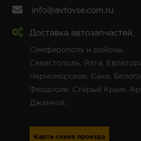
info@avtovse.com.ru
Доставка автозапчастей
,
Симферополь и районы,
Севастополь, Ялта, Евпатор
Черноморское, Саки, Белого
Феодосия, Старый Крым, Ар
Джанкой.
Карта схема проезда