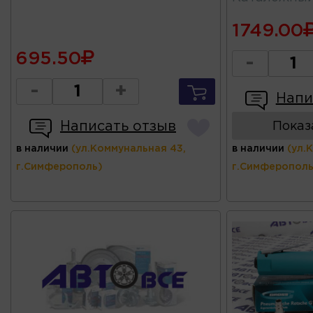
1749.00
695.50
-
-
+
Напи
Написать отзыв
Показ
в наличии
(ул.Коммунальная 43,
в наличии
(ул.
г.Симферополь)
г.Симферополь