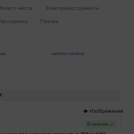
бочего места
Электроинструменты
Расходники
Прочее
БЦЫ
НАБОРЫ ГОЛОВОК
е
Изображения
В наличии