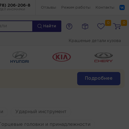
78) 206-206-8
Отзывы
Режим работы
Контакты
ДЕЛ ИНОМАРКИ
0
0
Найти
Крашеные детали кузова
Подробнее
и
Ударный инструмент
Торцевые головки и принадлежности