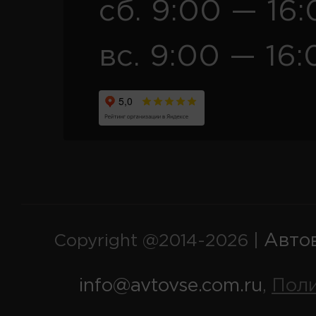
сб. 9:00 — 16
вс. 9:00 — 16:
Авто
Copyright @2014-2026 |
info@avtovse.com.ru
Пол
,