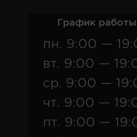
График работы
пн. 9:00 — 19
вт. 9:00 — 19:
ср. 9:00 — 19
чт. 9:00 — 19:
пт. 9:00 — 19: