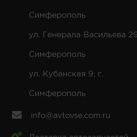
Симферополь
ул. Генерала Васильева 29
Симферополь
ул. Кубанская 9, г.
Симферополь
info@avtovse.com.ru