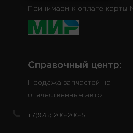
Принимаем к оплате карты 
Справочный центр:
Продажа запчастей на
отечественные авто
+7(978) 206-206-5