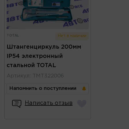
TOTAL
Нет в наличии
Штангенциркуль 200мм
IP54 электронный
стальной TOTAL
Артикул
:
TMT322006
Напомнить о поступлении
Написать отзыв