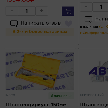
-
-
+
Напи
Написать отзыв
в наличии
(ул.
В 2-х и более магазинах
г.Симферополь
INGCO
НЕИЗВЕСТНЫЙ
В наличии
Штангенциркуль 150мм
Штангенц