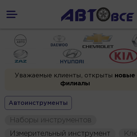
Уважаемые клиенты, открыты
новые
филиалы
Автоинструменты
Наборы инструментов
Измерительный инструмент
Кл