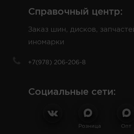
Справочный центр:
Заказ шин, дисков, запчасте
иномарки
+7(978) 206-206-8
Социальные сети:
Розница
Опт