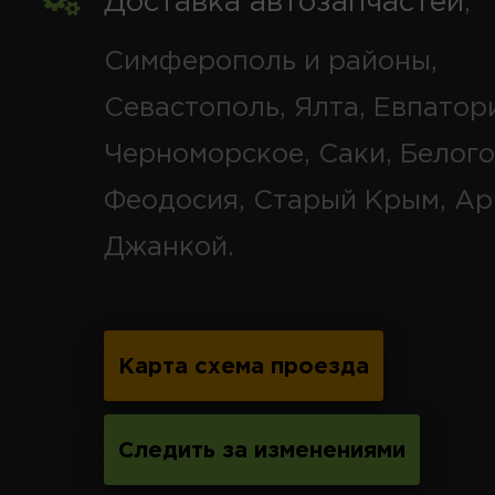
Доставка автозапчастей
,
Симферополь и районы,
Севастополь, Ялта, Евпатор
Черноморское, Саки, Белого
Феодосия, Старый Крым, Ар
Джанкой.
Карта схема проезда
Следить за изменениями