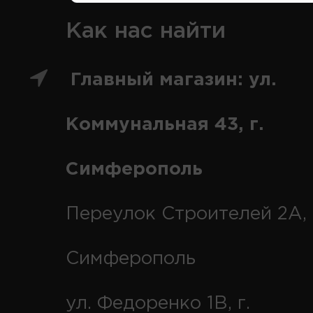
Как нас найти
Главный магазин: ул.
Коммунальная 43, г.
Симферополь
Переулок Строителей 2А, 
Симферополь
ул. Федоренко 1В, г.