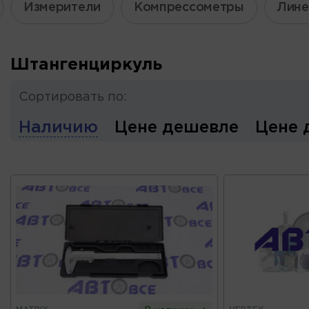
Измерители
Компрессометры
Лине
Штангенциркуль
Сортировать по:
Наличию
Цене дешевле
Цене 