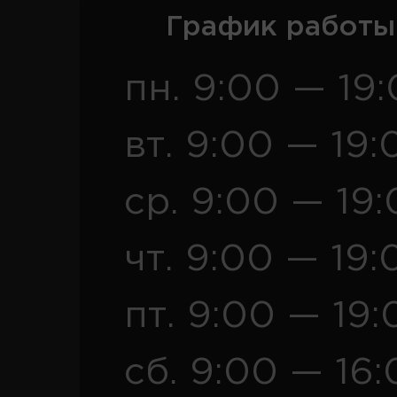
График работы
пн. 9:00 — 19
вт. 9:00 — 19:
ср. 9:00 — 19
чт. 9:00 — 19:
пт. 9:00 — 19:
сб. 9:00 — 16