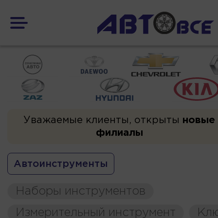
Уважаемые клиенты, открыты
новые
филиалы
Автоинструменты
Наборы инструментов
Измерительный инструмент
Кл