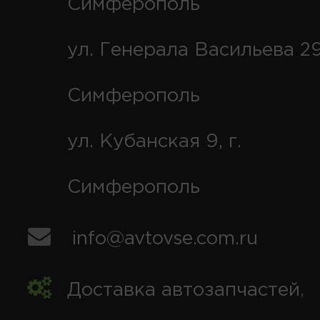
Симферополь
ул. Генерала Васильева 29
Симферополь
ул. Кубанская 9, г.
Симферополь
info@avtovse.com.ru
Доставка автозапчастей
,