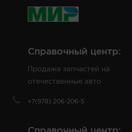
Справочный центр:
Продажа запчастей на
отечественные авто
+7(978) 206-206-5
Справочный центр: