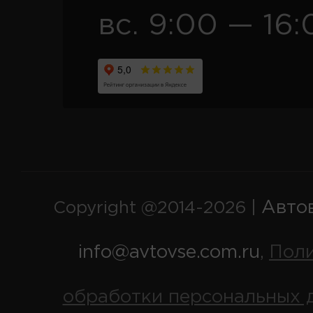
вс. 9:00 — 16:
Авто
Copyright @2014-2026 |
info@avtovse.com.ru
Пол
,
обработки персональных 