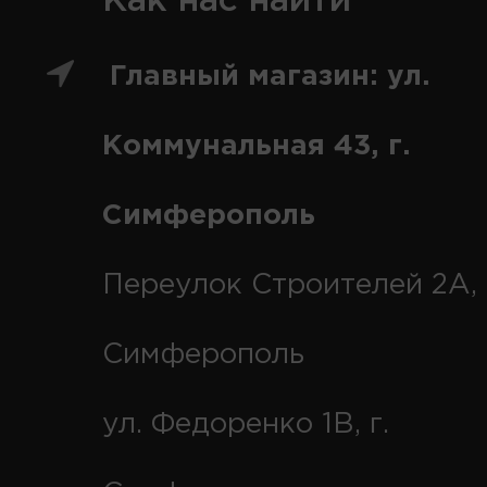
Как нас найти
Главный магазин: ул.
Коммунальная 43, г.
Симферополь
Переулок Строителей 2А, 
Симферополь
ул. Федоренко 1В, г.