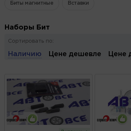
Биты магнитные
Вставки
Наборы Бит
Сортировать по:
Наличию
Цене дешевле
Цене 