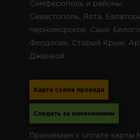
Симферополь и районы,
Севастополь, Ялта, Евпатор
Черноморское, Саки, Белого
Феодосия, Старый Крым, Ар
Джанкой.
Карта схема проезда
Следить за изменениями
Принимаем к оплате карты 