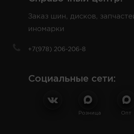
Заказ шин, дисков, запчасте
иномарки
+7(978) 206-206-8
Социальные сети:
Розница
Опт