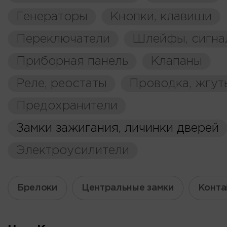
Генераторы
Кнопки, клавиши
Переключатели
Шлейфы, сигна
Приборная панель
Клапаны
Реле, реостаты
Проводка, жгут
Предохранители
Замки зажигания, личинки дверей
Электроусилители
Брелоки
Центральные замки
Конта