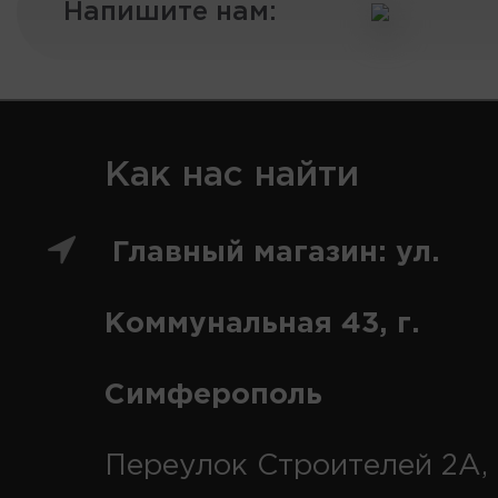
Напишите нам:
Как нас найти
Главный магазин: ул.
Коммунальная 43, г.
Симферополь
Переулок Строителей 2А, 