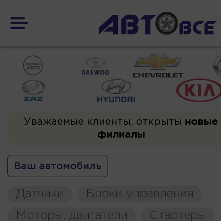
Уважаемые клиенты, открыты
новые
филиалы
Ваш автомобиль
Датчики
Блоки управления
Моторы, двигатели
Стартеры