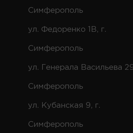
Симферополь
ул. Федоренко 1В, г.
Симферополь
ул. Генерала Васильева 29
Симферополь
ул. Кубанская 9, г.
Симферополь