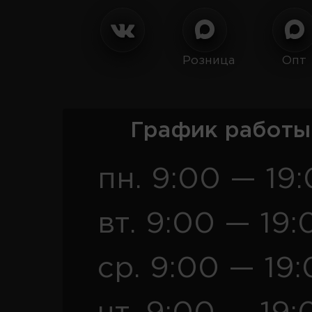
Розница
Опт
График работы
пн. 9:00 — 19
вт. 9:00 — 19:
ср. 9:00 — 19