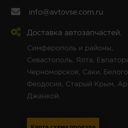
info@avtovse.com.ru
Доставка автозапчастей
,
Симферополь и районы,
Севастополь, Ялта, Евпатор
Черноморское, Саки, Белого
Феодосия, Старый Крым, Ар
Джанкой.
Карта схема проезда