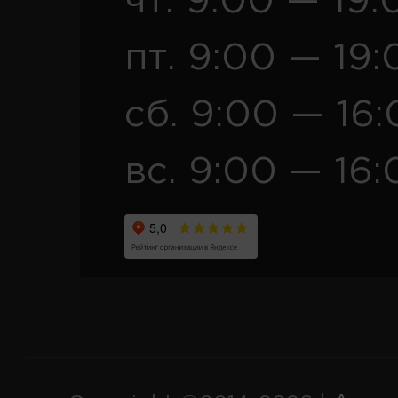
чт. 9:00 — 19:
пт. 9:00 — 19:
сб. 9:00 — 16
вс. 9:00 — 16: