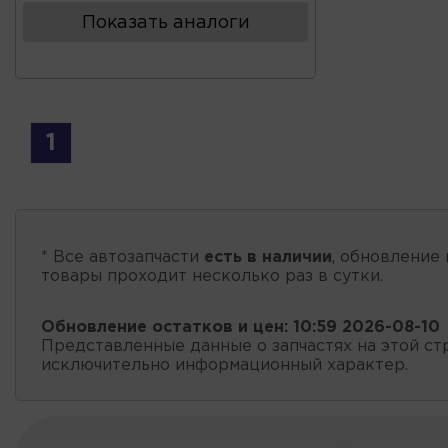
Показать аналоги
1
* Все автозапчасти
есть в наличии
, обновление 
товары проходит несколько раз в сутки.
Обновление остатков и цен:
10:59 2026-08-10
Представленные данные о запчастях на этой ст
исключительно информационный характер.