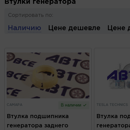
Втулки генератора
Сортировать по:
Наличию
Цене дешевле
Цене 
САМАРА
TESLA TECHNICS
В наличии
Втулка подшипника
Втулка по
генератора заднего
генератора