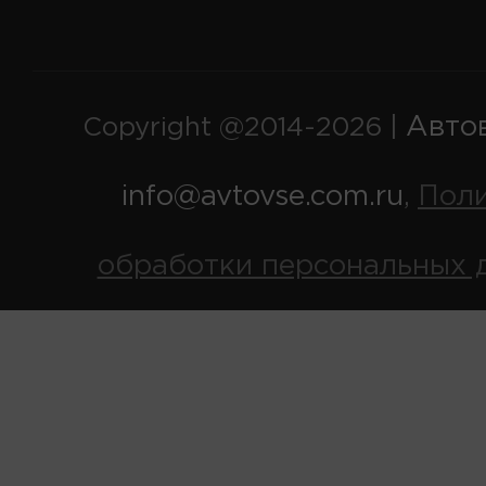
Авто
Copyright @2014-2026 |
info@avtovse.com.ru
Пол
,
обработки персональных 