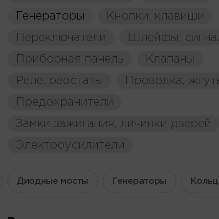
Генераторы
Кнопки, клавиши
Переключатели
Шлейфы, сигна
Приборная панель
Клапаны
Реле, реостаты
Проводка, жгут
Предохранители
Замки зажигания, личинки дверей
Электроусилители
Диодные мосты
Генераторы
Кольц