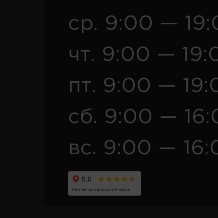
ср. 9:00 — 19
чт. 9:00 — 19:
пт. 9:00 — 19:
сб. 9:00 — 16
вс. 9:00 — 16: