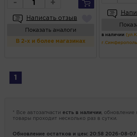
-
+
Напи
Написать отзыв
Показ
Показать аналоги
в наличии
(ул.
В 2-х и более магазинах
г.Симферополь
1
* Все автозапчасти
есть в наличии
, обновление 
товары проходит несколько раз в сутки.
Обновление остатков и цен:
20:58 2026-08-07