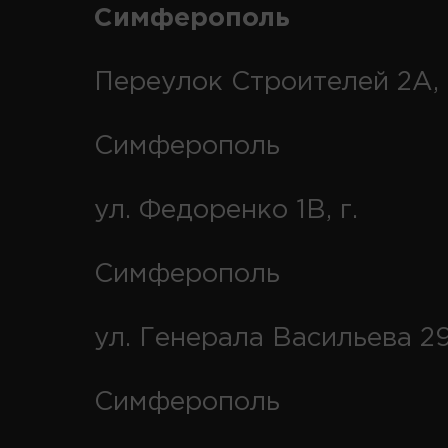
Симферополь
Переулок Строителей 2А, 
Симферополь
ул. Федоренко 1В, г.
Симферополь
ул. Генерала Васильева 29
Симферополь