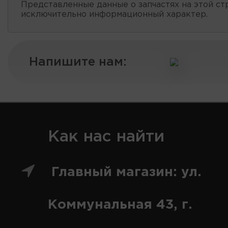
Представленные данные о запчастях на этой ст
исключительно информационный характер.
Напишите нам:
Как нас найти
Главный магазин: ул.
Коммунальная 43, г.