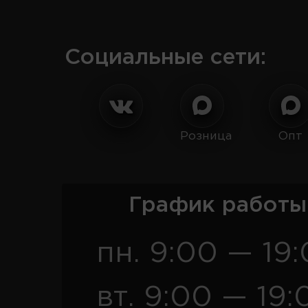
Социальные сети:
Розница
Опт
График работы
пн. 9:00 — 19
вт. 9:00 — 19: