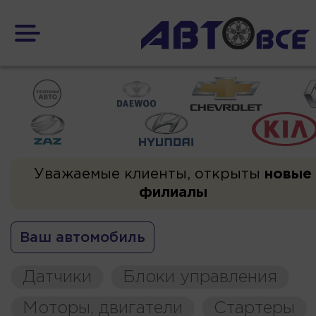
Уважаемые клиенты, открыты
новые
филиалы
Ваш автомобиль
Датчики
Блоки управления
Моторы, двигатели
Стартеры