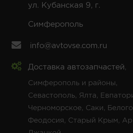
ул. Кубанская 9, г.
Симферополь
info@avtovse.com.ru
Доставка автозапчастей
,
Симферополь и районы,
Севастополь, Ялта, Евпатор
Черноморское, Саки, Белого
Феодосия, Старый Крым, Ар
Джанкой.