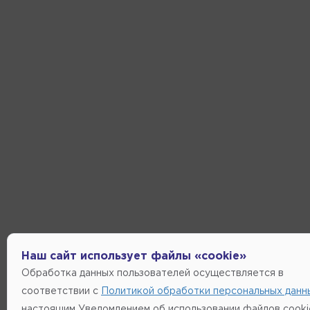
Наш сайт использует файлы «cookie»
Обработка данных пользователей осуществляется в
соответствии с
Политикой обработки персональных данн
настоящим Уведомлением об использовании файлов cooki