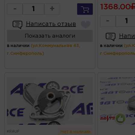
1368.00
-
+
-
Написать отзыв
Напи
Показать аналоги
в наличии
(ул.Коммунальная 43,
в наличии
(ул.
г.Симферополь)
г.Симферополь
KRAUF
Нет в наличии