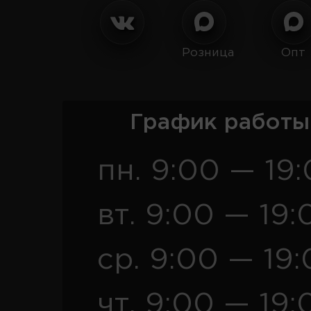
Розница
Опт
График работы
пн. 9:00 — 19
вт. 9:00 — 19:
ср. 9:00 — 19
чт. 9:00 — 19: