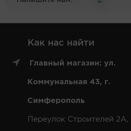
Напишите нам:
Как нас найти
Главный магазин: ул.
Коммунальная 43, г.
Симферополь
Переулок Строителей 2А, 