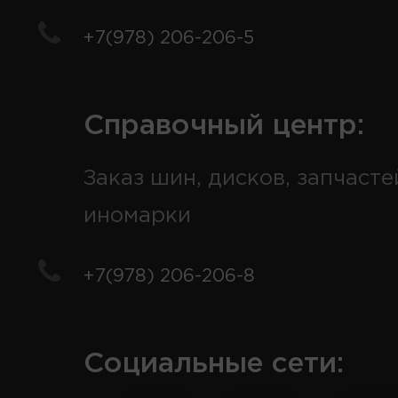
+7(978) 206-206-5
Справочный центр:
Заказ шин, дисков, запчасте
иномарки
+7(978) 206-206-8
Социальные сети: