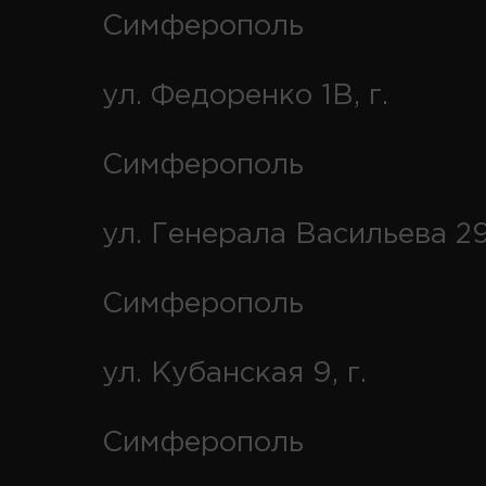
Симферополь
ул. Федоренко 1В, г.
Симферополь
ул. Генерала Васильева 29
Симферополь
ул. Кубанская 9, г.
Симферополь