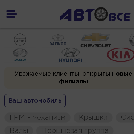
Уважаемые клиенты, открыты
новые
филиалы
Ваш автомобиль
ГРМ - механизм
Крышки
Сис
Валы
Поршневая группа