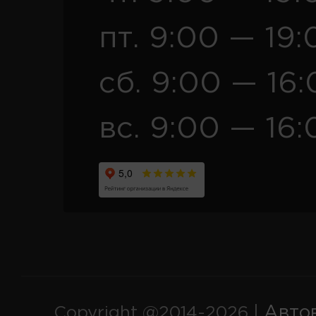
пт. 9:00 — 19:
сб. 9:00 — 16
вс. 9:00 — 16:
Авто
Copyright @2014-2026 |