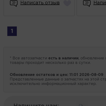
Написать отзыв
Напи
1
* Все автозапчасти
есть в наличии
, обновление 
товары проходит несколько раз в сутки.
Обновление остатков и цен:
11:01 2026-08-09
Представленные данные о запчастях на этой ст
исключительно информационный характер.