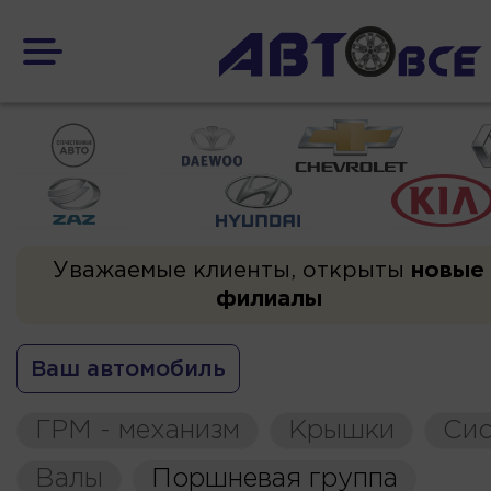
Уважаемые клиенты, открыты
новые
филиалы
Ваш автомобиль
ГРМ - механизм
Крышки
Сис
Валы
Поршневая группа