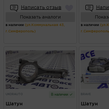
Написать отзыв
Напи
Показать аналоги
Показ
в наличии
(ул.Коммунальная 43,
в наличии
(ул.
г.Симферополь)
г.Симферополь
UKORAUTO
BRAVE
В наличии
Шатун
Шатун