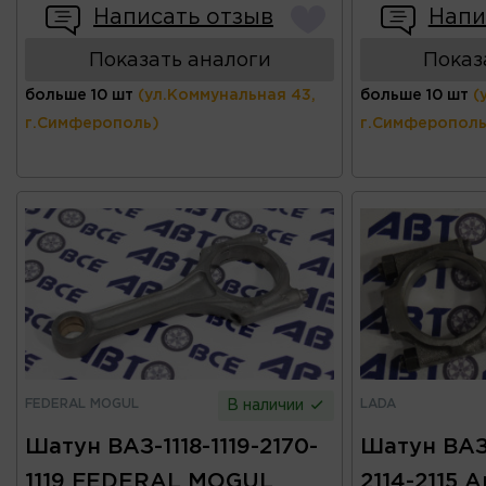
Написать отзыв
Напи
Показать аналоги
Показ
больше 10 шт
(ул.Коммунальная 43,
больше 10 шт
(
г.Симферополь)
г.Симферополь
FEDERAL MOGUL
LADA
В наличии
Шатун ВАЗ-1118-1119-2170-
Шатун ВАЗ
1119 FEDERAL MOGUL
2114-2115 