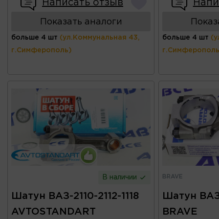
Написать отзыв
Напи
Показать аналоги
Показ
больше 4 шт
(ул.Коммунальная 43,
больше 4 шт
(у
г.Симферополь)
г.Симферополь
BRAVE
В наличии
Шатун ВАЗ-2110-2112-1118
Шатун ВАЗ-
AVTOSTANDART
BRAVE