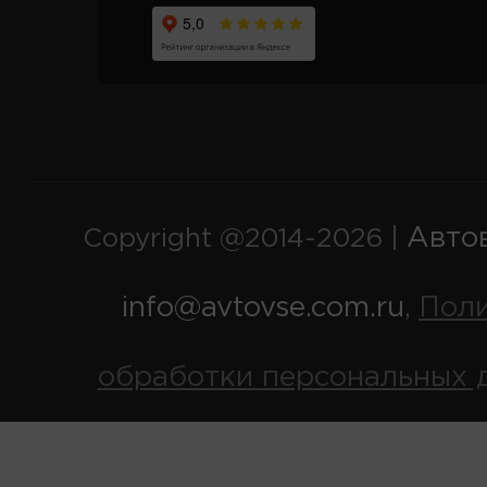
Авто
Copyright @2014-2026 |
info@avtovse.com.ru
Пол
,
обработки персональных 