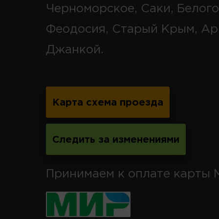
Черноморское, Саки, Белого
Феодосия, Старый Крым, Ар
Джанкой.
Карта схема проезда
Следить за изменениями
Принимаем к оплате карты 