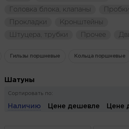
Головка блока, клапаны
Пробки
Прокладки
Кронштейны
Штуцера, трубки
Прочее
Дв
Гильзы поршневые
Кольца поршневые
Шатуны
Сортировать по:
Наличию
Цене дешевле
Цене 