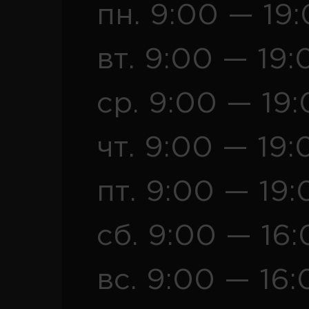
пн. 9:00 — 19
вт. 9:00 — 19:
ср. 9:00 — 19
чт. 9:00 — 19:
пт. 9:00 — 19:
сб. 9:00 — 16
вс. 9:00 — 16: