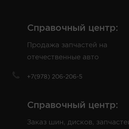
Справочный центр:
Продажа запчастей на
отечественные авто
+7(978) 206-206-5
Справочный центр:
Заказ шин, дисков, запчасте