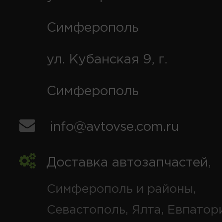
Симферополь
ул. Кубанская 9, г.
Симферополь
info@avtovse.com.ru
Доставка автозапчастей
,
Симферополь и районы,
Севастополь, Ялта, Евпатор