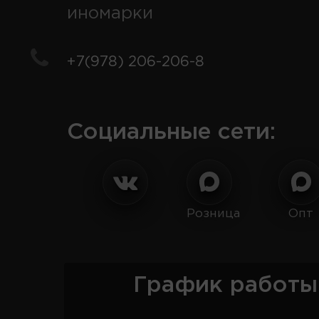
иномарки
+7(978) 206-206-8
Социальные сети:
Розница
Опт
График работы