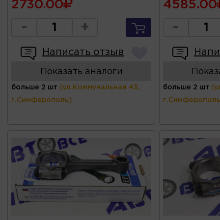
2730.00
4585.00
-
+
-
Написать отзыв
Напи
Показать аналоги
Показ
больше 2 шт
(ул.Коммунальная 43,
больше 2 шт
(у
г.Симферополь)
г.Симферополь