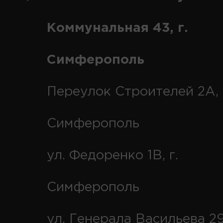
Коммунальная 43, г.
Симферополь
Переулок Строителей 2А, 
Симферополь
ул. Федоренко 1В, г.
Симферополь
ул. Генерала Васильева 29