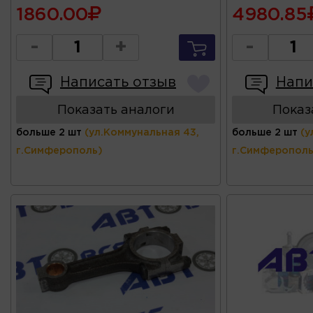
1860.00
4980.85
-
+
-
Написать отзыв
Напи
Показать аналоги
Показ
больше 2 шт
(ул.Коммунальная 43,
больше 2 шт
(у
г.Симферополь)
г.Симферополь