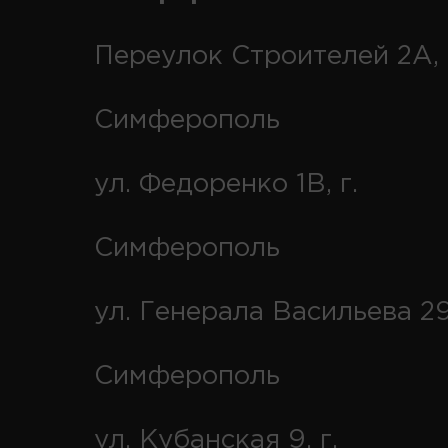
Переулок Строителей 2А, 
Симферополь
ул. Федоренко 1В, г.
Симферополь
ул. Генерала Васильева 29
Симферополь
ул. Кубанская 9, г.