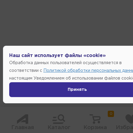
Наш сайт использует файлы «cookie»
Обработка данных пользователей осуществляется в
соответствии с
Политикой обработки персональных данн
настоящим Уведомлением об использовании файлов cooki
Принять
0
Главная
Каталог
Корзина
Избра