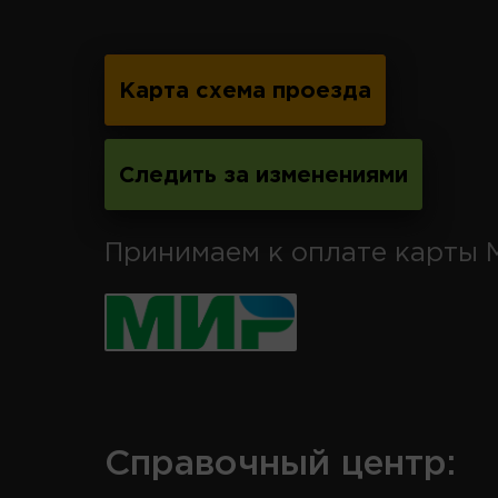
Карта схема проезда
Следить за изменениями
Принимаем к оплате карты 
Справочный центр: