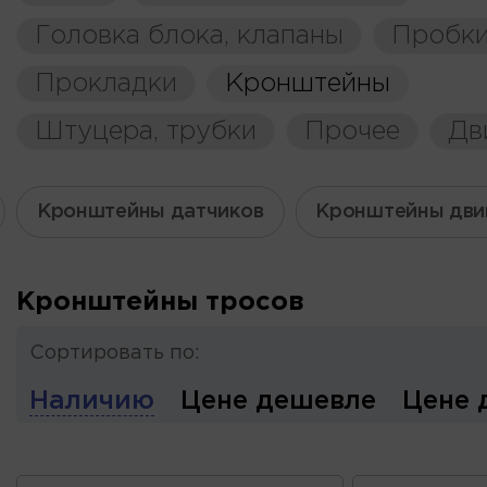
Головка блока, клапаны
Пробки
Прокладки
Кронштейны
Штуцера, трубки
Прочее
Дв
Кронштейны датчиков
Кронштейны дви
Кронштейны тросов
Сортировать по:
Наличию
Цене дешевле
Цене 