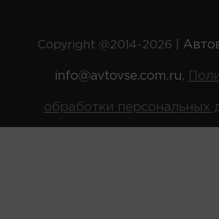
Авто
Copyright @2014-2026 |
info@avtovse.com.ru
Пол
,
обработки персональных 