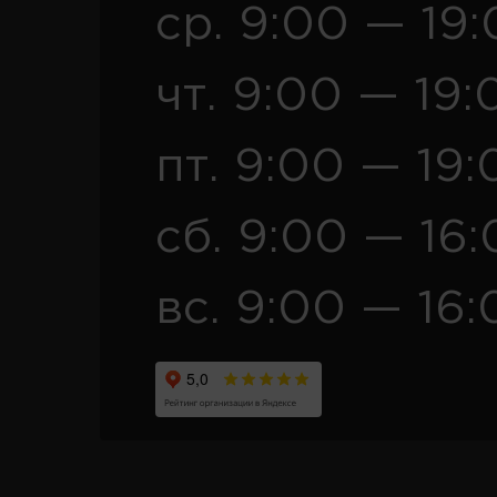
ср. 9:00 — 19
чт. 9:00 — 19:
пт. 9:00 — 19:
сб. 9:00 — 16
вс. 9:00 — 16: