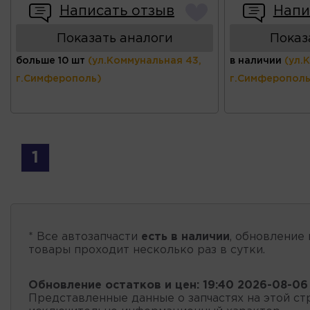
Написать отзыв
Напи
Показать аналоги
Показ
больше 10 шт
(ул.Коммунальная 43,
в наличии
(ул.
г.Симферополь)
г.Симферополь
1
* Все автозапчасти
есть в наличии
, обновление 
товары проходит несколько раз в сутки.
Обновление остатков и цен:
19:40 2026-08-06
Представленные данные о запчастях на этой ст