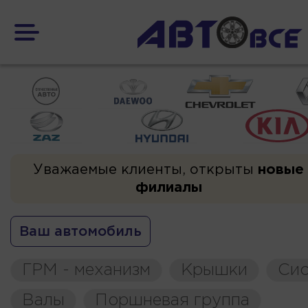
Уважаемые клиенты, открыты
новые
филиалы
Ваш автомобиль
ГРМ - механизм
Крышки
Сис
Валы
Поршневая группа