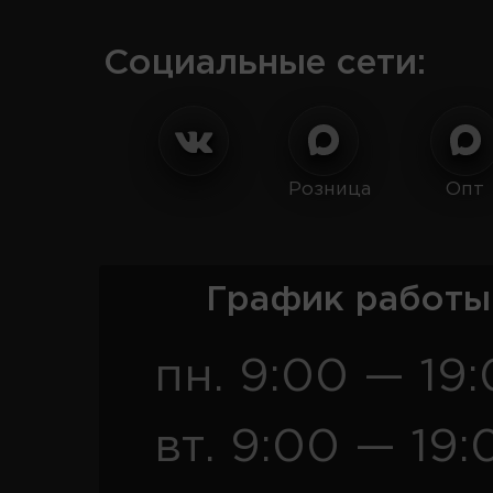
Социальные сети:
Розница
Опт
График работы
пн. 9:00 — 19
вт. 9:00 — 19: