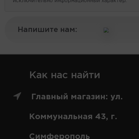
исключительно информационный характер.
Напишите нам:
Как нас найти
Главный магазин: ул.
Коммунальная 43, г.
Симферополь