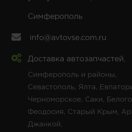
Симферополь
info@avtovse.com.ru
Доставка автозапчастей
,
Симферополь и районы,
Севастополь, Ялта, Евпатор
Черноморское, Саки, Белого
Феодосия, Старый Крым, Ар
Джанкой.