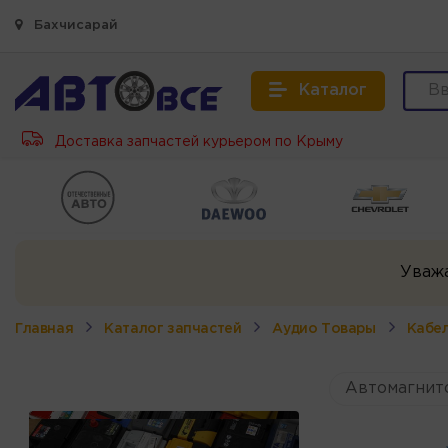
Бахчисарай
Каталог
Доставка запчастей курьером по Крыму
Уваж
Главная
Каталог запчастей
Аудио Товары
Кабел
Автомагнит