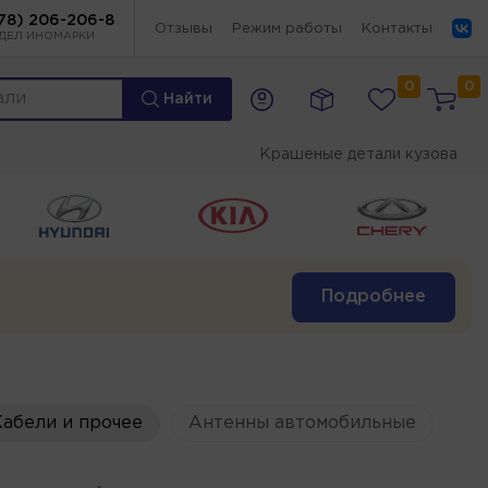
78) 206-206-8
Отзывы
Режим работы
Контакты
ДЕЛ ИНОМАРКИ
0
0
Найти
Крашеные детали кузова
Подробнее
абели и прочее
Антенны автомобильные