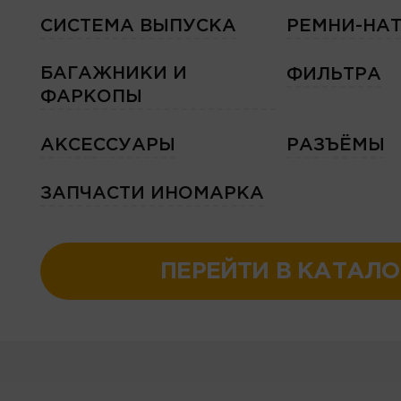
СИСТЕМА ВЫПУСКА
РЕМНИ-НА
БАГАЖНИКИ И
ФИЛЬТРА
ФАРКОПЫ
АКСЕССУАРЫ
РАЗЪЁМЫ
ЗАПЧАСТИ ИНОМАРКА
ПЕРЕЙТИ В КАТАЛО