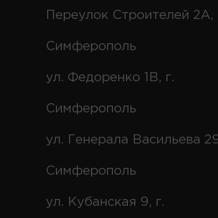
Переулок Строителей 2А, 
Симферополь
ул. Федоренко 1В, г.
Симферополь
ул. Генерала Васильева 29
Симферополь
ул. Кубанская 9, г.