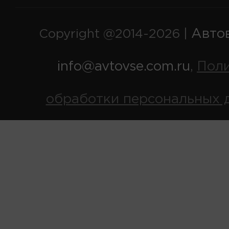
Авто
Copyright @2014-2026 |
info@avtovse.com.ru
Пол
,
обработки персональных 