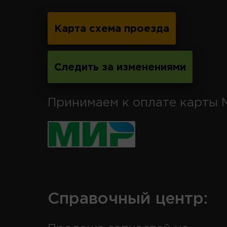
Карта схема проезда
Следить за изменениями
Принимаем к оплате карты 
Справочный центр: