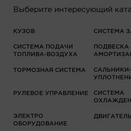
Выберите интересующий ката
КУЗОВ
СИСТЕМА 
СИСТЕМА ПОДАЧИ
ПОДВЕСКА
ТОПЛИВА-ВОЗДУХА
АМОРТИЗА
САЛЬНИКИ
ТОРМОЗНАЯ СИСТЕМА
УПЛОТНЕН
СИСТЕМА
РУЛЕВОЕ УПРАВЛЕНИЕ
ОХЛАЖДЕН
ЭЛЕКТРО
ДВИГАТЕЛ
ОБОРУДОВАНИЕ