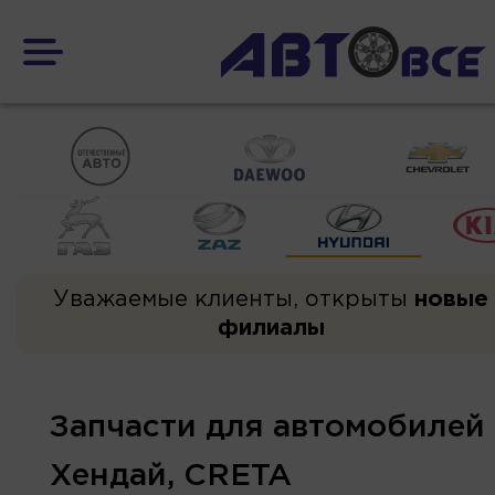
Уважаемые клиенты, открыты
новые
филиалы
Запчасти для автомобилей
Хендай, CRETA