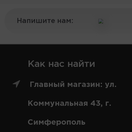
Напишите нам:
Как нас найти
Главный магазин: ул.
Коммунальная 43, г.
Симферополь