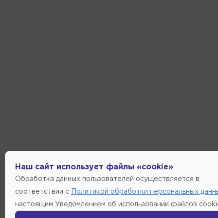
Наш сайт использует файлы «cookie»
Обработка данных пользователей осуществляется в
соответствии с
Политикой обработки персональных данн
настоящим Уведомлением об использовании файлов cooki