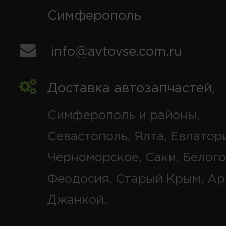
Симферополь
info@avtovse.com.ru
Доставка автозапчастей
,
Симферополь и районы,
Севастополь, Ялта, Евпатор
Черноморское, Саки, Белого
Феодосия, Старый Крым, Ар
Джанкой.