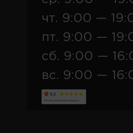
чт. 9:00 — 19:
пт. 9:00 — 19:
сб. 9:00 — 16
вс. 9:00 — 16: