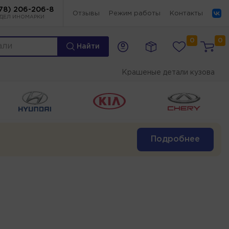
78) 206-206-8
Отзывы
Режим работы
Контакты
ДЕЛ ИНОМАРКИ
0
0
Найти
Крашеные детали кузова
Подробнее