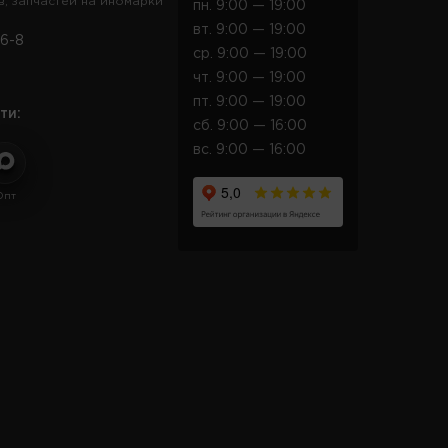
в, запчастей на иномарки
пн. 9:00 — 19:00
вт. 9:00 — 19:00
6-8
ср. 9:00 — 19:00
чт. 9:00 — 19:00
пт. 9:00 — 19:00
ти:
сб. 9:00 — 16:00
вс. 9:00 — 16:00
Опт