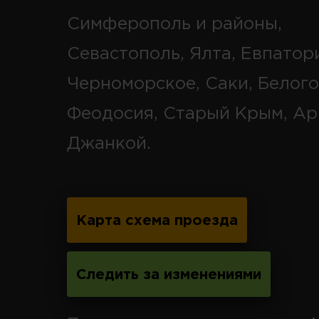
Симферополь и районы,
Севастополь, Ялта, Евпатор
Черноморское, Саки, Белого
Феодосия, Старый Крым, Ар
Джанкой.
Карта схема проезда
Следить за изменениями