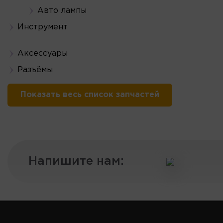
Авто лампы
Инструмент
Аксессуары
Разъёмы
Показать весь список запчастей
Напишите нам: