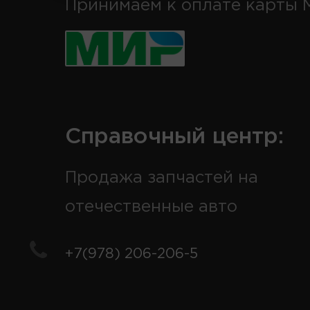
Принимаем к оплате карты 
Справочный центр:
Продажа запчастей на
отечественные авто
+7(978) 206-206-5