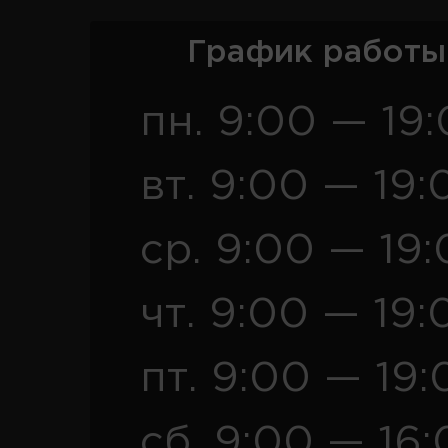
График работы
пн. 9:00 — 19
вт. 9:00 — 19:
ср. 9:00 — 19
чт. 9:00 — 19:
пт. 9:00 — 19:
сб. 9:00 — 16