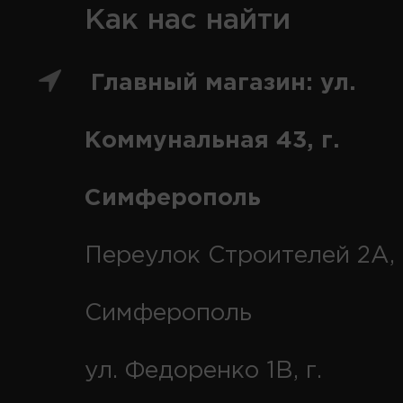
Как нас найти
Главный магазин: ул.
Коммунальная 43, г.
Симферополь
Переулок Строителей 2А, 
Симферополь
ул. Федоренко 1В, г.