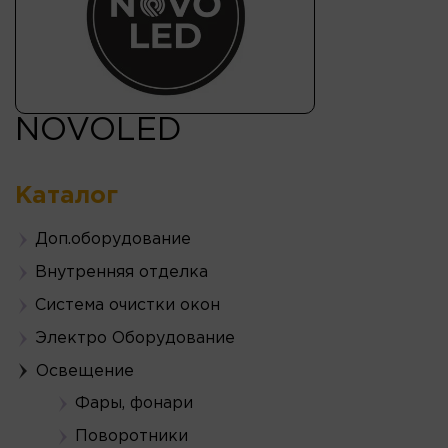
NOVOLED
Каталог
Доп.оборудование
Внутренняя отделка
Система очистки окон
Электро Оборудование
Освещение
Фары, фонари
Поворотники