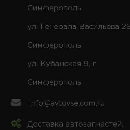
Симферополь
ул. Генерала Васильева 29
Симферополь
ул. Кубанская 9, г.
Симферополь
info@avtovse.com.ru
Доставка автозапчастей
,