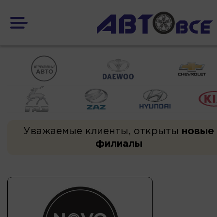
Уважаемые клиенты, открыты
новые
филиалы