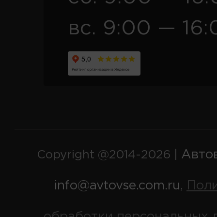
вс. 9:00 — 16:
Авто
Copyright @2014-2026 |
info@avtovse.com.ru
Пол
,
обработки персональных 